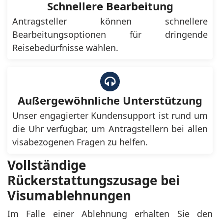
Schnellere Bearbeitung
Antragsteller können schnellere
Bearbeitungsoptionen für dringende
Reisebedürfnisse wählen.
Außergewöhnliche Unterstützung
Unser engagierter Kundensupport ist rund um
die Uhr verfügbar, um Antragstellern bei allen
visabezogenen Fragen zu helfen.
Vollständige
Rückerstattungszusage bei
Visumablehnungen
Im Falle einer Ablehnung erhalten Sie den