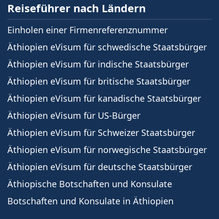
Reiseführer nach Ländern
Einholen einer Firmenreferenznummer
Äthiopien eVisum für schwedische Staatsbürger
Äthiopien eVisum für indische Staatsbürger
Äthiopien eVisum für britische Staatsbürger
Äthiopien eVisum für kanadische Staatsbürger
Äthiopien eVisum für US-Bürger
Äthiopien eVisum für Schweizer Staatsbürger
Äthiopien eVisum für norwegische Staatsbürger
Äthiopien eVisum für deutsche Staatsbürger
Äthiopische Botschaften und Konsulate
Botschaften und Konsulate in Äthiopien