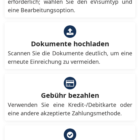
erforderlich; wählen Sie den eVisumtyp und
eine Bearbeitungsoption.
Dokumente hochladen
Scannen Sie die Dokumente deutlich, um eine
erneute Einreichung zu vermeiden.
Gebühr bezahlen
Verwenden Sie eine Kredit-/Debitkarte oder
eine andere akzeptierte Zahlungsmethode.