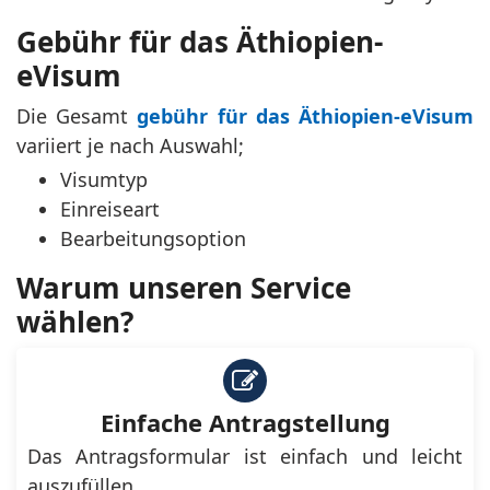
Gebühr für das Äthiopien-
eVisum
Die Gesamt
gebühr für das Äthiopien-eVisum
variiert je nach Auswahl;
Visumtyp
Einreiseart
Bearbeitungsoption
Warum unseren Service
wählen?
Einfache Antragstellung
Das Antragsformular ist einfach und leicht
auszufüllen.