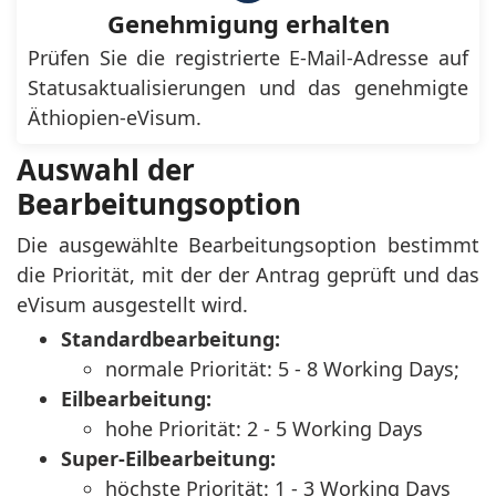
Genehmigung erhalten
Prüfen Sie die registrierte E-Mail-Adresse auf
Statusaktualisierungen und das genehmigte
Äthiopien-eVisum.
Auswahl der
Bearbeitungsoption
Die ausgewählte Bearbeitungsoption bestimmt
die Priorität, mit der der Antrag geprüft und das
eVisum ausgestellt wird.
Standardbearbeitung:
normale Priorität: 5 - 8 Working Days;
Eilbearbeitung:
hohe Priorität: 2 - 5 Working Days
Super-Eilbearbeitung:
höchste Priorität: 1 - 3 Working Days