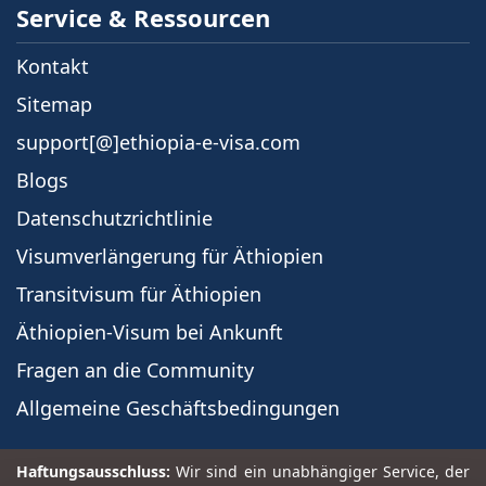
Service & Ressourcen
Kontakt
Sitemap
support[@]ethiopia-e-visa.com
Blogs
Datenschutzrichtlinie
Visumverlängerung für Äthiopien
Transitvisum für Äthiopien
Äthiopien-Visum bei Ankunft
Fragen an die Community
Allgemeine Geschäftsbedingungen