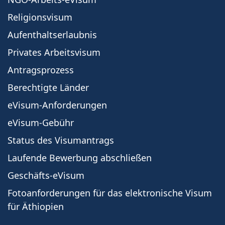
Religionsvisum
Aufenthaltserlaubnis
Privates Arbeitsvisum
Antragsprozess
Berechtigte Länder
eVisum-Anforderungen
eVisum-Gebühr
Status des Visumantrags
Laufende Bewerbung abschließen
Geschäfts-eVisum
Fotoanforderungen für das elektronische Visum
für Äthiopien