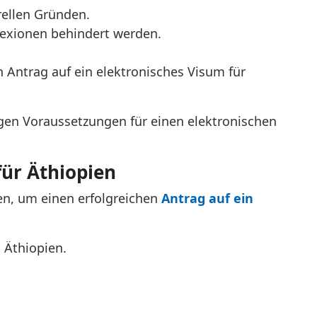
rellen Gründen.
flexionen behindert werden.
 Antrag auf ein elektronisches Visum für
digen Voraussetzungen für einen elektronischen
für Äthiopien
n, um einen erfolgreichen
Antrag auf ein
 Äthiopien.