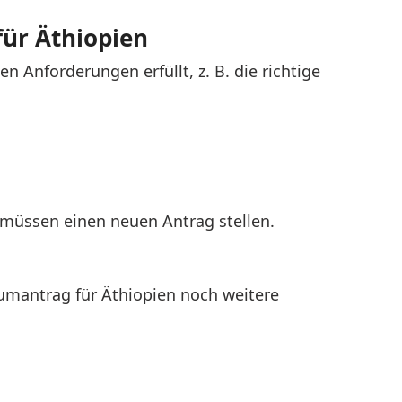
für Äthiopien
n Anforderungen erfüllt, z. B. die richtige
 müssen einen neuen Antrag stellen.
umantrag für Äthiopien noch weitere