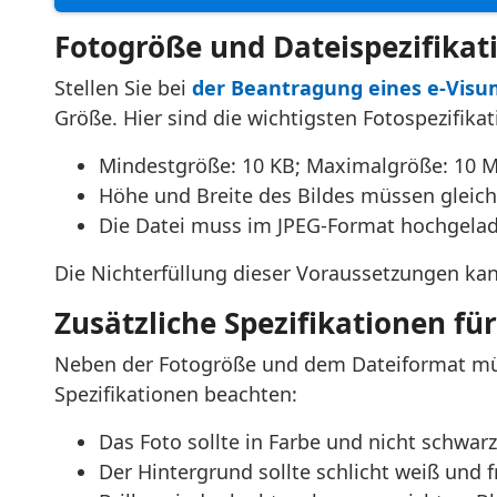
Fotogröße und Dateispezifikat
Stellen Sie bei
der Beantragung eines e-Visu
Größe. Hier sind die wichtigsten Fotospezifikat
Mindestgröße: 10 KB; Maximalgröße: 10 
Höhe und Breite des Bildes müssen gleich
Die Datei muss im JPEG-Format hochgelad
Die Nichterfüllung dieser Voraussetzungen ka
Zusätzliche Spezifikationen fü
Neben der Fotogröße und dem Dateiformat müss
Spezifikationen beachten:
Das Foto sollte in Farbe und nicht schwarz
Der Hintergrund sollte schlicht weiß und 