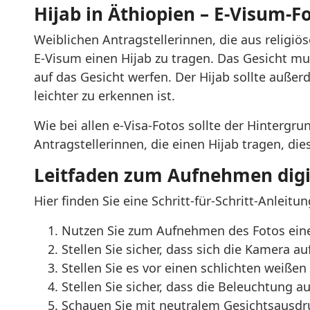
Hijab in Äthiopien – E-Visum-F
Weiblichen Antragstellerinnen, die aus religiös
E-Visum einen Hijab zu tragen. Das Gesicht mu
auf das Gesicht werfen. Der Hijab sollte außer
leichter zu erkennen ist.
Wie bei allen e-Visa-Fotos sollte der Hintergr
Antragstellerinnen, die einen Hijab tragen, die
Leitfaden zum Aufnehmen digit
Hier finden Sie eine Schritt-für-Schritt-Anlei
Nutzen Sie zum Aufnehmen des Fotos eine
Stellen Sie sicher, dass sich die Kamera a
Stellen Sie es vor einen schlichten weiße
Stellen Sie sicher, dass die Beleuchtung 
Schauen Sie mit neutralem Gesichtsausdr