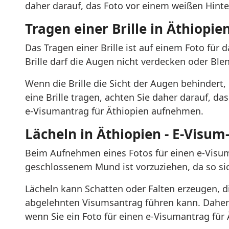
daher darauf, das Foto vor einem weißen Hin
Tragen einer Brille in Äthiopie
Das Tragen einer Brille ist auf einem Foto fü
Brille darf die Augen nicht verdecken oder Bl
Wenn die Brille die Sicht der Augen behinder
eine Brille tragen, achten Sie daher darauf, das
e-Visumantrag für Äthiopien aufnehmen.
Lächeln in Äthiopien - E-Visum
Beim Aufnehmen eines Fotos für einen e-Visuma
geschlossenem Mund ist vorzuziehen, da so siche
Lächeln kann Schatten oder Falten erzeugen, d
abgelehnten Visumsantrag führen kann. Daher 
wenn Sie ein Foto für einen e-Visumantrag für