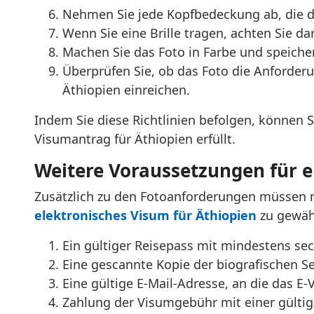
Nehmen Sie jede Kopfbedeckung ab, die da
Wenn Sie eine Brille tragen, achten Sie d
Machen Sie das Foto in Farbe und speiche
Überprüfen Sie, ob das Foto die Anforderu
Äthiopien einreichen.
Indem Sie diese Richtlinien befolgen, können S
Visumantrag für Äthiopien erfüllt.
Weitere Voraussetzungen für e
Zusätzlich zu den Fotoanforderungen müssen 
elektronisches Visum für Äthiopien
zu gewähr
Ein gültiger Reisepass mit mindestens se
Eine gescannte Kopie der biografischen Se
Eine gültige E-Mail-Adresse, an die das 
Zahlung der Visumgebühr mit einer gültige