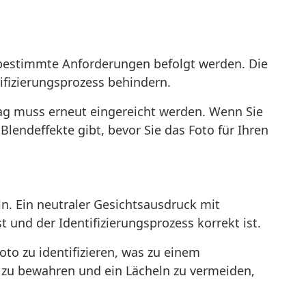
h bestimmte Anforderungen befolgt werden. Die
tifizierungsprozess behindern.
rag muss erneut eingereicht werden. Wenn Sie
 Blendeffekte gibt, bevor Sie das Foto für Ihren
n. Ein neutraler Gesichtsausdruck mit
t und der Identifizierungsprozess korrekt ist.
to zu identifizieren, was zu einem
 zu bewahren und ein Lächeln zu vermeiden,