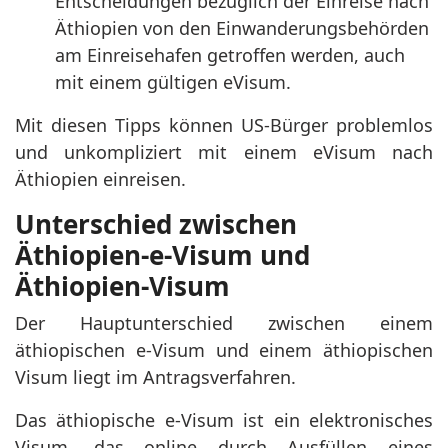
Entscheidungen bezüglich der Einreise nach
Äthiopien von den Einwanderungsbehörden
am Einreisehafen getroffen werden, auch
mit einem gültigen eVisum.
Mit diesen Tipps können US-Bürger problemlos
und unkompliziert mit einem eVisum nach
Äthiopien einreisen.
Unterschied zwischen
Äthiopien-e-Visum und
Äthiopien-Visum
Der Hauptunterschied zwischen einem
äthiopischen e-Visum und einem äthiopischen
Visum liegt im Antragsverfahren.
Das äthiopische e-Visum ist ein elektronisches
Visum, das online durch Ausfüllen eines