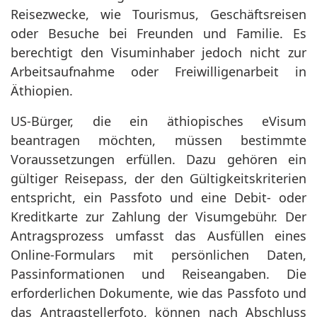
Reisezwecke, wie Tourismus, Geschäftsreisen
oder Besuche bei Freunden und Familie. Es
berechtigt den Visuminhaber jedoch nicht zur
Arbeitsaufnahme oder Freiwilligenarbeit in
Äthiopien.
US-Bürger, die ein äthiopisches eVisum
beantragen möchten, müssen bestimmte
Voraussetzungen erfüllen. Dazu gehören ein
gültiger Reisepass, der den Gültigkeitskriterien
entspricht, ein Passfoto und eine Debit- oder
Kreditkarte zur Zahlung der Visumgebühr. Der
Antragsprozess umfasst das Ausfüllen eines
Online-Formulars mit persönlichen Daten,
Passinformationen und Reiseangaben. Die
erforderlichen Dokumente, wie das Passfoto und
das Antragstellerfoto, können nach Abschluss