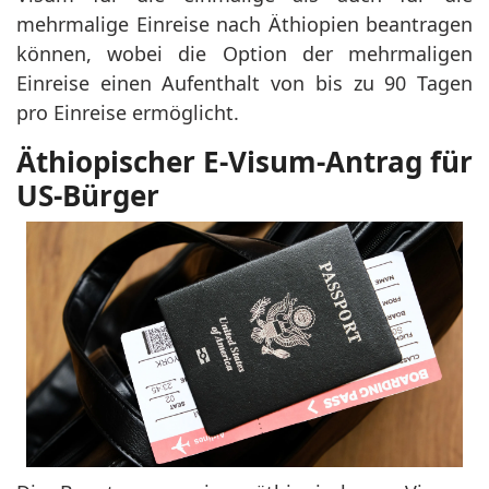
mehrmalige Einreise nach Äthiopien beantragen
können, wobei die Option der mehrmaligen
Einreise einen Aufenthalt von bis zu 90 Tagen
pro Einreise ermöglicht.
Äthiopischer E-Visum-Antrag für
US-Bürger