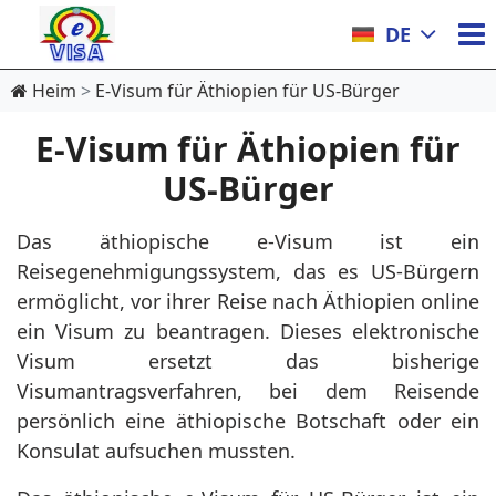
DE
Heim
E-Visum für Äthiopien für US-Bürger
E-Visum für Äthiopien für
US-Bürger
Das äthiopische e-Visum ist ein
Reisegenehmigungssystem, das es US-Bürgern
ermöglicht, vor ihrer Reise nach Äthiopien online
ein Visum zu beantragen. Dieses elektronische
Visum ersetzt das bisherige
Visumantragsverfahren, bei dem Reisende
persönlich eine äthiopische Botschaft oder ein
Konsulat aufsuchen mussten.