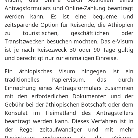
Antragsformulars und Online-Zahlung beantragt
werden kann. Es ist eine bequeme und
zeitsparende Option für Reisende, die Äthiopien
zu touristischen, geschäftlichen oder
Transitzwecken besuchen möchten. Das e-Visum
ist je nach Reisezweck 30 oder 90 Tage gültig
und berechtigt nur zur einmaligen Einreise.
Ein äthiopisches Visum hingegen ist ein
traditionelles Papiervisum, das durch
Einreichung eines Antragsformulars zusammen
mit den erforderlichen Dokumenten und der
Gebühr bei der äthiopischen Botschaft oder dem
Konsulat im Heimatland des Antragstellers
beantragt werden kann. Dieses Verfahren ist in
der Regel zeitaufwändiger und mit mehr
Papierkram verbunden als das eVisum-