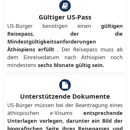
Gültiger US-Pass
US-Bürger benötigen einen
gültigen
Reisepass, der die
Mindestgültigkeitsanforderungen
Äthiopiens erfüllt
. Der Reisepass muss ab
dem Einreisedatum nach Äthiopien noch
mindestens
sechs Monate gültig sein.
Unterstützende Dokumente
US-Bürger müssen bei der Beantragung eines
äthiopischen e-Visums
entsprechende
Unterlagen vorlegen, darunter ein
Bild der
biografischen Seite ihres Reisepasses und