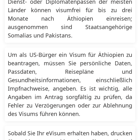
Dienst- oder Diplomatenpässen der meisten
Länder können visumfrei für bis zu drei
Monate nach Äthiopien einreisen;
ausgenommen sind Staatsangehörige
Somalias und Pakistans.
Um als US-Bürger ein Visum für Äthiopien zu
beantragen, müssen Sie persönliche Daten,
Passdaten, Reisepläne und
Gesundheitsinformationen, einschließlich
Impfnachweise, angeben. Es ist wichtig, alle
Angaben im Antrag sorgfältig zu prüfen, da
Fehler zu Verzögerungen oder zur Ablehnung
des Visums führen können.
Sobald Sie Ihr eVisum erhalten haben, drucken