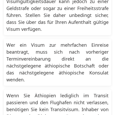
Visumgültigkeitsdauer kann jedoch zu einer
Geldstrafe oder sogar zu einer Freiheitsstrafe
führen. Stellen Sie daher unbedingt sicher,
dass Sie über das für Ihren Aufenthalt gültige
Visum verfügen.
Wer ein Visum zur mehrfachen Einreise
beantragt, muss sich nach vorheriger
Terminvereinbarung direkt an die
nächstgelegene äthiopische Botschaft oder
das nächstgelegene äthiopische Konsulat
wenden.
Wenn Sie Äthiopien lediglich im Transit
passieren und den Flughafen nicht verlassen,
benötigen Sie kein Transitvisum. Inhaber von