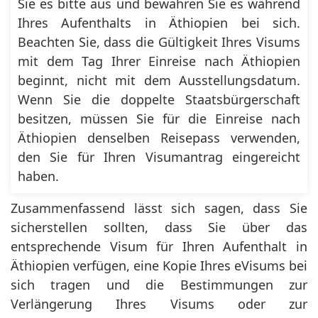
Sie es bitte aus und bewahren Sie es während
Ihres Aufenthalts in Äthiopien bei sich.
Beachten Sie, dass die Gültigkeit Ihres Visums
mit dem Tag Ihrer Einreise nach Äthiopien
beginnt, nicht mit dem Ausstellungsdatum.
Wenn Sie die doppelte Staatsbürgerschaft
besitzen, müssen Sie für die Einreise nach
Äthiopien denselben Reisepass verwenden,
den Sie für Ihren Visumantrag eingereicht
haben.
Zusammenfassend lässt sich sagen, dass Sie
sicherstellen sollten, dass Sie über das
entsprechende Visum für Ihren Aufenthalt in
Äthiopien verfügen, eine Kopie Ihres eVisums bei
sich tragen und die Bestimmungen zur
Verlängerung Ihres Visums oder zur