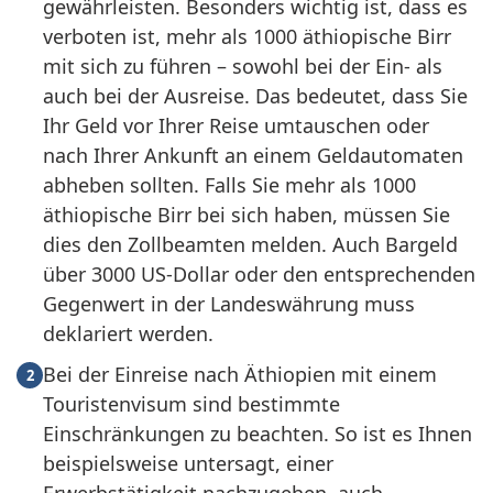
gewährleisten. Besonders wichtig ist, dass es
verboten ist, mehr als 1000 äthiopische Birr
mit sich zu führen – sowohl bei der Ein- als
auch bei der Ausreise. Das bedeutet, dass Sie
Ihr Geld vor Ihrer Reise umtauschen oder
nach Ihrer Ankunft an einem Geldautomaten
abheben sollten. Falls Sie mehr als 1000
äthiopische Birr bei sich haben, müssen Sie
dies den Zollbeamten melden. Auch Bargeld
über 3000 US-Dollar oder den entsprechenden
Gegenwert in der Landeswährung muss
deklariert werden.
Bei der Einreise nach Äthiopien mit einem
2
Touristenvisum sind bestimmte
Einschränkungen zu beachten. So ist es Ihnen
beispielsweise untersagt, einer