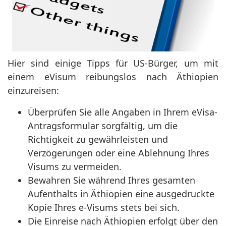
Hier sind einige Tipps für US-Bürger, um mit
einem eVisum reibungslos nach Äthiopien
einzureisen:
Überprüfen Sie alle Angaben in Ihrem eVisa-
Antragsformular sorgfältig, um die
Richtigkeit zu gewährleisten und
Verzögerungen oder eine Ablehnung Ihres
Visums zu vermeiden.
Bewahren Sie während Ihres gesamten
Aufenthalts in Äthiopien eine ausgedruckte
Kopie Ihres e-Visums stets bei sich.
Die Einreise nach Äthiopien erfolgt über den