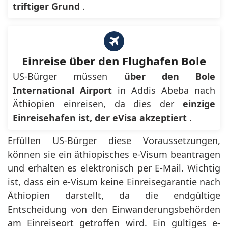
triftiger Grund
.
Einreise über den Flughafen Bole
US-Bürger müssen
über den Bole
International Airport
in Addis Abeba nach
Äthiopien einreisen, da dies der
einzige
Einreisehafen ist, der eVisa akzeptiert
.
Erfüllen US-Bürger diese Voraussetzungen,
können sie ein äthiopisches e-Visum beantragen
und erhalten es elektronisch per E-Mail. Wichtig
ist, dass ein e-Visum keine Einreisegarantie nach
Äthiopien darstellt, da die endgültige
Entscheidung von den Einwanderungsbehörden
am Einreiseort getroffen wird. Ein gültiges e-