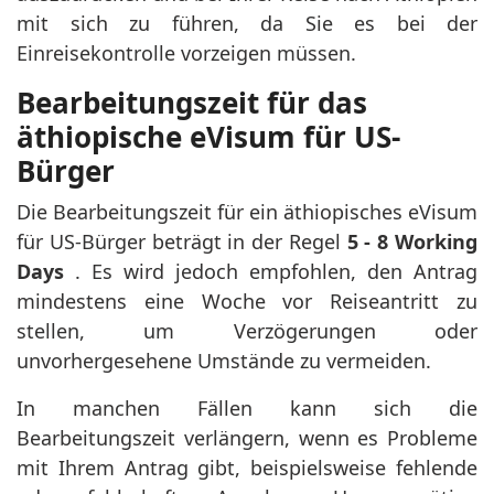
mit sich zu führen, da Sie es bei der
Einreisekontrolle vorzeigen müssen.
Bearbeitungszeit für das
äthiopische eVisum für US-
Bürger
Die Bearbeitungszeit für ein äthiopisches eVisum
für US-Bürger beträgt in der Regel
5 - 8 Working
Days
. Es wird jedoch empfohlen, den Antrag
mindestens eine Woche vor Reiseantritt zu
stellen, um Verzögerungen oder
unvorhergesehene Umstände zu vermeiden.
In manchen Fällen kann sich die
Bearbeitungszeit verlängern, wenn es Probleme
mit Ihrem Antrag gibt, beispielsweise fehlende