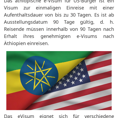
Das äthiopische e-Visum für US-Bürger ist ein
Visum zur einmaligen Einreise mit einer
Aufenthaltsdauer von bis zu 30 Tagen. Es ist ab
Ausstellungsdatum 90 Tage gültig, d. h.
Reisende müssen innerhalb von 90 Tagen nach
Erhalt ihres genehmigten e-Visums nach
Äthiopien einreisen.
Das eVisum eignet sich für verschiedene