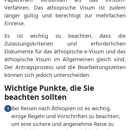
Verfahren. Das äthiopische Visum ist zudem
länger gültig und berechtigt zur mehrfachen
Einreise.
Es ist wichtig zu beachten, dass die
Zulassungskriterien und erforderlichen
Dokumente für das äthiopische e-Visum und das
äthiopische Visum im Allgemeinen gleich sind.
Der Antragsprozess und die Bearbeitungszeiten
können sich jedoch unterscheiden.
Wichtige Punkte, die Sie
beachten sollten
Bei Reisen nach Äthiopien ist es wichtig,
1
einige Regeln und Vorschriften zu beachten,
um eine sichere und angenehme Reise zu