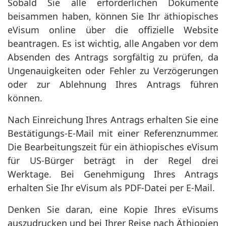
Sobald Sie alle erforderlichen Dokumente
beisammen haben, können Sie Ihr äthiopisches
eVisum online über die offizielle Website
beantragen. Es ist wichtig, alle Angaben vor dem
Absenden des Antrags sorgfältig zu prüfen, da
Ungenauigkeiten oder Fehler zu Verzögerungen
oder zur Ablehnung Ihres Antrags führen
können.
Nach Einreichung Ihres Antrags erhalten Sie eine
Bestätigungs-E-Mail mit einer Referenznummer.
Die Bearbeitungszeit für ein äthiopisches eVisum
für US-Bürger beträgt in der Regel drei
Werktage. Bei Genehmigung Ihres Antrags
erhalten Sie Ihr eVisum als PDF-Datei per E-Mail.
Denken Sie daran, eine Kopie Ihres eVisums
auszudrucken und bei Ihrer Reise nach Äthiopien