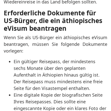
Wiedereinreise in das Land befolgen sollten.
Erforderliche Dokumente für
US-Bürger, die ein äthiopisches
eVisum beantragen
Wenn Sie als US-Bürger ein äthiopisches eVisum
beantragen, müssen Sie folgende Dokumente
vorlegen:
Ein gültiger Reisepass, der mindestens
sechs Monate über den geplanten
Aufenthalt in Äthiopien hinaus gültig ist.
Der Reisepass muss mindestens eine freie
Seite für den Visastempel enthalten.
Eine digitale Kopie der biografischen Seite
Ihres Reisepasses. Dies sollte eine
eingescannte Kopie oder ein klares Foto der