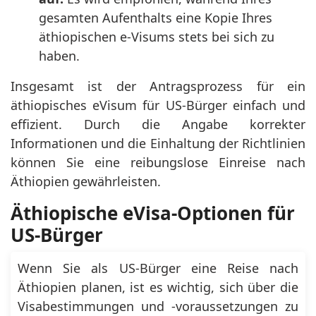
gesamten Aufenthalts eine Kopie Ihres
äthiopischen e-Visums stets bei sich zu
haben.
Insgesamt ist der Antragsprozess für ein
äthiopisches eVisum für US-Bürger einfach und
effizient. Durch die Angabe korrekter
Informationen und die Einhaltung der Richtlinien
können Sie eine reibungslose Einreise nach
Äthiopien gewährleisten.
Äthiopische eVisa-Optionen für
US-Bürger
Wenn Sie als US-Bürger eine Reise nach
Äthiopien planen, ist es wichtig, sich über die
Visabestimmungen und -voraussetzungen zu