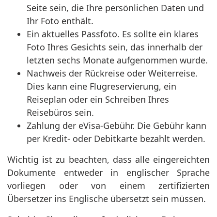
Seite sein, die Ihre persönlichen Daten und
Ihr Foto enthält.
Ein aktuelles Passfoto. Es sollte ein klares
Foto Ihres Gesichts sein, das innerhalb der
letzten sechs Monate aufgenommen wurde.
Nachweis der Rückreise oder Weiterreise.
Dies kann eine Flugreservierung, ein
Reiseplan oder ein Schreiben Ihres
Reisebüros sein.
Zahlung der eVisa-Gebühr. Die Gebühr kann
per Kredit- oder Debitkarte bezahlt werden.
Wichtig ist zu beachten, dass alle eingereichten
Dokumente entweder in englischer Sprache
vorliegen oder von einem zertifizierten
Übersetzer ins Englische übersetzt sein müssen.