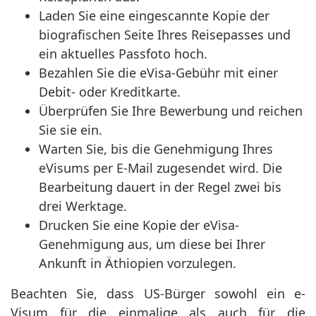
Laden Sie eine eingescannte Kopie der
biografischen Seite Ihres Reisepasses und
ein aktuelles Passfoto hoch.
Bezahlen Sie die eVisa-Gebühr mit einer
Debit- oder Kreditkarte.
Überprüfen Sie Ihre Bewerbung und reichen
Sie sie ein.
Warten Sie, bis die Genehmigung Ihres
eVisums per E-Mail zugesendet wird. Die
Bearbeitung dauert in der Regel zwei bis
drei Werktage.
Drucken Sie eine Kopie der eVisa-
Genehmigung aus, um diese bei Ihrer
Ankunft in Äthiopien vorzulegen.
Beachten Sie, dass US-Bürger sowohl ein e-
Visum für die einmalige als auch für die