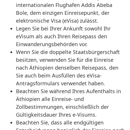
internationalen Flughafen Addis Abeba
Bole, dem einzigen Einreisepunkt, der
elektronische Visa (eVisa) zulässt.
Legen Sie bei Ihrer Ankunft sowohl Ihr
eVisum als auch Ihren Reisepass den
Einwanderungsbehörden vor.
Wenn Sie die doppelte Staatsbürgerschaft
besitzen, verwenden Sie für die Einreise
nach Äthiopien denselben Reisepass, den
Sie auch beim Ausfüllen des eVisa-
Antragsformulars verwendet haben.
Beachten Sie während Ihres Aufenthalts in
Äthiopien alle Einreise- und
Zollbestimmungen, einschließlich der
Gültigkeitsdauer Ihres e-Visums.
Beachten Sie, dass alle endgültigen