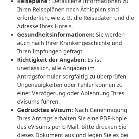
Reisepläne
: Detaillierte Informationen zu
Ihren Reiseplänen nach Äthiopien sind
erforderlich, wie z. B. die Reisedaten und die
Adresse Ihres Hotels.
Gesundheitsinformationen:
Sie werden
auch nach Ihrer Krankengeschichte und
Ihren Impfungen gefragt.
Richtigkeit der Angaben:
Es ist
unerlässlich, alle Angaben im
Antragsformular sorgfältig zu überprüfen.
Ungenauigkeiten oder Fehler können zu
einer Verzögerung oder Ablehnung Ihres
eVisums führen.
Gedrucktes eVisum:
Nach Genehmigung
Ihres Antrags erhalten Sie eine PDF-Kopie
des eVisums per E-Mail. Bitte drucken Sie
dieses Dokument aus und legen Sie es bei