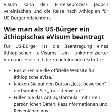
Visum kann den Einreiseprozess jedoch
vereinfachen und die Reise nach Äthiopien für
US-Bürger erleichtern.
Wie man als US-Bürger ein
äthiopisches eVisum beantragt
Für US-Bürger ist die Beantragung eines
äthiopischen e-Visums ein unkomplizierter
Vorgang. Hier sind die zu befolgenden Schritte:
Besuchen Sie die offizielle Website für
äthiopische eVisa.
Klicken Sie auf den Button „Jetzt bewerben“
und wählen Sie „Touristenvisum“.
Füllen Sie das Antragsformular mit Ihren
persönlichen Daten, Passinformationen und
Reiseplänen aus.