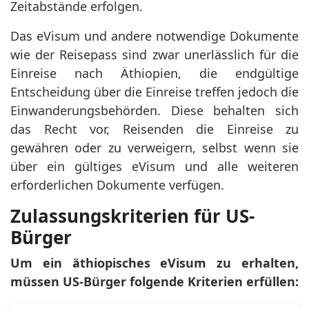
Zeitabstände erfolgen.
Das eVisum und andere notwendige Dokumente
wie der Reisepass sind zwar unerlässlich für die
Einreise nach Äthiopien, die endgültige
Entscheidung über die Einreise treffen jedoch die
Einwanderungsbehörden. Diese behalten sich
das Recht vor, Reisenden die Einreise zu
gewähren oder zu verweigern, selbst wenn sie
über ein gültiges eVisum und alle weiteren
erforderlichen Dokumente verfügen.
Zulassungskriterien für US-
Bürger
Um ein äthiopisches eVisum zu erhalten,
müssen US-Bürger folgende Kriterien erfüllen: