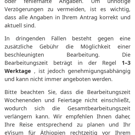
oder fehlerhafte Angaben. Um unnötige
Verzögerungen zu vermeiden, ist es wichtig,
dass alle Angaben in Ihrem Antrag korrekt und
aktuell sind.
In dringenden Fällen besteht gegen eine
zusätzliche Gebühr die Möglichkeit einer
beschleunigten Bearbeitung. Die
Bearbeitungszeit beträgt in der Regel
1–3
Werktage
, ist jedoch genehmigungsabhängig
und kann nicht immer angeboten werden.
Bitte beachten Sie, dass die Bearbeitungszeit
Wochenenden und Feiertage nicht einschließt,
wodurch sich die Gesamtbearbeitungszeit
verlängern kann. Wir empfehlen Ihnen daher,
Ihre Reise entsprechend zu planen und Ihr
eVisum für Äthiopien rechtzeitig vor Ihrem