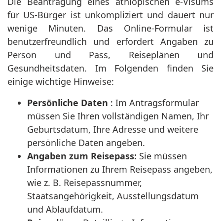
Die Beantragung eines äthiopischen e-Visums
für US-Bürger ist unkompliziert und dauert nur
wenige Minuten. Das Online-Formular ist
benutzerfreundlich und erfordert Angaben zu
Person und Pass, Reiseplänen und
Gesundheitsdaten. Im Folgenden finden Sie
einige wichtige Hinweise:
Persönliche Daten
: Im Antragsformular
müssen Sie Ihren vollständigen Namen, Ihr
Geburtsdatum, Ihre Adresse und weitere
persönliche Daten angeben.
Angaben zum Reisepass:
Sie müssen
Informationen zu Ihrem Reisepass angeben,
wie z. B. Reisepassnummer,
Staatsangehörigkeit, Ausstellungsdatum
und Ablaufdatum.