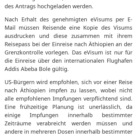
des Antrags hochgeladen werden.
Nach Erhalt des genehmigten eVisums per E-
Mail müssen Reisende eine Kopie des Visums
ausdrucken und diese zusammen mit ihrem
Reisepass bei der Einreise nach Äthiopien an der
Grenzkontrolle vorlegen. Das eVisum ist nur für
die Einreise über den internationalen Flughafen
Addis Abeba Bole gültig.
US-Bürgern wird empfohlen, sich vor einer Reise
nach Äthiopien impfen zu lassen, wobei nicht
alle empfohlenen Impfungen verpflichtend sind.
Eine frühzeitige Planung ist unerlässlich, da
einige Impfungen innerhalb bestimmter
Zeiträume verabreicht werden müssen und
andere in mehreren Dosen innerhalb bestimmter