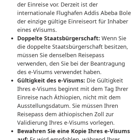
der Einreise vor. Derzeit ist der
internationale Flughafen Addis Abeba Bole
der einzige gültige Einreiseort für Inhaber
eines eVisums.
Doppelte Staatsbürgerschaft:
Wenn Sie
die doppelte Staatsbürgerschaft besitzen,
müssen Sie denselben Reisepass
verwenden, den Sie bei der Beantragung
des e-Visums verwendet haben.
Gültigkeit des e-Visums:
Die Gültigkeit
Ihres e-Visums beginnt mit dem Tag Ihrer
Einreise nach Äthiopien, nicht mit dem
Ausstellungsdatum. Sie müssen Ihren
Reisepass dem äthiopischen Zoll zur
Validierung Ihres e-Visums vorlegen.
Bewahren Sie eine Kopie Ihres e-Visums
auf:
Es wird empfohlen, während Ihres