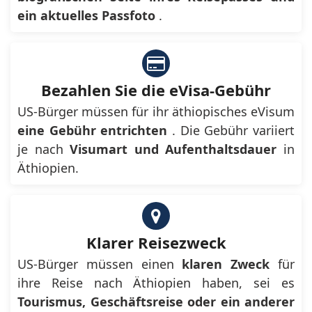
ein aktuelles Passfoto
.
Bezahlen Sie die eVisa-Gebühr
US-Bürger müssen für ihr äthiopisches eVisum
eine Gebühr entrichten
. Die Gebühr variiert
je nach
Visumart und Aufenthaltsdauer
in
Äthiopien.
Klarer Reisezweck
US-Bürger müssen einen
klaren Zweck
für
ihre Reise nach Äthiopien haben, sei es
Tourismus, Geschäftsreise oder ein anderer