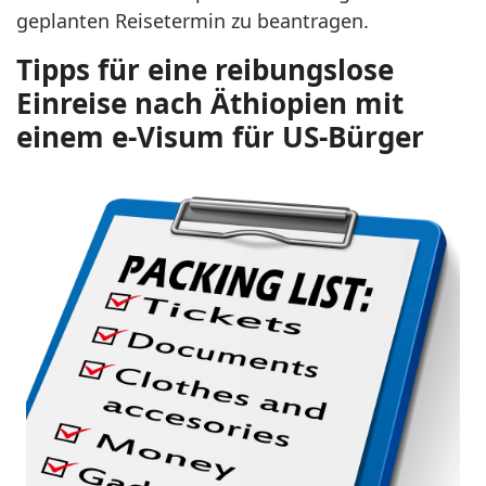
geplanten Reisetermin zu beantragen.
Tipps für eine reibungslose
Einreise nach Äthiopien mit
einem e-Visum für US-Bürger