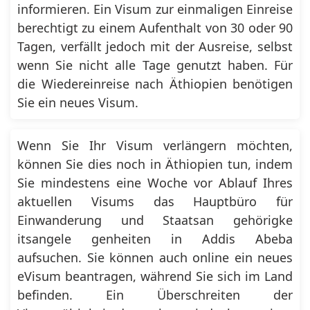
informieren. Ein Visum zur einmaligen Einreise
berechtigt zu einem Aufenthalt von 30 oder 90
Tagen, verfällt jedoch mit der Ausreise, selbst
wenn Sie nicht alle Tage genutzt haben. Für
die Wiedereinreise nach Äthiopien benötigen
Sie ein neues Visum.
Wenn Sie Ihr Visum verlängern möchten,
können Sie dies noch in Äthiopien tun, indem
Sie mindestens eine Woche vor Ablauf Ihres
aktuellen Visums das Hauptbüro für
Einwanderung und Staatsan gehörigke
itsangele genheiten in Addis Abeba
aufsuchen. Sie können auch online ein neues
eVisum beantragen, während Sie sich im Land
befinden. Ein Überschreiten der