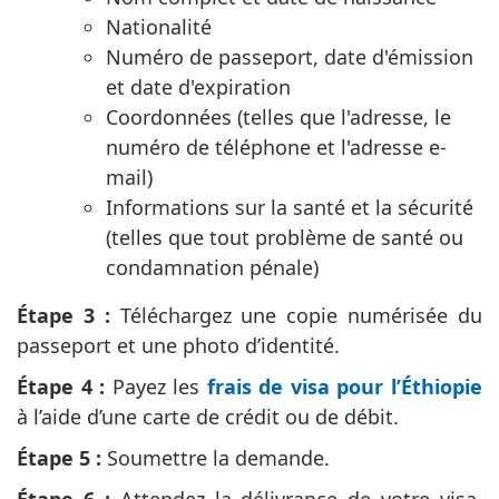
Nationalité
Numéro de passeport, date d'émission
et date d'expiration
Coordonnées (telles que l'adresse, le
numéro de téléphone et l'adresse e-
mail)
Informations sur la santé et la sécurité
(telles que tout problème de santé ou
condamnation pénale)
Étape 3 :
Téléchargez une copie numérisée du
passeport et une photo d’identité.
Étape 4 :
Payez les
frais de visa pour l’Éthiopie
à l’aide d’une carte de crédit ou de débit.
Étape 5 :
Soumettre la demande.
Étape 6 :
Attendez la délivrance de votre visa.