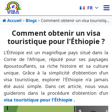
FR
Accueil
Blogs
Comment obtenir un visa touristique pour l'Éthiopie ?
Comment obtenir un visa
touristique pour l'Éthiopie ?
L'Éthiopie est un magnifique pays situé dans la
Corne de l'Afrique, réputé pour ses paysages
époustouflants, sa riche histoire et sa culture
unique. Grâce à la simplicité d'obtention d'un
visa touristique, explorer l'Éthiopie n'a jamais
été aussi simple. Dans cet article, nous vous
guiderons dans la procédure d'obtention d'un
visa touristique pour l'Éthiopie
.