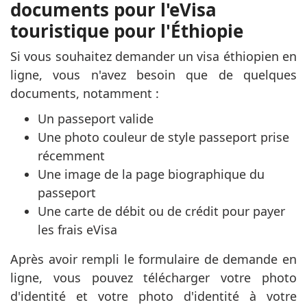
documents pour l'eVisa
touristique pour l'Éthiopie
Si vous souhaitez demander un visa éthiopien en
ligne, vous n'avez besoin que de quelques
documents, notamment :
Un passeport valide
Une photo couleur de style passeport prise
récemment
Une image de la page biographique du
passeport
Une carte de débit ou de crédit pour payer
les frais eVisa
Après avoir rempli le formulaire de demande en
ligne, vous pouvez télécharger votre photo
d'identité et votre photo d'identité à votre