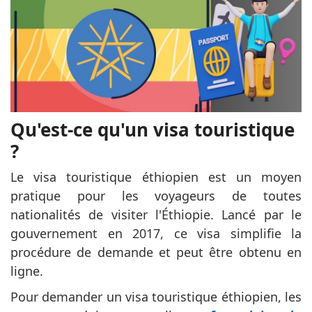
Qu'est-ce qu'un visa touristique
?
Le visa touristique éthiopien est un moyen
pratique pour les voyageurs de toutes
nationalités de visiter l'Éthiopie. Lancé par le
gouvernement en 2017, ce visa simplifie la
procédure de demande et peut être obtenu en
ligne.
Pour demander un visa touristique éthiopien, les