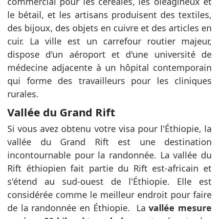
commercial pour les céréales, les oléagineux et
le bétail, et les artisans produisent des textiles,
des bijoux, des objets en cuivre et des articles en
cuir. La ville est un carrefour routier majeur,
dispose d'un aéroport et d'une université de
médecine adjacente à un hôpital contemporain
qui forme des travailleurs pour les cliniques
rurales.
Vallée du Grand Rift
Si vous avez obtenu votre visa pour l'Éthiopie, la
vallée du Grand Rift est une destination
incontournable pour la randonnée. La vallée du
Rift éthiopien fait partie du Rift est-africain et
s'étend au sud-ouest de l'Éthiopie. Elle est
considérée comme le meilleur endroit pour faire
de la randonnée en Éthiopie.
La
vallée mesure