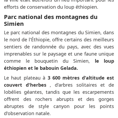
efforts de conservation du loup éthiopien.
Parc national des montagnes du
Simien
Le parc national des montagnes du Simien, dans
le nord de l'Éthiopie, offre certains des meilleurs
sentiers de randonnée du pays, avec des vues
imprenables sur le paysage et une faune unique
comme le bouquetin du Simien,
le loup
éthiopien et le babouin Gelada.
Le haut plateau à
3 600 mètres d'altitude est
couvert d'herbes
, d'arbres solitaires et de
lobélies géantes, tandis que les escarpements
offrent des rochers abrupts et des gorges
abruptes de style canyon pour les points
d'observation natale.