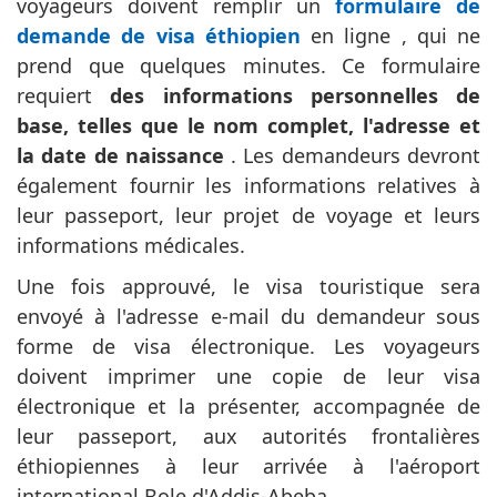
voyageurs doivent remplir un
formulaire de
demande de visa éthiopien
en ligne , qui ne
prend que quelques minutes. Ce formulaire
requiert
des informations personnelles de
base, telles que le nom complet, l'adresse et
la date de naissance
. Les demandeurs devront
également fournir les informations relatives à
leur passeport, leur projet de voyage et leurs
informations médicales.
Une fois approuvé, le visa touristique sera
envoyé à l'adresse e-mail du demandeur sous
forme de visa électronique. Les voyageurs
doivent imprimer une copie de leur visa
électronique et la présenter, accompagnée de
leur passeport, aux autorités frontalières
éthiopiennes à leur arrivée à l'aéroport
international Bole d'Addis-Abeba.