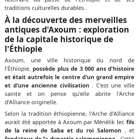
traditions culturelles durables.
À la découverte des merveilles
antiques d'Axoum : exploration
de la capitale historique de
l'Éthiopie
Axoum, une ville historique du nord de
l'Éthiopie,
possède plus de 3 000 ans d'histoire
et était autrefois le centre d'un grand empire
et d'une ancienne civilisation
. C'est une ville
sainte et on pense qu'elle abrite l'Arche
d'Alliance originelle.
Selon la tradition éthiopienne, l'Arche d'Alliance
aurait été apportée à Axoum par Ménélik Ier,
fils
de la reine de Saba et du roi Salomon
, et
fondateur de la dynastie salomonienne
. Cette