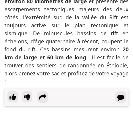
environ 80 kilomètres de large
et présente des
escarpements tectoniques majeurs des deux
côtés. L'extrémité sud de la vallée du Rift est
toujours active sur le plan tectonique et
sismique. De minuscules bassins de rift en
échelons, d'âge quaternaire à récent, coupent le
fond du rift. Ces bassins mesurent environ
20
km de large et 60 km de long
. Il est facile de
trouver des sentiers de randonnée en Éthiopie,
alors prenez votre sac et profitez de votre voyage
!