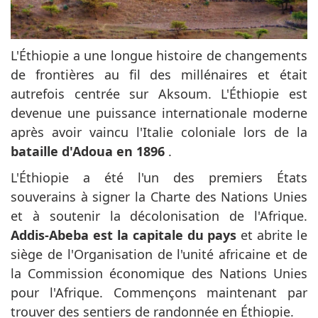
L'Éthiopie a une longue histoire de changements
de frontières au fil des millénaires et était
autrefois centrée sur Aksoum. L'Éthiopie est
devenue une puissance internationale moderne
après avoir vaincu l'Italie coloniale lors de la
bataille d'Adoua en 1896
.
L'Éthiopie a été l'un des premiers États
souverains à signer la Charte des Nations Unies
et à soutenir la décolonisation de l'Afrique.
Addis-Abeba est la capitale du pays
et abrite le
siège de l'Organisation de l'unité africaine et de
la Commission économique des Nations Unies
pour l'Afrique. Commençons maintenant par
trouver des sentiers de randonnée en Éthiopie.