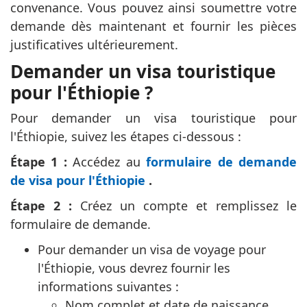
convenance. Vous pouvez ainsi soumettre votre
demande dès maintenant et fournir les pièces
justificatives ultérieurement.
Demander un visa touristique
pour l'Éthiopie ?
Pour demander un visa touristique pour
l'Éthiopie, suivez les étapes ci-dessous :
Étape 1 :
Accédez au
formulaire de demande
de visa pour l'Éthiopie
.
Étape 2 :
Créez un compte et remplissez le
formulaire de demande.
Pour demander un visa de voyage pour
l'Éthiopie, vous devrez fournir les
informations suivantes :
Nom complet et date de naissance