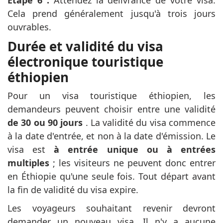
Cela prend généralement jusqu'à trois jours
ouvrables.
Durée et validité du visa
électronique touristique
éthiopien
Pour un visa touristique éthiopien, les
demandeurs peuvent choisir entre une validité
de 30 ou 90 jours
. La validité du visa commence
à la date d'entrée, et non à la date d'émission. Le
visa est
à entrée unique ou à entrées
multiples
; les visiteurs ne peuvent donc entrer
en Éthiopie qu'une seule fois. Tout départ avant
la fin de validité du visa expire.
Les voyageurs souhaitant revenir devront
demander un nouveau visa. Il n'y a aucune