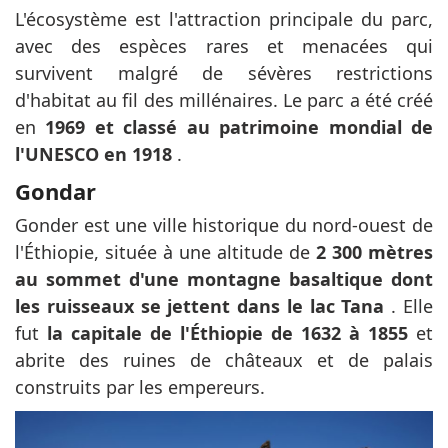
L'écosystème est l'attraction principale du parc,
avec des espèces rares et menacées qui
survivent malgré de sévères restrictions
d'habitat au fil des millénaires. Le parc a été créé
en
1969 et classé au patrimoine mondial de
l'UNESCO en 1918
.
Gondar
Gonder est une ville historique du nord-ouest de
l'Éthiopie, située à une altitude de
2 300 mètres
au sommet d'une montagne basaltique dont
les ruisseaux se jettent dans le lac Tana
. Elle
fut
la capitale de l'Éthiopie de 1632 à 1855
et
abrite des ruines de châteaux et de palais
construits par les empereurs.