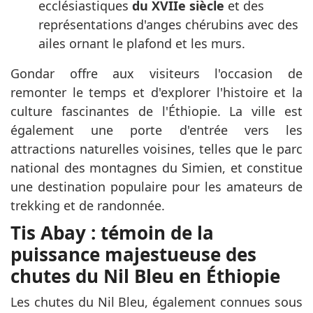
ecclésiastiques
du XVIIe siècle
et des
représentations d'anges chérubins avec des
ailes ornant le plafond et les murs.
Gondar offre aux visiteurs l'occasion de
remonter le temps et d'explorer l'histoire et la
culture fascinantes de l'Éthiopie. La ville est
également une porte d'entrée vers les
attractions naturelles voisines, telles que le parc
national des montagnes du Simien, et constitue
une destination populaire pour les amateurs de
trekking et de randonnée.
Tis Abay : témoin de la
puissance majestueuse des
chutes du Nil Bleu en Éthiopie
Les chutes du Nil Bleu, également connues sous