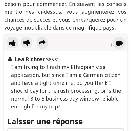
besoin pour commencer. En suivant les conseils
mentionnés ci-dessus, vous augmenterez vos
chances de succès et vous embarquerez pour un
voyage inoubliable dans ce magnifique pays.
1
Lea Richter
says:
I am trying to finish my Ethiopian visa
application, but since I am a German citizen
and have a tight timeline, do you think I
should pay for the rush processing, or is the
normal 3 to 5 business day window reliable
enough for my trip?
Laisser une réponse