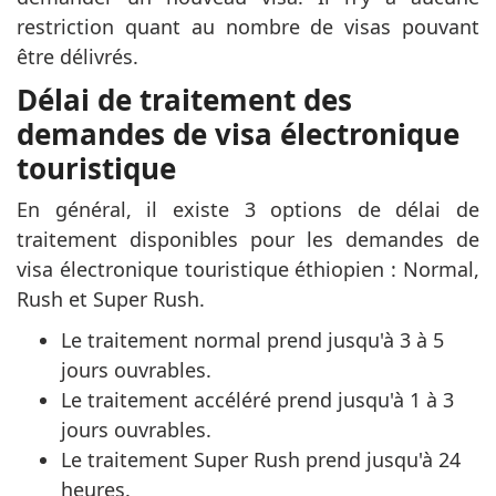
restriction quant au nombre de visas pouvant
être délivrés.
Délai de traitement des
demandes de visa électronique
touristique
En général, il existe 3 options de délai de
traitement disponibles pour les demandes de
visa électronique touristique éthiopien : Normal,
Rush et Super Rush.
Le traitement normal prend jusqu'à 3 à 5
jours ouvrables.
Le traitement accéléré prend jusqu'à 1 à 3
jours ouvrables.
Le traitement Super Rush prend jusqu'à 24
heures.