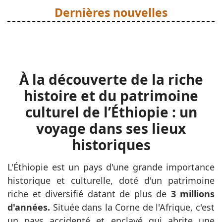
Dernières nouvelles
À la découverte de la riche
histoire et du patrimoine
culturel de l’Éthiopie : un
voyage dans ses lieux
historiques
L'Éthiopie est un pays d'une grande importance
historique et culturelle, doté d'un patrimoine
riche et diversifié datant de plus de
3 millions
d'années.
Située dans la Corne de l'Afrique, c'est
un pays accidenté et enclavé qui abrite une