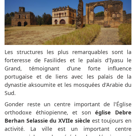
Les structures les plus remarquables sont la
forteresse de Fasilides et le palais d'Iyasu le
Grand, témoignant d'une forte influence
portugaise et de liens avec les palais de la
dynastie aksoumite et les mosquées d'Arabie du
Sud.
Gonder reste un centre important de l'Église
orthodoxe éthiopienne, et son
église Debre
Berhan Selassie du XVIIe siècle
est toujours en
activité. La ville est un important centre