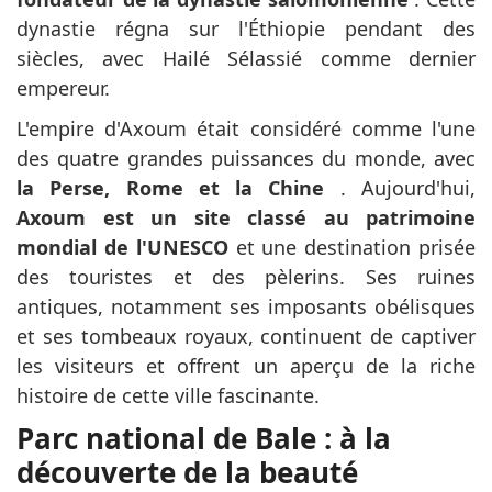
dynastie régna sur l'Éthiopie pendant des
siècles, avec Hailé Sélassié comme dernier
empereur.
L'empire d'Axoum était considéré comme l'une
des quatre grandes puissances du monde, avec
la Perse, Rome et la Chine
. Aujourd'hui,
Axoum est un site classé au patrimoine
mondial de l'UNESCO
et une destination prisée
des touristes et des pèlerins. Ses ruines
antiques, notamment ses imposants obélisques
et ses tombeaux royaux, continuent de captiver
les visiteurs et offrent un aperçu de la riche
histoire de cette ville fascinante.
Parc national de Bale : à la
découverte de la beauté