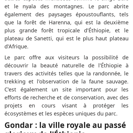
et le nyala des montagnes. Le parc abrite
également des paysages époustouflants, tels
que la forêt de Harenna, qui est la deuxième
plus grande forêt tropicale d'Éthiopie, et le
plateau de Sanetti, qui est le plus haut plateau
d'Afrique.
Le parc offre aux visiteurs la possibilité de
découvrir la beauté naturelle de l'Éthiopie à
travers des activités telles que la randonnée, le
trekking et l'observation de la faune sauvage.
C'est également un site important pour les
efforts de recherche et de conservation, avec des
projets en cours visant à protéger les
écosystèmes et les espèces uniques du parc.
Gondar : la ville royale au passé