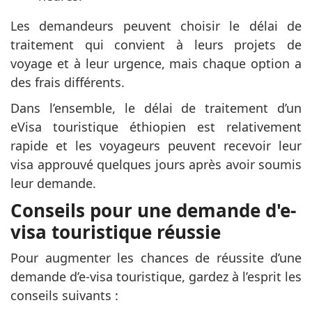
Les demandeurs peuvent choisir le délai de
traitement qui convient à leurs projets de
voyage et à leur urgence, mais chaque option a
des frais différents.
Dans l’ensemble, le délai de traitement d’un
eVisa touristique éthiopien est relativement
rapide et les voyageurs peuvent recevoir leur
visa approuvé quelques jours après avoir soumis
leur demande.
Conseils pour une demande d'e-
visa touristique réussie
Pour augmenter les chances de réussite d’une
demande d’e-visa touristique, gardez à l’esprit les
conseils suivants :