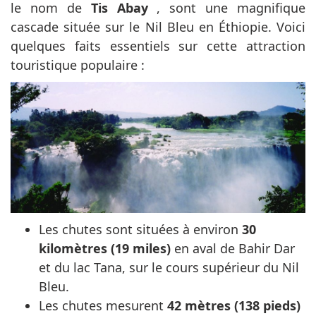
le nom de
Tis Abay
, sont une magnifique
cascade située sur le Nil Bleu en Éthiopie. Voici
quelques faits essentiels sur cette attraction
touristique populaire :
Les chutes sont situées à environ
30
kilomètres (19 miles)
en aval de Bahir Dar
et du lac Tana, sur le cours supérieur du Nil
Bleu.
Les chutes mesurent
42 mètres (138 pieds)