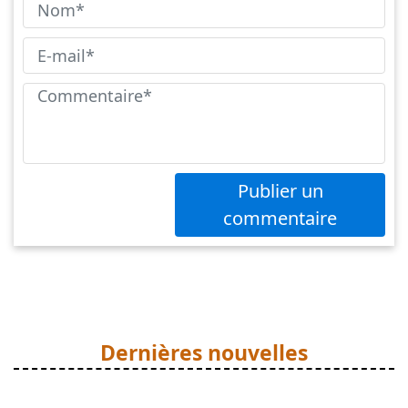
Publier un
commentaire
Dernières nouvelles