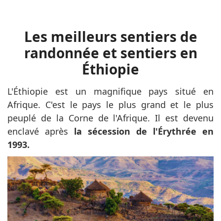
Les meilleurs sentiers de
randonnée et sentiers en
Éthiopie
L'Éthiopie est un magnifique pays situé en
Afrique. C'est le pays le plus grand et le plus
peuplé de la Corne de l'Afrique. Il est devenu
enclavé après
la sécession de l'Érythrée en
1993.