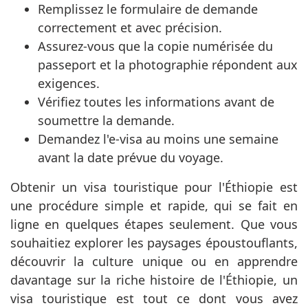
Remplissez le formulaire de demande
correctement et avec précision.
Assurez-vous que la copie numérisée du
passeport et la photographie répondent aux
exigences.
Vérifiez toutes les informations avant de
soumettre la demande.
Demandez l'e-visa au moins une semaine
avant la date prévue du voyage.
Obtenir un visa touristique pour l'Éthiopie est
une procédure simple et rapide, qui se fait en
ligne en quelques étapes seulement. Que vous
souhaitiez explorer les paysages époustouflants,
découvrir la culture unique ou en apprendre
davantage sur la riche histoire de l'Éthiopie, un
visa touristique est tout ce dont vous avez