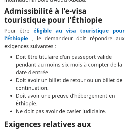
Admissibilité à l'e-visa
touristique pour l'Éthiopie
Pour être
éligible au visa touristique pour
l'Éthiopie
, le demandeur doit répondre aux
exigences suivantes :
Doit être titulaire d'un passeport valide
pendant au moins six mois à compter de la
date d'entrée.
Doit avoir un billet de retour ou un billet de
continuation.
Doit avoir une preuve d'hébergement en
Éthiopie.
Ne doit pas avoir de casier judiciaire.
Exigences relatives aux