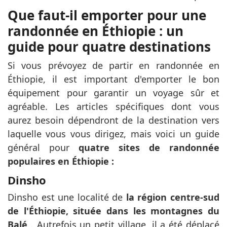
Que faut-il emporter pour une
randonnée en Éthiopie : un
guide pour quatre destinations
Si vous prévoyez de partir en randonnée en
Éthiopie, il est important d'emporter le bon
équipement pour garantir un voyage sûr et
agréable. Les articles spécifiques dont vous
aurez besoin dépendront de la destination vers
laquelle vous vous dirigez, mais voici un guide
général pour
quatre sites de randonnée
populaires en Éthiopie :
Dinsho
Dinsho est une localité de
la région centre-sud
de l'Éthiopie, située dans les montagnes du
Balé
. Autrefois un petit village, il a été déplacé