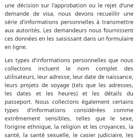
une décision sur l'approbation ou le rejet d'une
demande de visa, nous devons recueillir une
série d'informations personnelles à transmettre
aux autorités. Les demandeurs nous fournissent
ces données en les saisissant dans un formulaire
en ligne.
Les types d'informations personnelles que nous
collectons incluent le nom complet des
utilisateurs, leur adresse, leur date de naissance,
leurs projets de voyage (tels que les adresses,
les dates et les heures) et les détails du
passeport. Nous collectons également certains
types d'informations considérées comme
extrêmement sensibles, telles que le sexe,
l'origine ethnique, la religion et les croyances, la
santé, la santé sexuelle, le casier judiciaire, les