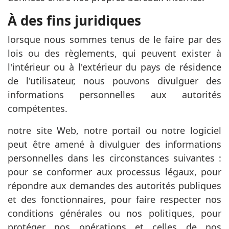
À des fins juridiques
lorsque nous sommes tenus de le faire par des
lois ou des règlements, qui peuvent exister à
l'intérieur ou à l'extérieur du pays de résidence
de l'utilisateur, nous pouvons divulguer des
informations personnelles aux autorités
compétentes.
notre site Web, notre portail ou notre logiciel
peut être amené à divulguer des informations
personnelles dans les circonstances suivantes :
pour se conformer aux processus légaux, pour
répondre aux demandes des autorités publiques
et des fonctionnaires, pour faire respecter nos
conditions générales ou nos politiques, pour
protéger nos opérations et celles de nos