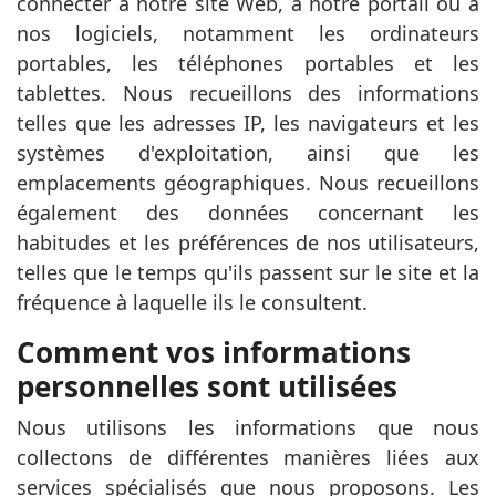
connecter à notre site Web, à notre portail ou à
nos logiciels, notamment les ordinateurs
portables, les téléphones portables et les
tablettes. Nous recueillons des informations
telles que les adresses IP, les navigateurs et les
systèmes d'exploitation, ainsi que les
emplacements géographiques. Nous recueillons
également des données concernant les
habitudes et les préférences de nos utilisateurs,
telles que le temps qu'ils passent sur le site et la
fréquence à laquelle ils le consultent.
Comment vos informations
personnelles sont utilisées
Nous utilisons les informations que nous
collectons de différentes manières liées aux
services spécialisés que nous proposons. Les