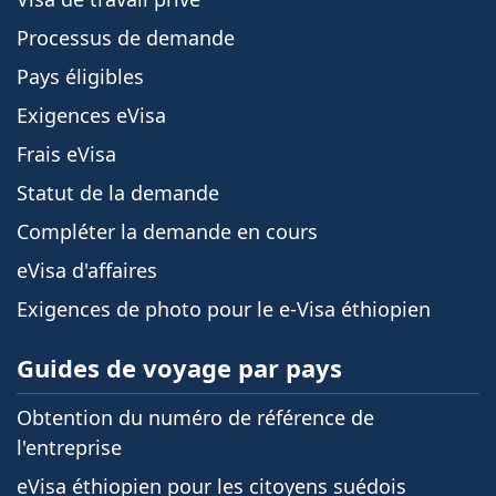
Processus de demande
Pays éligibles
Exigences eVisa
Frais eVisa
Statut de la demande
Compléter la demande en cours
eVisa d'affaires
Exigences de photo pour le e-Visa éthiopien
Guides de voyage par pays
Obtention du numéro de référence de
l'entreprise
eVisa éthiopien pour les citoyens suédois