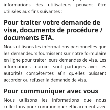
informations des utilisateurs peuvent être
utilisées aux fins suivantes :
Pour traiter votre demande de
visa, documents de procédure /
documents ETA.
Nous utilisons les informations personnelles que
les demandeurs fournissent sur notre formulaire
en ligne pour traiter leurs demandes de visa. Les
informations fournies sont partagées avec les
autorités compétentes afin qu'elles puissent
accorder ou refuser la demande de visa.
Pour communiquer avec vous
Nous utilisons les informations que nous
collectons pour communiquer efficacement avec