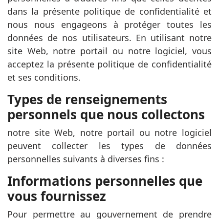
dans la présente politique de confidentialité et
nous nous engageons à protéger toutes les
données de nos utilisateurs. En utilisant notre
site Web, notre portail ou notre logiciel, vous
acceptez la présente politique de confidentialité
et ses conditions.
Types de renseignements
personnels que nous collectons
notre site Web, notre portail ou notre logiciel
peuvent collecter les types de données
personnelles suivants à diverses fins :
Informations personnelles que
vous fournissez
Pour permettre au gouvernement de prendre