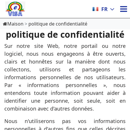
FR
Maison
politique de confidentialité
politique de confidentialité
Sur notre site Web, notre portail ou notre
logiciel, nous nous engageons à être ouverts,
clairs et honnêtes sur la manière dont nous
collectons, utilisons et partageons les
informations personnelles de nos utilisateurs.
Par « informations personnelles », nous
entendons toute information pouvant aider à
identifier une personne, soit seule, soit en
combinaison avec d'autres données.
Nous n'utiliserons pas vos informations
personnelles à d'autres fins que celles décrites