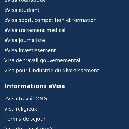
eVisa étudiant
eVisa sport, compétition et formation
eVisa traitement médical
eVisa journaliste
eVisa investissement
Visa de travail gouvernemental
Visa pour l'industrie du divertissement
Informations eVisa
eVisa travail ONG
Visa religieux
Permis de séjour
Visa de travail privé