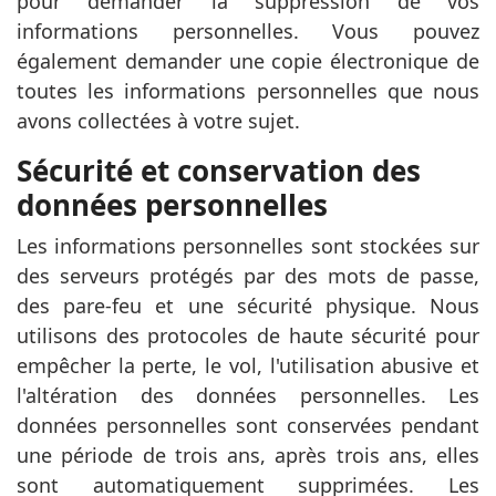
pour demander la suppression de vos
informations personnelles. Vous pouvez
également demander une copie électronique de
toutes les informations personnelles que nous
avons collectées à votre sujet.
Sécurité et conservation des
données personnelles
Les informations personnelles sont stockées sur
des serveurs protégés par des mots de passe,
des pare-feu et une sécurité physique. Nous
utilisons des protocoles de haute sécurité pour
empêcher la perte, le vol, l'utilisation abusive et
l'altération des données personnelles. Les
données personnelles sont conservées pendant
une période de trois ans, après trois ans, elles
sont automatiquement supprimées. Les