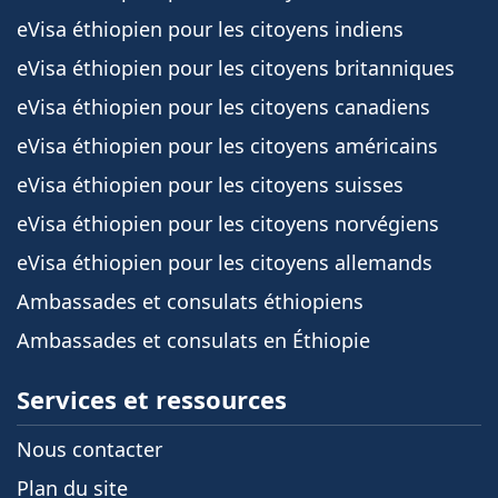
eVisa éthiopien pour les citoyens indiens
eVisa éthiopien pour les citoyens britanniques
eVisa éthiopien pour les citoyens canadiens
eVisa éthiopien pour les citoyens américains
eVisa éthiopien pour les citoyens suisses
eVisa éthiopien pour les citoyens norvégiens
eVisa éthiopien pour les citoyens allemands
Ambassades et consulats éthiopiens
Ambassades et consulats en Éthiopie
Services et ressources
Nous contacter
Plan du site