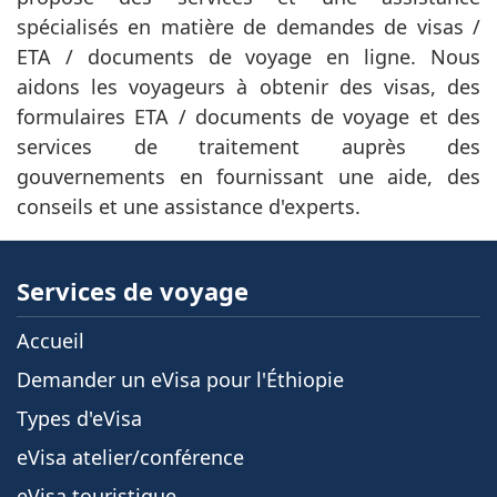
spécialisés en matière de demandes de visas /
ETA / documents de voyage en ligne. Nous
aidons les voyageurs à obtenir des visas, des
formulaires ETA / documents de voyage et des
services de traitement auprès des
gouvernements en fournissant une aide, des
conseils et une assistance d'experts.
Services de voyage
Accueil
Demander un eVisa pour l'Éthiopie
Types d'eVisa
eVisa atelier/conférence
eVisa touristique