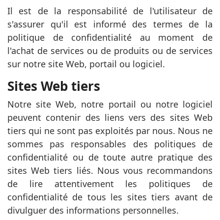
Il est de la responsabilité de l'utilisateur de
s'assurer qu'il est informé des termes de la
politique de confidentialité au moment de
l'achat de services ou de produits ou de services
sur notre site Web, portail ou logiciel.
Sites Web tiers
Notre site Web, notre portail ou notre logiciel
peuvent contenir des liens vers des sites Web
tiers qui ne sont pas exploités par nous. Nous ne
sommes pas responsables des politiques de
confidentialité ou de toute autre pratique des
sites Web tiers liés. Nous vous recommandons
de lire attentivement les politiques de
confidentialité de tous les sites tiers avant de
divulguer des informations personnelles.