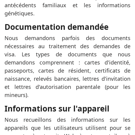
antécédents familiaux et les informations
génétiques.
Documentation demandée
Nous demandons parfois des documents
nécessaires au traitement des demandes de
visa. Les types de documents que nous
demandons comprennent : cartes d'identité,
passeports, cartes de résident, certificats de
naissance, relevés bancaires, lettres d'invitation
et lettres d'autorisation parentale (pour les
mineurs).
Informations sur l'appareil
Nous recueillons des informations sur les
appareils que les utilisateurs utilisent pour se