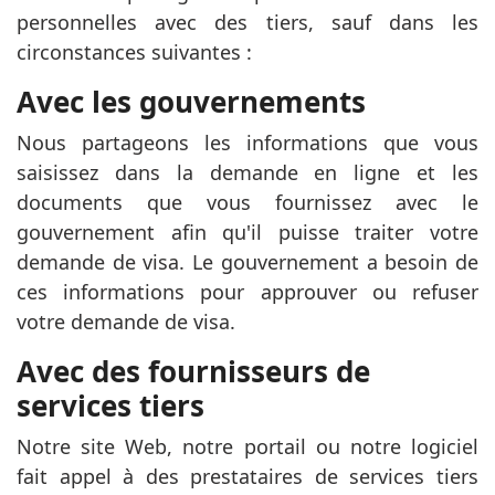
personnelles avec des tiers, sauf dans les
circonstances suivantes :
Avec les gouvernements
Nous partageons les informations que vous
saisissez dans la demande en ligne et les
documents que vous fournissez avec le
gouvernement afin qu'il puisse traiter votre
demande de visa. Le gouvernement a besoin de
ces informations pour approuver ou refuser
votre demande de visa.
Avec des fournisseurs de
services tiers
Notre site Web, notre portail ou notre logiciel
fait appel à des prestataires de services tiers