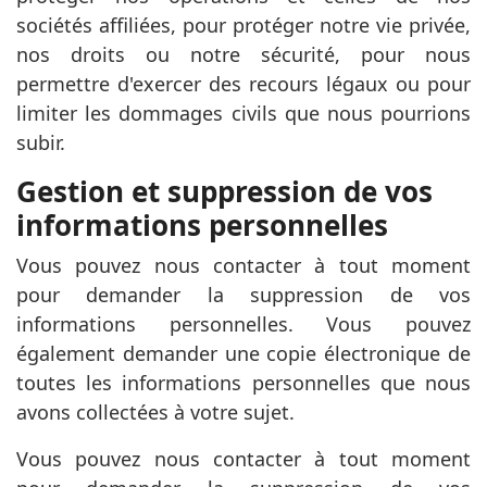
sociétés affiliées, pour protéger notre vie privée,
nos droits ou notre sécurité, pour nous
permettre d'exercer des recours légaux ou pour
limiter les dommages civils que nous pourrions
subir.
Gestion et suppression de vos
informations personnelles
Vous pouvez nous contacter à tout moment
pour demander la suppression de vos
informations personnelles. Vous pouvez
également demander une copie électronique de
toutes les informations personnelles que nous
avons collectées à votre sujet.
Vous pouvez nous contacter à tout moment