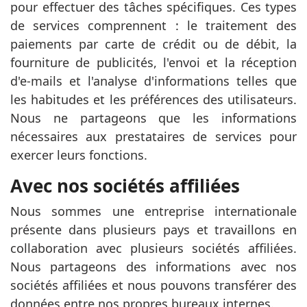
pour effectuer des tâches spécifiques. Ces types
de services comprennent : le traitement des
paiements par carte de crédit ou de débit, la
fourniture de publicités, l'envoi et la réception
d'e-mails et l'analyse d'informations telles que
les habitudes et les préférences des utilisateurs.
Nous ne partageons que les informations
nécessaires aux prestataires de services pour
exercer leurs fonctions.
Avec nos sociétés affiliées
Nous sommes une entreprise internationale
présente dans plusieurs pays et travaillons en
collaboration avec plusieurs sociétés affiliées.
Nous partageons des informations avec nos
sociétés affiliées et nous pouvons transférer des
données entre nos propres bureaux internes.