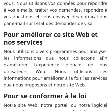
vous. Nous utilisons vos données pour répondre
à vos e-mails, traiter vos demandes, répondre à
vos questions et vous envoyer des notifications
par e-mail sur l'état des demandes de visa.
Pour améliorer ce site Web et
nos services
Nous utilisons divers programmes pour analyser
les informations que nous collectons afin
d'améliorer l'expérience globale de nos
utilisateurs Web. Nous utilisons ces
informations pour améliorer à la fois les services
que nous proposons et notre site Web.
Pour se conformer à la loi
Notre site Web, notre portail ou notre logiciel