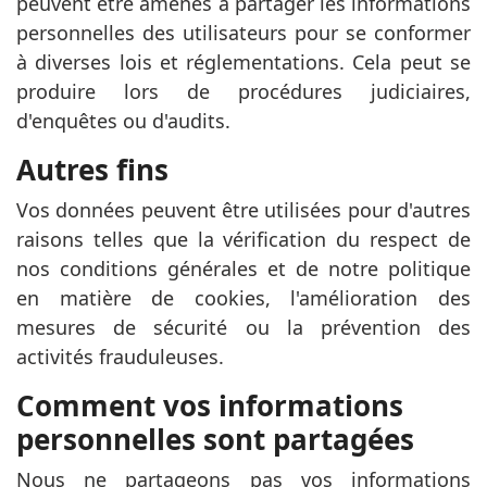
peuvent être amenés à partager les informations
personnelles des utilisateurs pour se conformer
à diverses lois et réglementations. Cela peut se
produire lors de procédures judiciaires,
d'enquêtes ou d'audits.
Autres fins
Vos données peuvent être utilisées pour d'autres
raisons telles que la vérification du respect de
nos conditions générales et de notre politique
en matière de cookies, l'amélioration des
mesures de sécurité ou la prévention des
activités frauduleuses.
Comment vos informations
personnelles sont partagées
Nous ne partageons pas vos informations