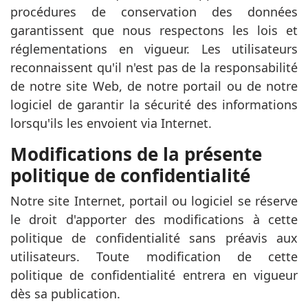
procédures de conservation des données
garantissent que nous respectons les lois et
réglementations en vigueur. Les utilisateurs
reconnaissent qu'il n'est pas de la responsabilité
de notre site Web, de notre portail ou de notre
logiciel de garantir la sécurité des informations
lorsqu'ils les envoient via Internet.
Modifications de la présente
politique de confidentialité
Notre site Internet, portail ou logiciel se réserve
le droit d'apporter des modifications à cette
politique de confidentialité sans préavis aux
utilisateurs. Toute modification de cette
politique de confidentialité entrera en vigueur
dès sa publication.