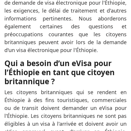
de demande de visa électronique pour l'Éthiopie,
les exigences, le délai de traitement et d'autres
informations pertinentes. Nous aborderons
également certaines des questions et
préoccupations courantes que les citoyens
britanniques peuvent avoir lors de la demande
d'un visa électronique pour l'Éthiopie.
Qui a besoin d’un eVisa pour
l’Éthiopie en tant que citoyen
britannique ?
Les citoyens britanniques qui se rendent en
Éthiopie à des fins touristiques, commerciales
ou de transit doivent demander un eVisa pour
l'Éthiopie. Les citoyens britanniques ne sont pas
éligibles à un visa à l'arrivée et doivent avoir un