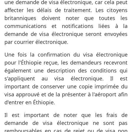
une demande de visa électronique, car cela peut
affecter les délais de traitement. Les citoyens
britanniques doivent noter que toutes les
communications et notifications liées à la
demande de visa électronique seront envoyées
par courrier électronique.
Une fois la confirmation du visa électronique
pour l'Éthiopie reçue, les demandeurs recevront
également une description des conditions qui
s'appliquent au visa électronique. Il est
important de conserver une copie imprimée du
visa approuvé et de la présenter à l'aéroport afin
d'entrer en Éthiopie.
Il est important de noter que les frais de
demande de visa électronique ne sont pas
remboursables en cas de rejet ou de visa non