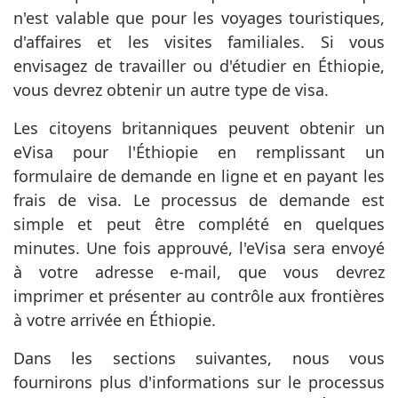
n'est valable que pour les voyages touristiques,
d'affaires et les visites familiales. Si vous
envisagez de travailler ou d'étudier en Éthiopie,
vous devrez obtenir un autre type de visa.
Les citoyens britanniques peuvent obtenir un
eVisa pour l'Éthiopie en remplissant un
formulaire de demande en ligne et en payant les
frais de visa. Le processus de demande est
simple et peut être complété en quelques
minutes. Une fois approuvé, l'eVisa sera envoyé
à votre adresse e-mail, que vous devrez
imprimer et présenter au contrôle aux frontières
à votre arrivée en Éthiopie.
Dans les sections suivantes, nous vous
fournirons plus d'informations sur le processus