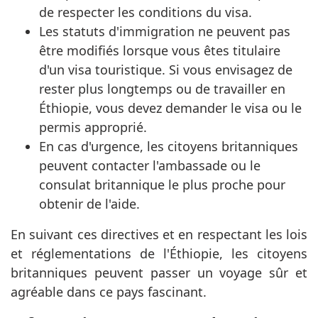
de respecter les conditions du visa.
Les statuts d'immigration ne peuvent pas
être modifiés lorsque vous êtes titulaire
d'un visa touristique. Si vous envisagez de
rester plus longtemps ou de travailler en
Éthiopie, vous devez demander le visa ou le
permis approprié.
En cas d'urgence, les citoyens britanniques
peuvent contacter l'ambassade ou le
consulat britannique le plus proche pour
obtenir de l'aide.
En suivant ces directives et en respectant les lois
et réglementations de l'Éthiopie, les citoyens
britanniques peuvent passer un voyage sûr et
agréable dans ce pays fascinant.