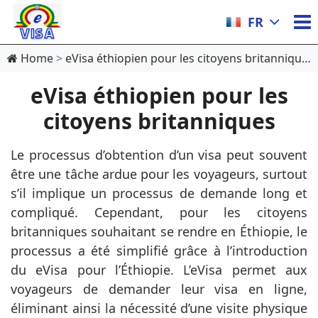
FR
Home
eVisa éthiopien pour les citoyens britanniques
eVisa éthiopien pour les
citoyens britanniques
Le processus d’obtention d’un visa peut souvent
être une tâche ardue pour les voyageurs, surtout
s’il implique un processus de demande long et
compliqué. Cependant, pour les citoyens
britanniques souhaitant se rendre en Éthiopie, le
processus a été simplifié grâce à l’introduction
du eVisa pour l’Éthiopie. L’eVisa permet aux
voyageurs de demander leur visa en ligne,
éliminant ainsi la nécessité d’une visite physique