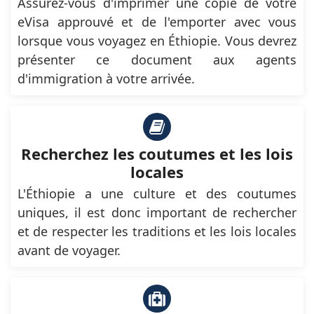
Assurez-vous d'imprimer une copie de votre
eVisa approuvé et de l'emporter avec vous
lorsque vous voyagez en Éthiopie. Vous devrez
présenter ce document aux agents
d'immigration à votre arrivée.
Recherchez les coutumes et les lois
locales
L'Éthiopie a une culture et des coutumes
uniques, il est donc important de rechercher
et de respecter les traditions et les lois locales
avant de voyager.