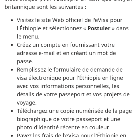
britannique sont les suivantes :
Visitez le site Web officiel de l'eVisa pour
l'Éthiopie et sélectionnez «
Postuler
» dans
le menu.
Créez un compte en fournissant votre
adresse e-mail et en créant un mot de
passe.
Remplissez le formulaire de demande de
visa électronique pour l'Éthiopie en ligne
avec vos informations personnelles, les
détails de votre passeport et vos projets de
voyage.
Téléchargez une copie numérisée de la page
biographique de votre passeport et une
photo d'identité récente en couleur.
Payez les frais de l'eVisa pour l'Éthiopie en