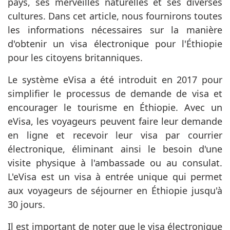
pays, ses merveilles naturelles et ses diverses
cultures. Dans cet article, nous fournirons toutes
les informations nécessaires sur la manière
d'obtenir un visa électronique pour l'Éthiopie
pour les citoyens britanniques.
Le système eVisa a été introduit en 2017 pour
simplifier le processus de demande de visa et
encourager le tourisme en Éthiopie. Avec un
eVisa, les voyageurs peuvent faire leur demande
en ligne et recevoir leur visa par courrier
électronique, éliminant ainsi le besoin d'une
visite physique à l'ambassade ou au consulat.
L'eVisa est un visa à entrée unique qui permet
aux voyageurs de séjourner en Éthiopie jusqu'à
30 jours.
Il est important de noter que le visa électronique