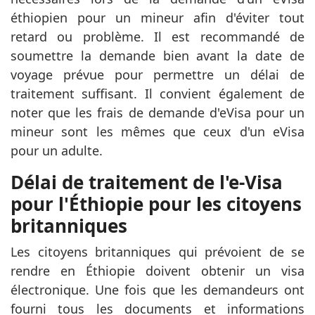
éthiopien pour un mineur afin d'éviter tout
retard ou problème. Il est recommandé de
soumettre la demande bien avant la date de
voyage prévue pour permettre un délai de
traitement suffisant. Il convient également de
noter que les frais de demande d'eVisa pour un
mineur sont les mêmes que ceux d'un eVisa
pour un adulte.
Délai de traitement de l'e-Visa
pour l'Éthiopie pour les citoyens
britanniques
Les citoyens britanniques qui prévoient de se
rendre en Éthiopie doivent obtenir un visa
électronique. Une fois que les demandeurs ont
fourni tous les documents et informations