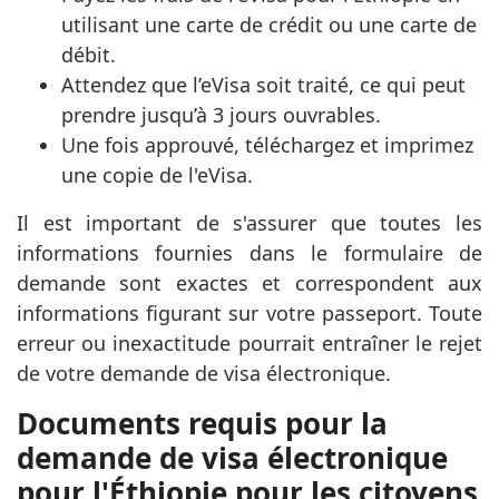
utilisant une carte de crédit ou une carte de
débit.
Attendez que l’eVisa soit traité, ce qui peut
prendre jusqu’à 3 jours ouvrables.
Une fois approuvé, téléchargez et imprimez
une copie de l'eVisa.
Il est important de s'assurer que toutes les
informations fournies dans le formulaire de
demande sont exactes et correspondent aux
informations figurant sur votre passeport. Toute
erreur ou inexactitude pourrait entraîner le rejet
de votre demande de visa électronique.
Documents requis pour la
demande de visa électronique
pour l'Éthiopie pour les citoyens