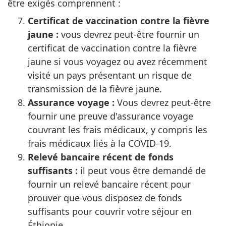
être exigés comprennent :
Certificat de vaccination contre la fièvre
jaune :
vous devrez peut-être fournir un
certificat de vaccination contre la fièvre
jaune si vous voyagez ou avez récemment
visité un pays présentant un risque de
transmission de la fièvre jaune.
Assurance voyage :
Vous devrez peut-être
fournir une preuve d'assurance voyage
couvrant les frais médicaux, y compris les
frais médicaux liés à la COVID-19.
Relevé bancaire récent de fonds
suffisants :
il peut vous être demandé de
fournir un relevé bancaire récent pour
prouver que vous disposez de fonds
suffisants pour couvrir votre séjour en
Éthiopie.