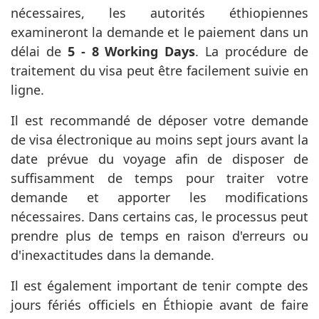
nécessaires, les autorités éthiopiennes
examineront la demande et le paiement dans un
délai de
5 - 8 Working Days
. La procédure de
traitement du visa peut être facilement suivie en
ligne.
Il est recommandé de déposer votre demande
de visa électronique au moins sept jours avant la
date prévue du voyage afin de disposer de
suffisamment de temps pour traiter votre
demande et apporter les modifications
nécessaires. Dans certains cas, le processus peut
prendre plus de temps en raison d'erreurs ou
d'inexactitudes dans la demande.
Il est également important de tenir compte des
jours fériés officiels en Éthiopie avant de faire