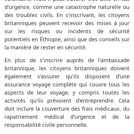
d'urgence, comme une catastrophe naturelle ou
des troubles civils. En s'inscrivant, les citoyens
britanniques peuvent recevoir des mises à jour
sur les risques ou incidents de sécurité
potentiels en Éthiopie, ainsi que des conseils sur
la manière de rester en sécurité.
En plus de s'inscrire auprès de l'ambassade
britannique, les citoyens britanniques doivent
également s'assurer qu'ils disposent d'une
assurance voyage complète qui couvre tous les
aspects de leur voyage, y compris toutes les
activités qu'ils prévoient d'entreprendre. Cela
doit inclure la couverture des frais médicaux, du
rapatriement médical d'urgence et de la
responsabilité civile personnelle.