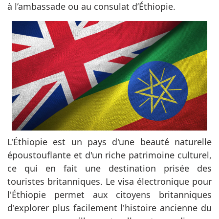
à l’ambassade ou au consulat d’Éthiopie.
L'Éthiopie est un pays d'une beauté naturelle
époustouflante et d'un riche patrimoine culturel,
ce qui en fait une destination prisée des
touristes britanniques. Le visa électronique pour
l'Éthiopie permet aux citoyens britanniques
d'explorer plus facilement l'histoire ancienne du