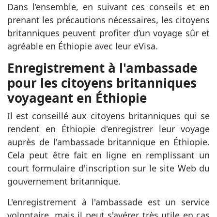
Dans l’ensemble, en suivant ces conseils et en
prenant les précautions nécessaires, les citoyens
britanniques peuvent profiter d’un voyage sûr et
agréable en Éthiopie avec leur eVisa.
Enregistrement à l'ambassade
pour les citoyens britanniques
voyageant en Éthiopie
Il est conseillé aux citoyens britanniques qui se
rendent en Éthiopie d'enregistrer leur voyage
auprès de l'ambassade britannique en Éthiopie.
Cela peut être fait en ligne en remplissant un
court formulaire d'inscription sur le site Web du
gouvernement britannique.
L'enregistrement à l'ambassade est un service
volontaire, mais il peut s'avérer très utile en cas