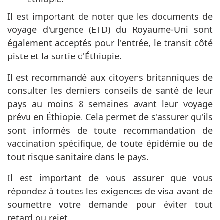
Il est important de noter que les documents de
voyage d'urgence (ETD) du Royaume-Uni sont
également acceptés pour l'entrée, le transit côté
piste et la sortie d'Éthiopie.
Il est recommandé aux citoyens britanniques de
consulter les derniers conseils de santé de leur
pays au moins 8 semaines avant leur voyage
prévu en Éthiopie. Cela permet de s'assurer qu'ils
sont informés de toute recommandation de
vaccination spécifique, de toute épidémie ou de
tout risque sanitaire dans le pays.
Il est important de vous assurer que vous
répondez à toutes les exigences de visa avant de
soumettre votre demande pour éviter tout
retard ou rejet.