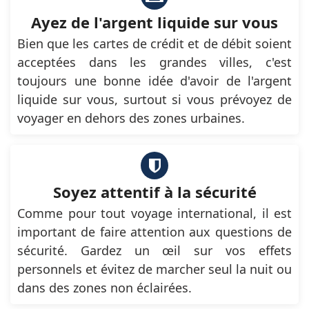
Ayez de l'argent liquide sur vous
Bien que les cartes de crédit et de débit soient
acceptées dans les grandes villes, c'est
toujours une bonne idée d'avoir de l'argent
liquide sur vous, surtout si vous prévoyez de
voyager en dehors des zones urbaines.
Soyez attentif à la sécurité
Comme pour tout voyage international, il est
important de faire attention aux questions de
sécurité. Gardez un œil sur vos effets
personnels et évitez de marcher seul la nuit ou
dans des zones non éclairées.