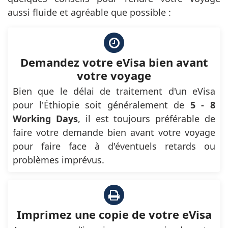
aussi fluide et agréable que possible :
Demandez votre eVisa bien avant
votre voyage
Bien que le délai de traitement d'un eVisa
pour l'Éthiopie soit généralement de
5 - 8
Working Days
, il est toujours préférable de
faire votre demande bien avant votre voyage
pour faire face à d'éventuels retards ou
problèmes imprévus.
Imprimez une copie de votre eVisa