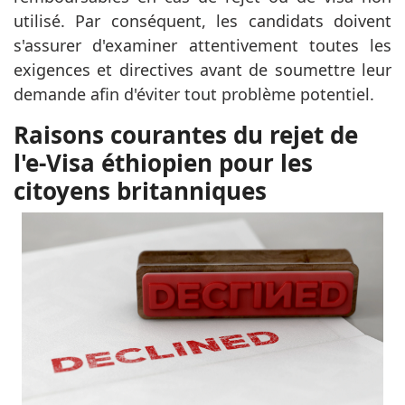
utilisé. Par conséquent, les candidats doivent
s'assurer d'examiner attentivement toutes les
exigences et directives avant de soumettre leur
demande afin d'éviter tout problème potentiel.
Raisons courantes du rejet de
l'e-Visa éthiopien pour les
citoyens britanniques