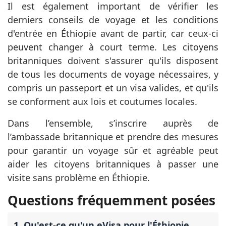
Il est également important de vérifier les
derniers conseils de voyage et les conditions
d'entrée en Éthiopie avant de partir, car ceux-ci
peuvent changer à court terme. Les citoyens
britanniques doivent s'assurer qu'ils disposent
de tous les documents de voyage nécessaires, y
compris un passeport et un visa valides, et qu'ils
se conforment aux lois et coutumes locales.
Dans l’ensemble, s’inscrire auprès de
l’ambassade britannique et prendre des mesures
pour garantir un voyage sûr et agréable peut
aider les citoyens britanniques à passer une
visite sans problème en Éthiopie.
Questions fréquemment posées
1. Qu'est-ce qu'un eVisa pour l'Éthiopie