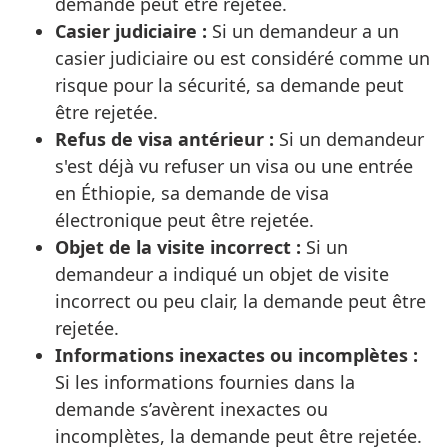
demande peut être rejetée.
Casier judiciaire :
Si un demandeur a un
casier judiciaire ou est considéré comme un
risque pour la sécurité, sa demande peut
être rejetée.
Refus de visa antérieur :
Si un demandeur
s'est déjà vu refuser un visa ou une entrée
en Éthiopie, sa demande de visa
électronique peut être rejetée.
Objet de la visite incorrect :
Si un
demandeur a indiqué un objet de visite
incorrect ou peu clair, la demande peut être
rejetée.
Informations inexactes ou incomplètes :
Si les informations fournies dans la
demande s’avèrent inexactes ou
incomplètes, la demande peut être rejetée.