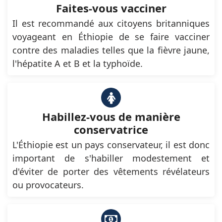
Faites-vous vacciner
Il est recommandé aux citoyens britanniques
voyageant en Éthiopie de se faire vacciner
contre des maladies telles que la fièvre jaune,
l'hépatite A et B et la typhoïde.
Habillez-vous de manière
conservatrice
L'Éthiopie est un pays conservateur, il est donc
important de s'habiller modestement et
d'éviter de porter des vêtements révélateurs
ou provocateurs.