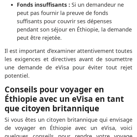
Fonds insuffisants :
Si un demandeur ne
peut pas fournir la preuve de fonds
suffisants pour couvrir ses dépenses
pendant son séjour en Éthiopie, la demande
peut être rejetée.
Il est important d’examiner attentivement toutes
les exigences et directives avant de soumettre
une demande de eVisa pour éviter tout rejet
potentiel.
Conseils pour voyager en
Éthiopie avec un eVisa en tant
que citoyen britannique
Si vous êtes un citoyen britannique qui envisage
de voyager en Éthiopie avec un eVisa, voici
quelques conseils pour rendre votre voyage