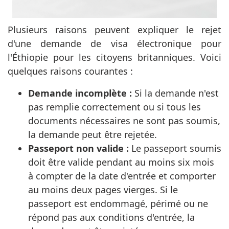
Plusieurs raisons peuvent expliquer le rejet
d'une demande de visa électronique pour
l'Éthiopie pour les citoyens britanniques. Voici
quelques raisons courantes :
Demande incomplète :
Si la demande n'est
pas remplie correctement ou si tous les
documents nécessaires ne sont pas soumis,
la demande peut être rejetée.
Passeport non valide :
Le passeport soumis
doit être valide pendant au moins six mois
à compter de la date d'entrée et comporter
au moins deux pages vierges. Si le
passeport est endommagé, périmé ou ne
répond pas aux conditions d'entrée, la