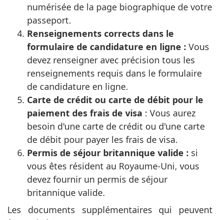
numérisée de la page biographique de votre
passeport.
Renseignements corrects dans le
formulaire de candidature en ligne :
Vous
devez renseigner avec précision tous les
renseignements requis dans le formulaire
de candidature en ligne.
Carte de crédit ou carte de débit pour le
paiement des frais de visa
: Vous aurez
besoin d'une carte de crédit ou d'une carte
de débit pour payer les frais de visa.
Permis de séjour britannique valide :
si
vous êtes résident au Royaume-Uni, vous
devez fournir un permis de séjour
britannique valide.
Les documents supplémentaires qui peuvent