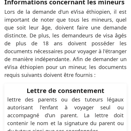
Informations concernant les mineurs
Lors de la demande d'un eVisa éthiopien, il est
important de noter que tous les mineurs, quel
que soit leur âge, doivent faire une demande
distincte. De plus, les demandeurs de visa âgés
de plus de 18 ans doivent posséder les
documents nécessaires pour voyager à l'étranger
de manière indépendante. Afin de demander un
eVisa éthiopien pour un mineur, les documents
requis suivants doivent être fournis :
Lettre de consentement
lettre des parents ou des tuteurs légaux
autorisant l'enfant à voyager seul ou
accompagné d'un parent. La lettre doit
contenir le nom et la signature du parent ou