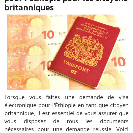
britanniques
Lorsque vous faites une demande de visa
électronique pour l'Éthiopie en tant que citoyen
britannique, il est essentiel de vous assurer que
vous disposez de tous les documents
nécessaires pour une demande réussie. Voici