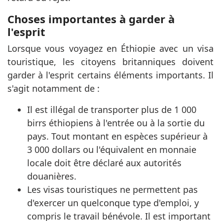
Choses importantes à garder à
l'esprit
Lorsque vous voyagez en Éthiopie avec un visa
touristique, les citoyens britanniques doivent
garder à l'esprit certains éléments importants. Il
s'agit notamment de :
Il est illégal de transporter plus de 1 000
birrs éthiopiens à l'entrée ou à la sortie du
pays. Tout montant en espèces supérieur à
3 000 dollars ou l'équivalent en monnaie
locale doit être déclaré aux autorités
douanières.
Les visas touristiques ne permettent pas
d'exercer un quelconque type d'emploi, y
compris le travail bénévole. Il est important