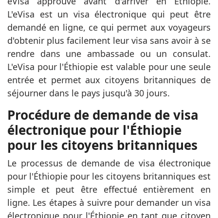
eVisa approuvé avant d'arriver en Éthiopie.
L'eVisa est un visa électronique qui peut être
demandé en ligne, ce qui permet aux voyageurs
d'obtenir plus facilement leur visa sans avoir à se
rendre dans une ambassade ou un consulat.
L'eVisa pour l'Éthiopie est valable pour une seule
entrée et permet aux citoyens britanniques de
séjourner dans le pays jusqu'à 30 jours.
Procédure de demande de visa
électronique pour l'Éthiopie
pour les citoyens britanniques
Le processus de demande de visa électronique
pour l'Éthiopie pour les citoyens britanniques est
simple et peut être effectué entièrement en
ligne. Les étapes à suivre pour demander un visa
électronique pour l'Éthiopie en tant que citoyen