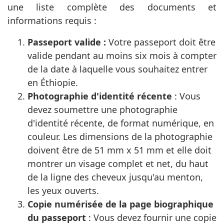
une liste complète des documents et
informations requis :
Passeport valide :
Votre passeport doit être
valide pendant au moins six mois à compter
de la date à laquelle vous souhaitez entrer
en Éthiopie.
Photographie d'identité récente
: Vous
devez soumettre une photographie
d'identité récente, de format numérique, en
couleur. Les dimensions de la photographie
doivent être de 51 mm x 51 mm et elle doit
montrer un visage complet et net, du haut
de la ligne des cheveux jusqu'au menton,
les yeux ouverts.
Copie numérisée de la page biographique
du passeport
: Vous devez fournir une copie