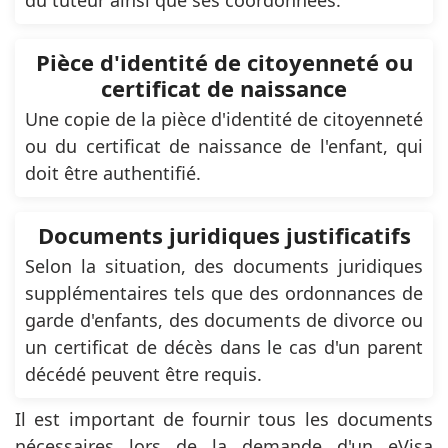
du tuteur ainsi que ses coordonnées.
Pièce d'identité de citoyenneté ou
certificat de naissance
Une copie de la pièce d'identité de citoyenneté
ou du certificat de naissance de l'enfant, qui
doit être authentifié.
Documents juridiques justificatifs
Selon la situation, des documents juridiques
supplémentaires tels que des ordonnances de
garde d'enfants, des documents de divorce ou
un certificat de décès dans le cas d'un parent
décédé peuvent être requis.
Il est important de fournir tous les documents
nécessaires lors de la demande d'un eVisa