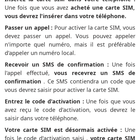
Une fois que vous avez
acheté une carte SIM,
vous devrez l'insérer dans votre téléphone.
Passer un appel :
Pour activer la carte SIM, vous
devez passer un appel. Vous pouvez appeler
n'importe quel numéro, mais il est préférable
d'appeler un numéro local.
Recevoir un SMS de confirmation :
Une fois
l'appel effectué,
vous recevrez un SMS de
confirmation
. Ce SMS contiendra un code que
vous devrez saisir pour activer la carte SIM.
Entrez le code d'activation :
Une fois que vous
avez reçu le code d'activation, vous devrez le
saisir dans votre téléphone.
Votre carte SIM est désormais activée :
Une
fois le code d'activation saisi
, votre carte SIM