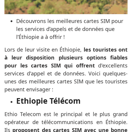
Découvrons les meilleures cartes SIM pour
les services d’appels et de données que
l’Éthiopie a à offrir !
Lors de leur visite en Éthiopie,
les touristes ont
à leur disposition plusieurs options fiables
pour les cartes SIM qui offrent
d'excellents
services d'appel et de données. Voici quelques-
unes des meilleures cartes SIM que les touristes
peuvent envisager :
Ethiopie Télécom
Ethio Telecom est le principal et le plus grand
opérateur de télécommunications en Éthiopie.
Ils
proposent des cartes SIM avec une bonne