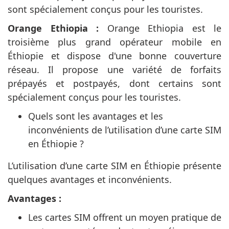
sont spécialement conçus pour les touristes.
Orange Ethiopia :
Orange Ethiopia est le
troisième plus grand opérateur mobile en
Éthiopie et dispose d'une bonne couverture
réseau. Il propose une variété de forfaits
prépayés et postpayés, dont certains sont
spécialement conçus pour les touristes.
Quels sont les avantages et les
inconvénients de l’utilisation d’une carte SIM
en Éthiopie ?
L’utilisation d’une carte SIM en Éthiopie présente
quelques avantages et inconvénients.
Avantages :
Les cartes SIM offrent un moyen pratique de