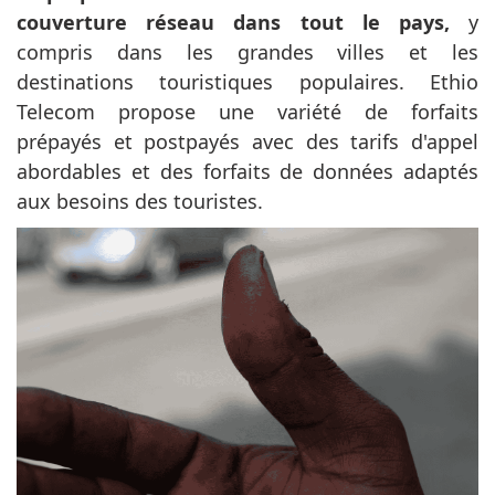
couverture réseau dans tout le pays,
y
compris dans les grandes villes et les
destinations touristiques populaires. Ethio
Telecom propose une variété de forfaits
prépayés et postpayés avec des tarifs d'appel
abordables et des forfaits de données adaptés
aux besoins des touristes.