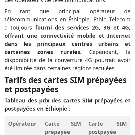
des opérateurs de télécommunications.
En tant que principal opérateur de
télécommunications en Éthiopie, Ethio Telecom
a toujours
fourni des services 2G, 3G et 4G,
offrant une connectivité mobile et Internet
dans les principaux centres urbains et
certaines zones rurales.
Cependant, la
disponibilité de la couverture 4G pourrait avoir
été limitée dans certaines régions reculées.
Tarifs des cartes SIM prépayées
et postpayées
Tableau des prix des cartes SIM prépayées et
postpayées en Éthiopie :
Opérateur
Carte SIM
Carte SIM
prépayée
postpayée