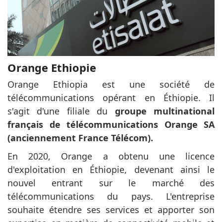
Orange Ethiopie
Orange Ethiopia est une société de
télécommunications opérant en Éthiopie. Il
s'agit d'une filiale du
groupe multinational
français de télécommunications Orange SA
(anciennement France Télécom).
En 2020, Orange a obtenu une licence
d'exploitation en Éthiopie, devenant ainsi le
nouvel entrant sur le marché des
télécommunications du pays. L'entreprise
souhaite étendre ses services et apporter son