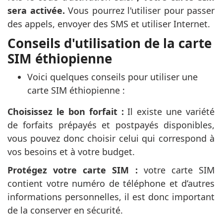
sera activée.
Vous pourrez l'utiliser pour passer
des appels, envoyer des SMS et utiliser Internet.
Conseils d'utilisation de la carte
SIM éthiopienne
Voici quelques conseils pour utiliser une
carte SIM éthiopienne :
Choisissez le bon forfait :
Il existe une variété
de forfaits prépayés et postpayés disponibles,
vous pouvez donc choisir celui qui correspond à
vos besoins et à votre budget.
Protégez votre carte SIM :
votre carte SIM
contient votre numéro de téléphone et d’autres
informations personnelles, il est donc important
de la conserver en sécurité.