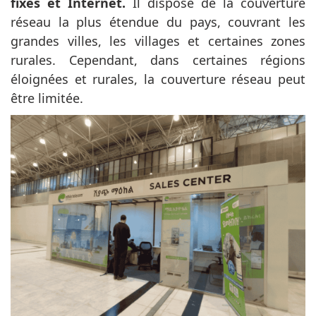
fixes et Internet.
Il dispose de la couverture
réseau la plus étendue du pays, couvrant les
grandes villes, les villages et certaines zones
rurales. Cependant, dans certaines régions
éloignées et rurales, la couverture réseau peut
être limitée.