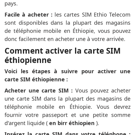
pays.
Facile à acheter :
les cartes SIM Ethio Telecom
sont disponibles dans la plupart des magasins
de téléphonie mobile en Éthiopie, vous pouvez
donc facilement en acheter une à votre arrivée.
Comment activer la carte SIM
éthiopienne
Voici les étapes à suivre pour activer une
carte SIM éthiopienne :
Acheter une carte SIM :
Vous pouvez acheter
une carte SIM dans la plupart des magasins de
téléphonie mobile en Éthiopie. Vous devrez
fournir votre passeport et une petite somme
d'argent liquide (
en birr éthiopien
).
Insérez la carte SIM dans votre téléphone :