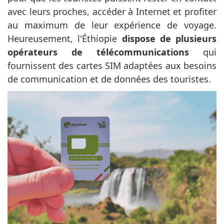
avec leurs proches, accéder à Internet et profiter
au maximum de leur expérience de voyage.
Heureusement, l'Éthiopie
dispose de plusieurs
opérateurs de télécommunications
qui
fournissent des cartes SIM adaptées aux besoins
de communication et de données des touristes.