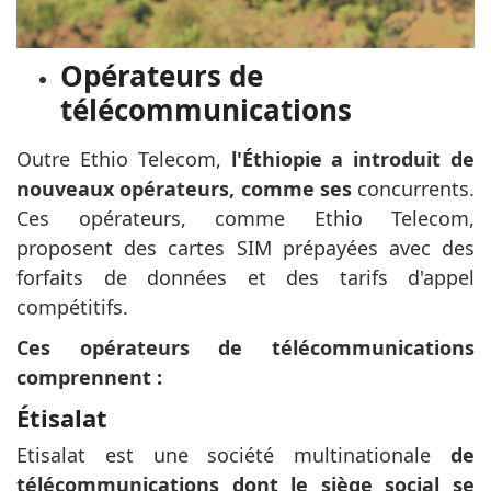
Opérateurs de
télécommunications
Outre Ethio Telecom,
l'Éthiopie a introduit de
nouveaux opérateurs, comme ses
concurrents.
Ces opérateurs, comme Ethio Telecom,
proposent des cartes SIM prépayées avec des
forfaits de données et des tarifs d'appel
compétitifs.
Ces opérateurs de télécommunications
comprennent :
Étisalat
Etisalat est une société multinationale
de
télécommunications dont le siège social se