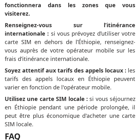
fonctionnera dans les zones que vous
visiterez.
Renseignez-vous sur l’itinérance
internationale :
si vous prévoyez d’utiliser votre
carte SIM en dehors de l’Éthiopie, renseignez-
vous auprès de votre opérateur mobile sur les
frais d’itinérance internationale.
Soyez attentif aux tarifs des appels locaux :
les
tarifs des appels locaux en Éthiopie peuvent
varier en fonction de l'opérateur mobile.
Utilisez une carte SIM locale :
si vous séjournez
en Éthiopie pendant une période prolongée, il
peut être plus économique d'acheter une carte
SIM locale.
FAQ