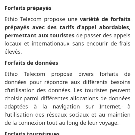
Forfaits prépayés
Ethio Telecom propose une
variété de forfaits
prépayés avec des tarifs d'appel abordables,
permettant aux touristes
de passer des appels
locaux et internationaux sans encourir de frais
élevés.
Forfaits de données
Ethio Telecom propose divers forfaits de
données pour répondre aux différents besoins
d'utilisation des données. Les touristes peuvent
choisir parmi différentes allocations de données
adaptées à la navigation sur Internet, à
l'utilisation des réseaux sociaux et au maintien
de la connexion tout au long de leur voyage.
Forfaits touristiques