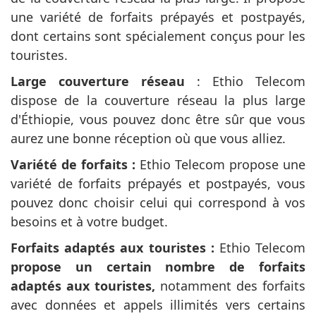
une variété de forfaits prépayés et postpayés,
dont certains sont spécialement conçus pour les
touristes.
Large couverture réseau
: Ethio Telecom
dispose de la couverture réseau la plus large
d'Éthiopie, vous pouvez donc être sûr que vous
aurez une bonne réception où que vous alliez.
Variété de forfaits :
Ethio Telecom propose une
variété de forfaits prépayés et postpayés, vous
pouvez donc choisir celui qui correspond à vos
besoins et à votre budget.
Forfaits adaptés aux touristes :
Ethio Telecom
propose un certain nombre de forfaits
adaptés aux touristes,
notamment des forfaits
avec données et appels illimités vers certains