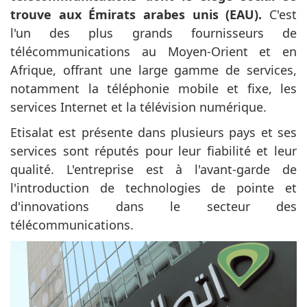
trouve aux Émirats arabes unis (EAU).
C'est
l'un des plus grands fournisseurs de
télécommunications au Moyen-Orient et en
Afrique, offrant une large gamme de services,
notamment la téléphonie mobile et fixe, les
services Internet et la télévision numérique.
Etisalat est présente dans plusieurs pays et ses
services sont réputés pour leur fiabilité et leur
qualité. L'entreprise est à l'avant-garde de
l'introduction de technologies de pointe et
d'innovations dans le secteur des
télécommunications.