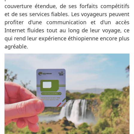
couverture étendue, de ses forfaits compétitifs
et de ses services fiables. Les voyageurs peuvent
profiter d'une communication et d'un accès
Internet fluides tout au long de leur voyage, ce
qui rend leur expérience éthiopienne encore plus
agréable.