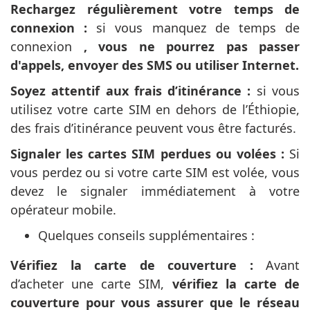
Rechargez régulièrement votre temps de
connexion :
si vous manquez de temps de
connexion
, vous ne pourrez pas passer
d'appels, envoyer des SMS ou utiliser Internet.
Soyez attentif aux frais d’itinérance :
si vous
utilisez votre carte SIM en dehors de l’Éthiopie,
des frais d’itinérance peuvent vous être facturés.
Signaler les cartes SIM perdues ou volées :
Si
vous perdez ou si votre carte SIM est volée, vous
devez le signaler immédiatement à votre
opérateur mobile.
Quelques conseils supplémentaires :
Vérifiez la carte de couverture :
Avant
d’acheter une carte SIM,
vérifiez la carte de
couverture pour vous assurer que le réseau