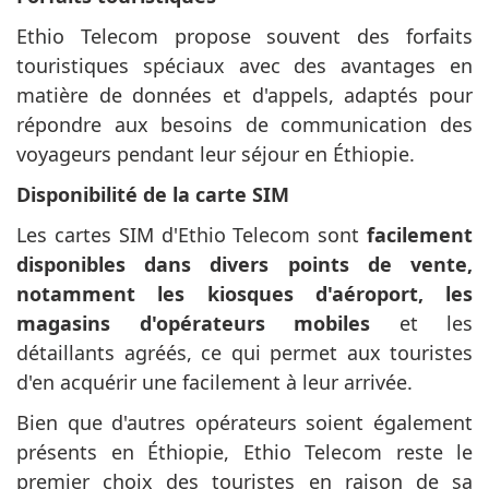
Ethio Telecom propose souvent des forfaits
touristiques spéciaux avec des avantages en
matière de données et d'appels, adaptés pour
répondre aux besoins de communication des
voyageurs pendant leur séjour en Éthiopie.
Disponibilité de la carte SIM
Les cartes SIM d'Ethio Telecom sont
facilement
disponibles dans divers points de vente,
notamment les kiosques d'aéroport, les
magasins d'opérateurs mobiles
et les
détaillants agréés, ce qui permet aux touristes
d'en acquérir une facilement à leur arrivée.
Bien que d'autres opérateurs soient également
présents en Éthiopie, Ethio Telecom reste le
premier choix des touristes en raison de sa