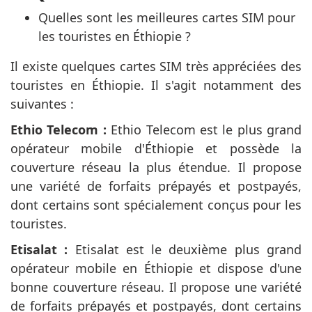
Quelles sont les meilleures cartes SIM pour
les touristes en Éthiopie ?
Il existe quelques cartes SIM très appréciées des
touristes en Éthiopie. Il s'agit notamment des
suivantes :
Ethio Telecom :
Ethio Telecom est le plus grand
opérateur mobile d'Éthiopie et possède la
couverture réseau la plus étendue. Il propose
une variété de forfaits prépayés et postpayés,
dont certains sont spécialement conçus pour les
touristes.
Etisalat :
Etisalat est le deuxième plus grand
opérateur mobile en Éthiopie et dispose d'une
bonne couverture réseau. Il propose une variété
de forfaits prépayés et postpayés, dont certains