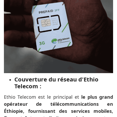
Couverture du réseau d'Ethio
Telecom :
Ethio Telecom est le principal et
le plus grand
opérateur de télécommunications en
Éthiopie, fournissant des services mobiles,