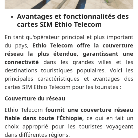
Avantages et fonctionnalités des
cartes SIM Ethio Telecom
En tant qu'opérateur principal et plus important
du pays,
Ethio Telecom offre la couverture
réseau la plus étendue, garantissant une
connectivité
dans les grandes villes et les
destinations touristiques populaires. Voici les
principales caractéristiques et avantages des
cartes SIM Ethio Telecom pour les touristes :
Couverture du réseau
Ethio Telecom
fournit une couverture réseau
fiable dans toute l'Éthiopie,
ce qui en fait un
choix approprié pour les touristes voyageant
dans différentes régions.