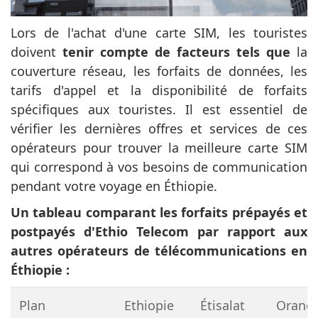
Lors de l'achat d'une carte SIM, les touristes
doivent
tenir compte de facteurs tels que
la
couverture réseau, les forfaits de données, les
tarifs d'appel et la disponibilité de forfaits
spécifiques aux touristes. Il est essentiel de
vérifier les dernières offres et services de ces
opérateurs pour trouver la meilleure carte SIM
qui correspond à vos besoins de communication
pendant votre voyage en Éthiopie.
Un tableau comparant les forfaits prépayés et
postpayés d'Ethio Telecom par rapport aux
autres opérateurs de télécommunications en
Éthiopie :
Plan
Ethiopie
Étisalat
Orang