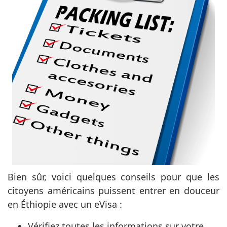
Bien sûr, voici quelques conseils pour que les
citoyens américains puissent entrer en douceur
en Éthiopie avec un eVisa :
Vérifiez toutes les informations sur votre