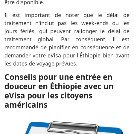
être disponible.
Il est important de noter que le délai de
traitement n'inclut pas les week-ends ou les
jours fériés, qui peuvent rallonger le délai de
traitement global. Par conséquent, il est
recommandé de planifier en conséquence et de
demander votre eVisa pour l'Éthiopie bien avant
les dates de voyage prévues.
Conseils pour une entrée en
douceur en Éthiopie avec un
eVisa pour les citoyens
américains