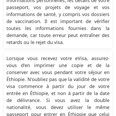
informations personnelles, les détails de votre
passeport, vos projets de voyage et vos
informations de santé, y compris vos dossiers
de vaccination. Il est important de vérifier
toutes les informations fournies dans la
demande, car toute erreur peut entraîner des
retards ou le rejet du visa.
Lorsque vous recevez votre eVisa, assurez-
vous d'en imprimer une copie et de la
conserver avec vous pendant votre séjour en
Éthiopie. N'oubliez pas que la validité de votre
visa commence à partir du jour de votre
entrée en Éthiopie, et non à partir de la date
de délivrance. Si vous avez la double
nationalité, vous devez utiliser le même
passeport pour entrer en Éthiopie que celui