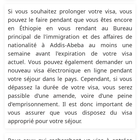
Si vous souhaitez prolonger votre visa, vous
pouvez le faire pendant que vous êtes encore
en Éthiopie en vous rendant au Bureau
principal de l'immigration et des affaires de
nationalité à Addis-Abeba au moins une
semaine avant l'expiration de votre visa
actuel. Vous pouvez également demander un
nouveau visa électronique en ligne pendant
votre séjour dans le pays. Cependant, si vous
dépassez la durée de votre visa, vous serez
passible d'une amende, voire d'une peine
d'emprisonnement. Il est donc important de
vous assurer que vous disposez du visa
approprié pour votre séjour.