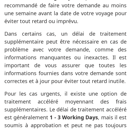
recommandé de faire votre demande au moins
une semaine avant la date de votre voyage pour
éviter tout retard ou imprévu.
Dans certains cas, un délai de traitement
supplémentaire peut être nécessaire en cas de
problème avec votre demande, comme des
informations manquantes ou inexactes. Il est
important de vous assurer que toutes les
informations fournies dans votre demande sont
correctes et à jour pour éviter tout retard inutile.
Pour les cas urgents, il existe une option de
traitement accéléré moyennant des frais
supplémentaires. Le délai de traitement accéléré
est généralement
1 - 3 Working Days
, mais il est
soumis à approbation et peut ne pas toujours