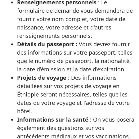
Renseignements personnels
: Le
formulaire de demande vous demandera de
fournir votre nom complet, votre date de
naissance, votre adresse et d'autres
renseignements personnels.
Détails du passeport :
Vous devrez fournir
des informations sur votre passeport, telles
que le numéro de passeport, la nationalité,
la date d'émission et la date d'expiration.
Projets de voyage
: Des informations
détaillées sur vos projets de voyage en
Éthiopie seront nécessaires, telles que les
dates de votre voyage et l'adresse de votre
hôtel.
Informations sur la santé :
On vous posera
également des questions sur vos
antécédents médicaux et vos vaccinations.