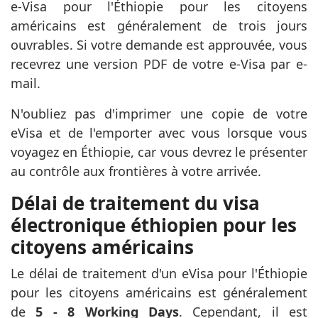
e-Visa pour l'Éthiopie pour les citoyens
américains est généralement de trois jours
ouvrables. Si votre demande est approuvée, vous
recevrez une version PDF de votre e-Visa par e-
mail.
N'oubliez pas d'imprimer une copie de votre
eVisa et de l'emporter avec vous lorsque vous
voyagez en Éthiopie, car vous devrez le présenter
au contrôle aux frontières à votre arrivée.
Délai de traitement du visa
électronique éthiopien pour les
citoyens américains
Le délai de traitement d'un eVisa pour l'Éthiopie
pour les citoyens américains est généralement
de
5 - 8 Working Days
. Cependant, il est