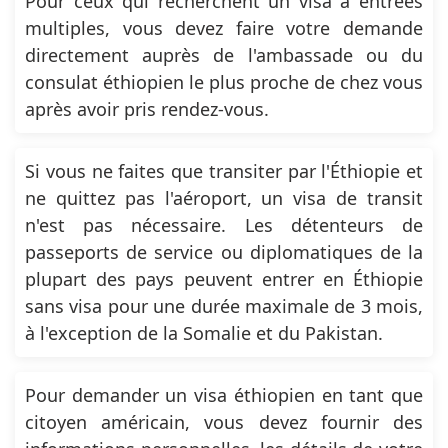
Pour ceux qui recherchent un visa à entrées
multiples, vous devez faire votre demande
directement auprès de l'ambassade ou du
consulat éthiopien le plus proche de chez vous
après avoir pris rendez-vous.
Si vous ne faites que transiter par l'Éthiopie et
ne quittez pas l'aéroport, un visa de transit
n'est pas nécessaire. Les détenteurs de
passeports de service ou diplomatiques de la
plupart des pays peuvent entrer en Éthiopie
sans visa pour une durée maximale de 3 mois,
à l'exception de la Somalie et du Pakistan.
Pour demander un visa éthiopien en tant que
citoyen américain, vous devez fournir des