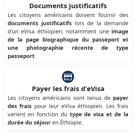
Documents justificatifs
Les citoyens américains doivent fournir des
documents justificatifs
lors de la demande
d'un eVisa éthiopien, notamment une
image
de la page biographique du passeport et
une photographie récente de type
passeport
.
Payer les frais d'eVisa
Les citoyens américains sont tenus de
payer
des frais
pour leur eVisa éthiopien. Les frais
varient en fonction du
type de visa et de la
durée du séjour
en Éthiopie.