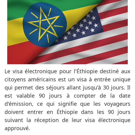
Le visa électronique pour l'Éthiopie destiné aux
citoyens américains est un visa à entrée unique
qui permet des séjours allant jusqu'à 30 jours. Il
est valable 90 jours à compter de la date
d'émission, ce qui signifie que les voyageurs
doivent entrer en Éthiopie dans les 90 jours
suivant la réception de leur visa électronique
approuvé.