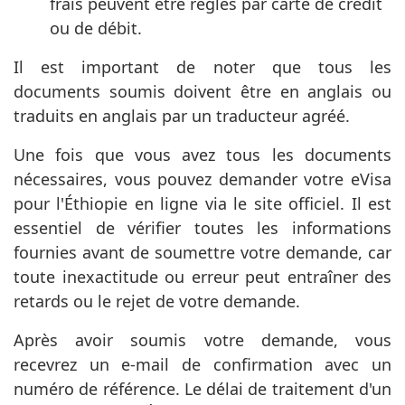
frais peuvent être réglés par carte de crédit
ou de débit.
Il est important de noter que tous les
documents soumis doivent être en anglais ou
traduits en anglais par un traducteur agréé.
Une fois que vous avez tous les documents
nécessaires, vous pouvez demander votre eVisa
pour l'Éthiopie en ligne via le site officiel. Il est
essentiel de vérifier toutes les informations
fournies avant de soumettre votre demande, car
toute inexactitude ou erreur peut entraîner des
retards ou le rejet de votre demande.
Après avoir soumis votre demande, vous
recevrez un e-mail de confirmation avec un
numéro de référence. Le délai de traitement d'un