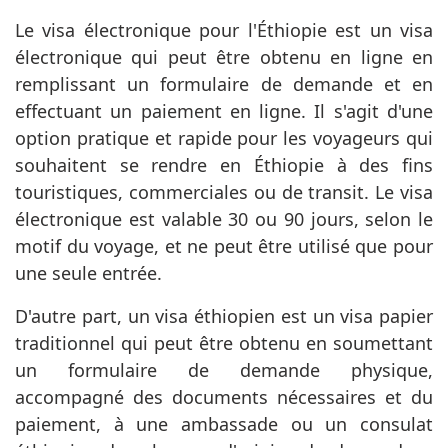
Le visa électronique pour l'Éthiopie est un visa
électronique qui peut être obtenu en ligne en
remplissant un formulaire de demande et en
effectuant un paiement en ligne. Il s'agit d'une
option pratique et rapide pour les voyageurs qui
souhaitent se rendre en Éthiopie à des fins
touristiques, commerciales ou de transit. Le visa
électronique est valable 30 ou 90 jours, selon le
motif du voyage, et ne peut être utilisé que pour
une seule entrée.
D'autre part, un visa éthiopien est un visa papier
traditionnel qui peut être obtenu en soumettant
un formulaire de demande physique,
accompagné des documents nécessaires et du
paiement, à une ambassade ou un consulat