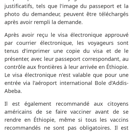
justificatifs, tels que l'image du passeport et la
photo du demandeur, peuvent être téléchargés
après avoir rempli la demande.
Après avoir reçu le visa électronique approuvé
par courrier électronique, les voyageurs sont
tenus d'imprimer une copie du visa et de le
présenter, avec leur passeport correspondant, au
contrôle aux frontières à leur arrivée en Éthiopie.
Le visa électronique n'est valable que pour une
entrée via l'aéroport international Bole d'Addis-
Abeba.
Il est également recommandé aux citoyens
américains de se faire vacciner avant de se
rendre en Éthiopie, même si tous les vaccins
recommandés ne sont pas obligatoires. Il est