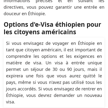
informations précises et en suivant les
directives, vous pouvez garantir une entrée en
douceur en Éthiopie.
Options d'e-Visa éthiopien pour
les citoyens américains
Si vous envisagez de voyager en Éthiopie en
tant que citoyen américain, il est important de
comprendre les options et les exigences en
matière de visa. Un visa à entrée unique
permet un séjour de 30 ou 90 jours, mais il
expirera une fois que vous aurez quitté le
pays, même si vous n'avez pas utilisé tous les
jours accordés. Si vous envisagez de rentrer en
Éthiopie, vous devrez demander un nouveau
visa.