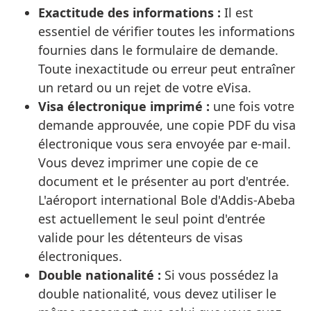
Exactitude des informations :
Il est
essentiel de vérifier toutes les informations
fournies dans le formulaire de demande.
Toute inexactitude ou erreur peut entraîner
un retard ou un rejet de votre eVisa.
Visa électronique imprimé :
une fois votre
demande approuvée, une copie PDF du visa
électronique vous sera envoyée par e-mail.
Vous devez imprimer une copie de ce
document et le présenter au port d'entrée.
L'aéroport international Bole d'Addis-Abeba
est actuellement le seul point d'entrée
valide pour les détenteurs de visas
électroniques.
Double nationalité :
Si vous possédez la
double nationalité, vous devez utiliser le