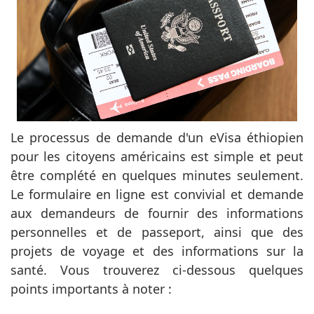
Le processus de demande d'un eVisa éthiopien
pour les citoyens américains est simple et peut
être complété en quelques minutes seulement.
Le formulaire en ligne est convivial et demande
aux demandeurs de fournir des informations
personnelles et de passeport, ainsi que des
projets de voyage et des informations sur la
santé. Vous trouverez ci-dessous quelques
points importants à noter :