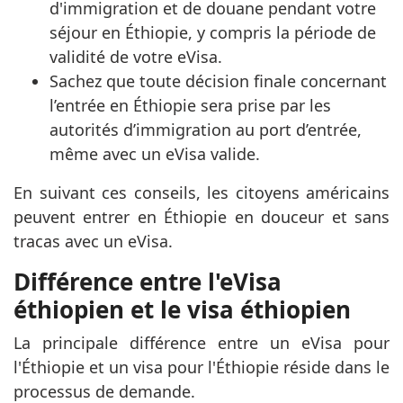
d'immigration et de douane pendant votre
séjour en Éthiopie, y compris la période de
validité de votre eVisa.
Sachez que toute décision finale concernant
l’entrée en Éthiopie sera prise par les
autorités d’immigration au port d’entrée,
même avec un eVisa valide.
En suivant ces conseils, les citoyens américains
peuvent entrer en Éthiopie en douceur et sans
tracas avec un eVisa.
Différence entre l'eVisa
éthiopien et le visa éthiopien
La principale différence entre un eVisa pour
l'Éthiopie et un visa pour l'Éthiopie réside dans le
processus de demande.