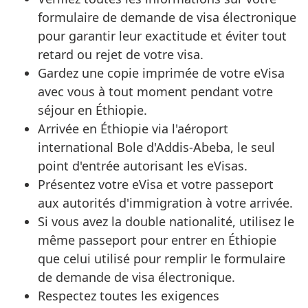
formulaire de demande de visa électronique
pour garantir leur exactitude et éviter tout
retard ou rejet de votre visa.
Gardez une copie imprimée de votre eVisa
avec vous à tout moment pendant votre
séjour en Éthiopie.
Arrivée en Éthiopie via l'aéroport
international Bole d'Addis-Abeba, le seul
point d'entrée autorisant les eVisas.
Présentez votre eVisa et votre passeport
aux autorités d'immigration à votre arrivée.
Si vous avez la double nationalité, utilisez le
même passeport pour entrer en Éthiopie
que celui utilisé pour remplir le formulaire
de demande de visa électronique.
Respectez toutes les exigences