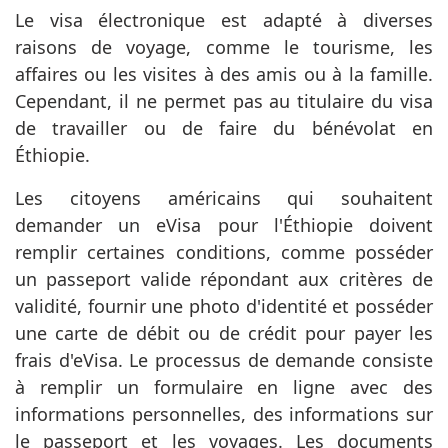
Le visa électronique est adapté à diverses
raisons de voyage, comme le tourisme, les
affaires ou les visites à des amis ou à la famille.
Cependant, il ne permet pas au titulaire du visa
de travailler ou de faire du bénévolat en
Éthiopie.
Les citoyens américains qui souhaitent
demander un eVisa pour l'Éthiopie doivent
remplir certaines conditions, comme posséder
un passeport valide répondant aux critères de
validité, fournir une photo d'identité et posséder
une carte de débit ou de crédit pour payer les
frais d'eVisa. Le processus de demande consiste
à remplir un formulaire en ligne avec des
informations personnelles, des informations sur
le passeport et les voyages. Les documents