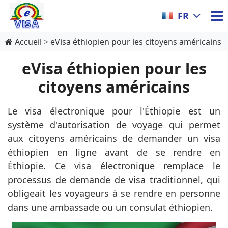
FR
Accueil
eVisa éthiopien pour les citoyens américains
eVisa éthiopien pour les
citoyens américains
Le visa électronique pour l'Éthiopie est un
système d'autorisation de voyage qui permet
aux citoyens américains de demander un visa
éthiopien en ligne avant de se rendre en
Éthiopie. Ce visa électronique remplace le
processus de demande de visa traditionnel, qui
obligeait les voyageurs à se rendre en personne
dans une ambassade ou un consulat éthiopien.