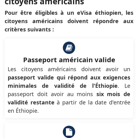
citoyens américains
Pour être éligibles à un eVisa éthiopien, les
citoyens américains doivent répondre aux
critères suivants :
Passeport américain valide
Les citoyens américains doivent avoir un
passeport valide qui répond aux exigences
minimales de validité de l'Éthiopie
. Le
passeport doit avoir au moins
six mois de
validité restante
à partir de la date d'entrée
en Éthiopie.