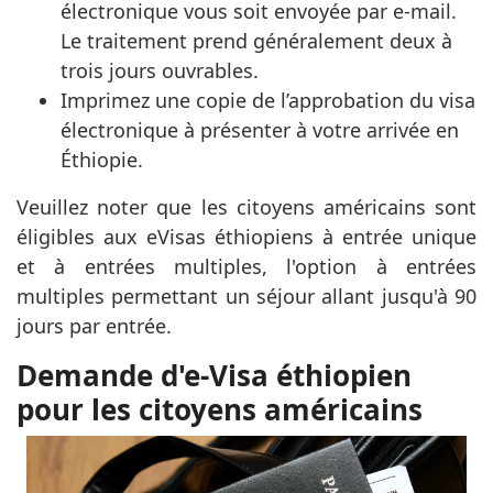
électronique vous soit envoyée par e-mail.
Le traitement prend généralement deux à
trois jours ouvrables.
Imprimez une copie de l’approbation du visa
électronique à présenter à votre arrivée en
Éthiopie.
Veuillez noter que les citoyens américains sont
éligibles aux eVisas éthiopiens à entrée unique
et à entrées multiples, l'option à entrées
multiples permettant un séjour allant jusqu'à 90
jours par entrée.
Demande d'e-Visa éthiopien
pour les citoyens américains