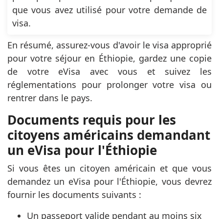
que vous avez utilisé pour votre demande de
visa.
En résumé, assurez-vous d'avoir le visa approprié
pour votre séjour en Éthiopie, gardez une copie
de votre eVisa avec vous et suivez les
réglementations pour prolonger votre visa ou
rentrer dans le pays.
Documents requis pour les
citoyens américains demandant
un eVisa pour l'Éthiopie
Si vous êtes un citoyen américain et que vous
demandez un eVisa pour l'Éthiopie, vous devrez
fournir les documents suivants :
Un passeport valide pendant au moins six