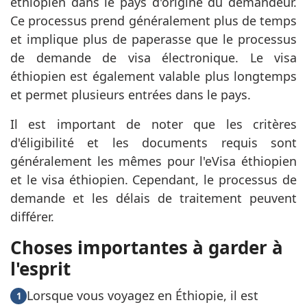
éthiopien dans le pays d'origine du demandeur.
Ce processus prend généralement plus de temps
et implique plus de paperasse que le processus
de demande de visa électronique. Le visa
éthiopien est également valable plus longtemps
et permet plusieurs entrées dans le pays.
Il est important de noter que les critères
d'éligibilité et les documents requis sont
généralement les mêmes pour l'eVisa éthiopien
et le visa éthiopien. Cependant, le processus de
demande et les délais de traitement peuvent
différer.
Choses importantes à garder à
l'esprit
Lorsque vous voyagez en Éthiopie, il est
1