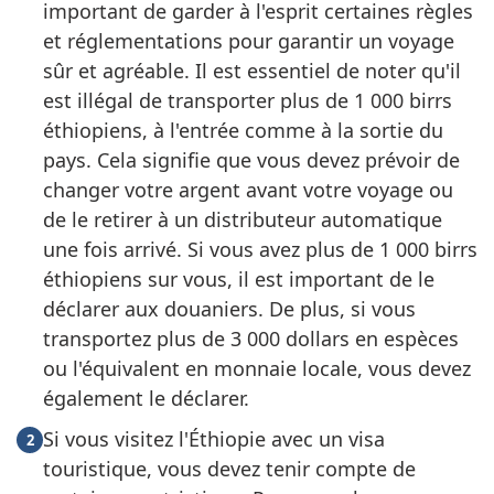
important de garder à l'esprit certaines règles
et réglementations pour garantir un voyage
sûr et agréable. Il est essentiel de noter qu'il
est illégal de transporter plus de 1 000 birrs
éthiopiens, à l'entrée comme à la sortie du
pays. Cela signifie que vous devez prévoir de
changer votre argent avant votre voyage ou
de le retirer à un distributeur automatique
une fois arrivé. Si vous avez plus de 1 000 birrs
éthiopiens sur vous, il est important de le
déclarer aux douaniers. De plus, si vous
transportez plus de 3 000 dollars en espèces
ou l'équivalent en monnaie locale, vous devez
également le déclarer.
Si vous visitez l'Éthiopie avec un visa
2
touristique, vous devez tenir compte de