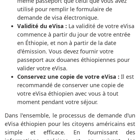
même passeport que celui que vous avez
utilisé pour remplir le formulaire de
demande de visa électronique.
Validité du eVisa :
La validité de votre eVisa
commence à partir du jour de votre entrée
en Éthiopie, et non à partir de la date
d'émission. Vous devez fournir votre
passeport aux douanes éthiopiennes pour
valider votre eVisa.
Conservez une copie de votre eVisa :
Il est
recommandé de conserver une copie de
votre eVisa éthiopien avec vous à tout
moment pendant votre séjour.
Dans l'ensemble, le processus de demande d'un
eVisa éthiopien pour les citoyens américains est
simple et efficace. En fournissant des