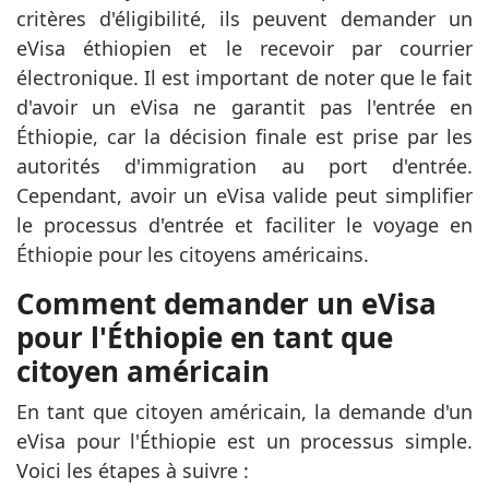
critères d'éligibilité, ils peuvent demander un
eVisa éthiopien et le recevoir par courrier
électronique. Il est important de noter que le fait
d'avoir un eVisa ne garantit pas l'entrée en
Éthiopie, car la décision finale est prise par les
autorités d'immigration au port d'entrée.
Cependant, avoir un eVisa valide peut simplifier
le processus d'entrée et faciliter le voyage en
Éthiopie pour les citoyens américains.
Comment demander un eVisa
pour l'Éthiopie en tant que
citoyen américain
En tant que citoyen américain, la demande d'un
eVisa pour l'Éthiopie est un processus simple.
Voici les étapes à suivre :