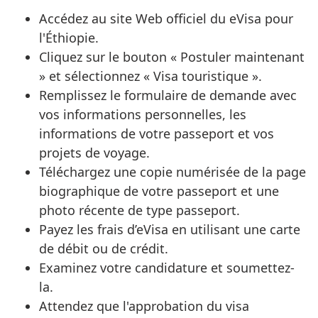
Accédez au site Web officiel du eVisa pour
l'Éthiopie.
Cliquez sur le bouton « Postuler maintenant
» et sélectionnez « Visa touristique ».
Remplissez le formulaire de demande avec
vos informations personnelles, les
informations de votre passeport et vos
projets de voyage.
Téléchargez une copie numérisée de la page
biographique de votre passeport et une
photo récente de type passeport.
Payez les frais d’eVisa en utilisant une carte
de débit ou de crédit.
Examinez votre candidature et soumettez-
la.
Attendez que l'approbation du visa