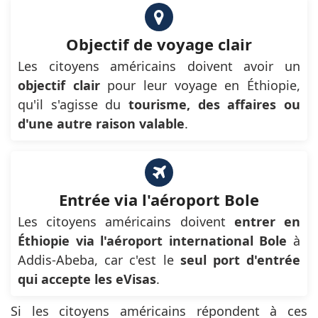
Objectif de voyage clair
Les citoyens américains doivent avoir un
objectif clair
pour leur voyage en Éthiopie,
qu'il s'agisse du
tourisme, des affaires ou
d'une autre raison valable
.
Entrée via l'aéroport Bole
Les citoyens américains doivent
entrer en
Éthiopie via l'aéroport international Bole
à
Addis-Abeba, car c'est le
seul port d'entrée
qui accepte les eVisas
.
Si les citoyens américains répondent à ces