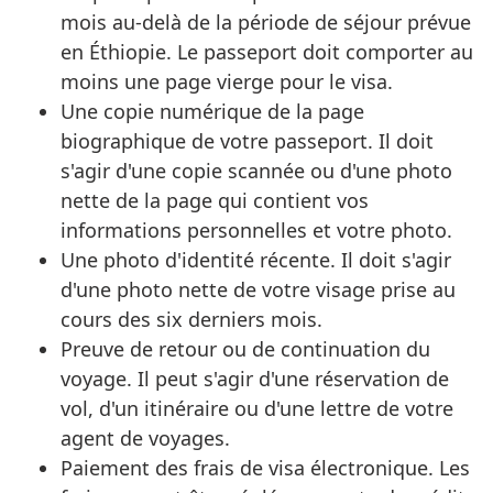
mois au-delà de la période de séjour prévue
en Éthiopie. Le passeport doit comporter au
moins une page vierge pour le visa.
Une copie numérique de la page
biographique de votre passeport. Il doit
s'agir d'une copie scannée ou d'une photo
nette de la page qui contient vos
informations personnelles et votre photo.
Une photo d'identité récente. Il doit s'agir
d'une photo nette de votre visage prise au
cours des six derniers mois.
Preuve de retour ou de continuation du
voyage. Il peut s'agir d'une réservation de
vol, d'un itinéraire ou d'une lettre de votre
agent de voyages.
Paiement des frais de visa électronique. Les