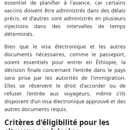
essentiel de planifier à l'avance, car certains
vaccins doivent être administrés dans des délais
précis, et d'autres sont administrés en plusieurs
injections dans des intervalles de temps
déterminés.
Bien que le visa électronique et les autres
documents nécessaires, comme le passeport,
soient essentiels pour entrer en Éthiopie, la
décision finale concernant l'entrée dans le pays
sera prise par les autorités de l'immigration.
Elles se réservent le droit d'accorder ou de
refuser l'entrée aux voyageurs, même s'ils
disposent d'un visa électronique approuvé et des
autres documents requis.
Critères d'éligibilité pour les