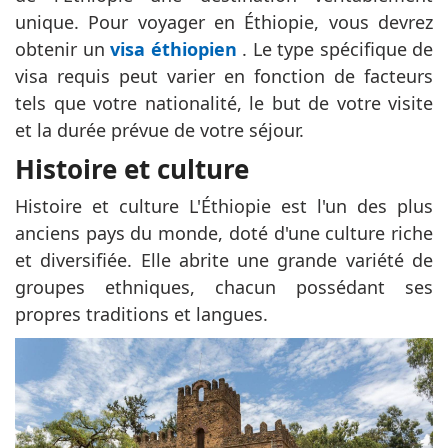
unique. Pour voyager en Éthiopie, vous devrez
obtenir un
visa éthiopien
. Le type spécifique de
visa requis peut varier en fonction de facteurs
tels que votre nationalité, le but de votre visite
et la durée prévue de votre séjour.
Histoire et culture
Histoire et culture L'Éthiopie est l'un des plus
anciens pays du monde, doté d'une culture riche
et diversifiée. Elle abrite une grande variété de
groupes ethniques, chacun possédant ses
propres traditions et langues.