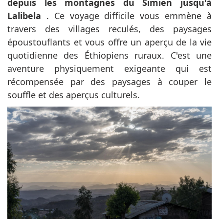
depuis les montagnes du Simien jusqu'à
Lalibela
. Ce voyage difficile vous emmène à
travers des villages reculés, des paysages
époustouflants et vous offre un aperçu de la vie
quotidienne des Éthiopiens ruraux. C'est une
aventure physiquement exigeante qui est
récompensée par des paysages à couper le
souffle et des aperçus culturels.