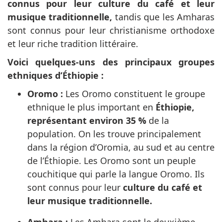
connus pour leur culture du café et leur
musique traditionnelle,
tandis que les Amharas
sont connus pour leur christianisme orthodoxe
et leur riche tradition littéraire.
Voici quelques-uns des principaux groupes
ethniques d’Éthiopie :
Oromo :
Les Oromo constituent le groupe
ethnique le plus important en
Éthiopie,
représentant environ 35 %
de la
population. On les trouve principalement
dans la région d’Oromia, au sud et au centre
de l’Éthiopie. Les Oromo sont un peuple
couchitique qui parle la langue Oromo. Ils
sont connus pour leur
culture du café et
leur musique traditionnelle.
Amhara :
Les Amhara sont le deuxième