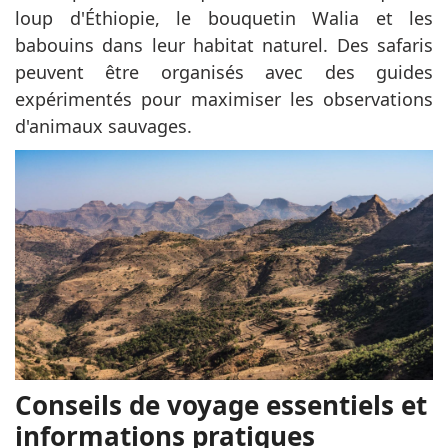
loup d'Éthiopie, le bouquetin Walia et les
babouins dans leur habitat naturel. Des safaris
peuvent être organisés avec des guides
expérimentés pour maximiser les observations
d'animaux sauvages.
Conseils de voyage essentiels et
informations pratiques