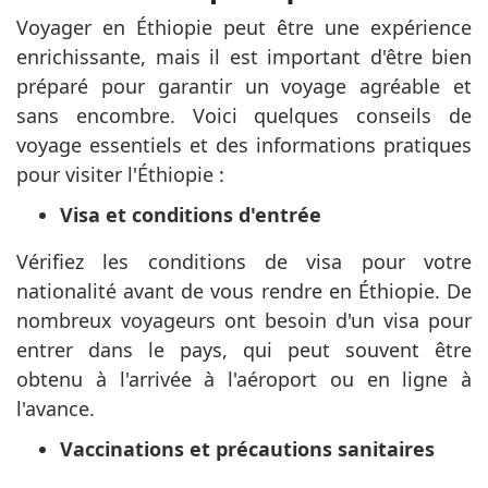
Voyager en Éthiopie peut être une expérience
enrichissante, mais il est important d'être bien
préparé pour garantir un voyage agréable et
sans encombre. Voici quelques conseils de
voyage essentiels et des informations pratiques
pour visiter l'Éthiopie :
Visa et conditions d'entrée
Vérifiez les conditions de visa pour votre
nationalité avant de vous rendre en Éthiopie. De
nombreux voyageurs ont besoin d'un visa pour
entrer dans le pays, qui peut souvent être
obtenu à l'arrivée à l'aéroport ou en ligne à
l'avance.
Vaccinations et précautions sanitaires