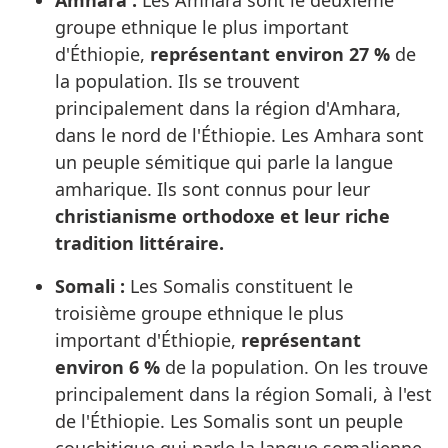
groupe ethnique le plus important
d'Éthiopie,
représentant environ 27 %
de
la population. Ils se trouvent
principalement dans la région d'Amhara,
dans le nord de l'Éthiopie. Les Amhara sont
un peuple sémitique qui parle la langue
amharique. Ils sont connus pour leur
christianisme orthodoxe et leur riche
tradition littéraire.
Somali :
Les Somalis constituent le
troisième groupe ethnique le plus
important d'Éthiopie,
représentant
environ 6 %
de la population. On les trouve
principalement dans la région Somali, à l'est
de l'Éthiopie. Les Somalis sont un peuple
couchitique qui parle la langue somalienne.