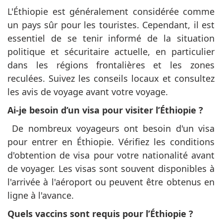
L'Éthiopie est généralement considérée comme
un pays sûr pour les touristes. Cependant, il est
essentiel de se tenir informé de la situation
politique et sécuritaire actuelle, en particulier
dans les régions frontalières et les zones
reculées. Suivez les conseils locaux et consultez
les avis de voyage avant votre voyage.
Ai-je besoin d’un visa pour visiter l’Éthiopie ?
De nombreux voyageurs ont besoin d'un visa
pour entrer en Éthiopie. Vérifiez les conditions
d'obtention de visa pour votre nationalité avant
de voyager. Les visas sont souvent disponibles à
l'arrivée à l'aéroport ou peuvent être obtenus en
ligne à l'avance.
Quels vaccins sont requis pour l’Éthiopie ?