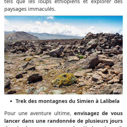
tels que les loups éthiopiens et explorer des
paysages immaculés.
Trek des montagnes du Simien à Lalibela
Pour une aventure ultime,
envisagez de vous
lancer dans une randonnée de plusieurs jours