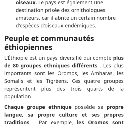
oiseaux.
Le pays est également une
destination prisée des ornithologues
amateurs, car il abrite un certain nombre
d'espèces d'oiseaux endémiques.
Peuple et communautés
éthiopiennes
L'Éthiopie est un pays diversifié qui compte
plus
de 80 groupes ethniques différents
. Les plus
importants sont les Oromos, les Amharas, les
Somalis et les Tigréens. Ces quatre groupes
représentent plus des trois quarts de la
population.
Chaque groupe ethnique
possède sa
propre
langue, sa propre culture et ses propres
traditions
. Par exemple,
les Oromos sont