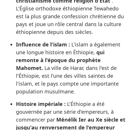
christianisme comme religion d'État
.
L'Église orthodoxe éthiopienne Tewahedo
est la plus grande confession chrétienne du
pays et joue un rôle central dans la culture
éthiopienne depuis des siècles.
Influence de l'islam :
L'islam a également
une longue histoire en Éthiopie,
qui
remonte à l'époque du prophète
Mahomet.
La ville de Harar, dans l'est de
l'Éthiopie, est l'une des villes saintes de
l'islam, et le pays compte une importante
population musulmane.
Histoire impériale :
L'Éthiopie a été
gouvernée par une série d'empereurs, à
commencer par
Ménélik Ier au Xe siècle et
jusqu'au renversement de l'empereur