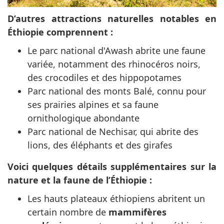
D’autres attractions naturelles notables en
Éthiopie comprennent :
Le parc national d'Awash abrite une faune
variée, notamment des rhinocéros noirs,
des crocodiles et des hippopotames
Parc national des monts Balé, connu pour
ses prairies alpines et sa faune
ornithologique abondante
Parc national de Nechisar, qui abrite des
lions, des éléphants et des girafes
Voici quelques détails supplémentaires sur la
nature et la faune de l’Éthiopie :
Les hauts plateaux éthiopiens abritent un
certain nombre de
mammifères