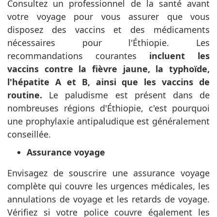
Consultez un professionnel de la santé avant
votre voyage pour vous assurer que vous
disposez des vaccins et des médicaments
nécessaires pour l'Éthiopie. Les
recommandations courantes
incluent les
vaccins contre la fièvre jaune, la typhoïde,
l'hépatite A et B, ainsi que les vaccins de
routine.
Le paludisme est présent dans de
nombreuses régions d'Éthiopie, c'est pourquoi
une prophylaxie antipaludique est généralement
conseillée.
Assurance voyage
Envisagez de souscrire une assurance voyage
complète qui couvre les urgences médicales, les
annulations de voyage et les retards de voyage.
Vérifiez si votre police couvre également les