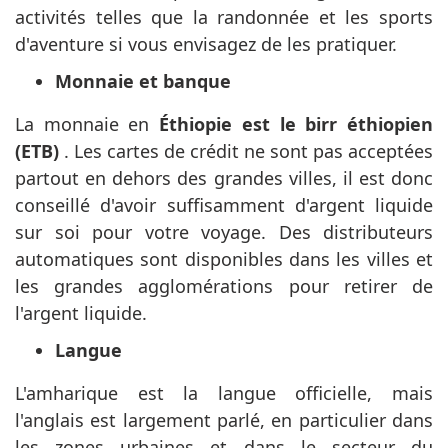
activités telles que la randonnée et les sports
d'aventure si vous envisagez de les pratiquer.
Monnaie et banque
La monnaie en
Éthiopie est le birr éthiopien
(ETB)
. Les cartes de crédit ne sont pas acceptées
partout en dehors des grandes villes, il est donc
conseillé d'avoir suffisamment d'argent liquide
sur soi pour votre voyage. Des distributeurs
automatiques sont disponibles dans les villes et
les grandes agglomérations pour retirer de
l'argent liquide.
Langue
L'amharique est la langue officielle, mais
l'anglais est largement parlé, en particulier dans
les zones urbaines et dans le secteur du