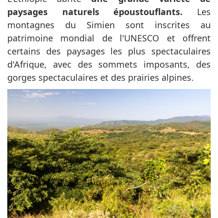
paysages naturels époustouflants.
Les
montagnes du Simien sont inscrites au
patrimoine mondial de l'UNESCO et offrent
certains des paysages les plus spectaculaires
d'Afrique, avec des sommets imposants, des
gorges spectaculaires et des prairies alpines.