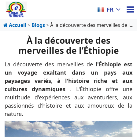
FR
Accueil
Blogs
À la découverte des merveilles de l’Éthiopie
À la découverte des
merveilles de l’Éthiopie
La découverte des merveilles de
l'Éthiopie est
un voyage exaltant dans un pays aux
paysages variés, à l'histoire riche et aux
cultures dynamiques
. L'Éthiopie offre une
multitude d'expériences aux aventuriers, aux
passionnés d'histoire et aux amoureux de la
nature.