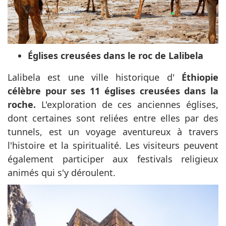
Églises creusées dans le roc de Lalibela
Lalibela est une ville historique d'
Éthiopie
célèbre pour ses 11 églises creusées dans la
roche.
L'exploration de ces anciennes églises,
dont certaines sont reliées entre elles par des
tunnels, est un voyage aventureux à travers
l'histoire et la spiritualité. Les visiteurs peuvent
également participer aux festivals religieux
animés qui s'y déroulent.