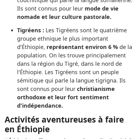
Ils sont connus pour leur
mode de vie
nomade et leur culture pastorale.
Tigréens :
Les Tigréens sont le quatrième
groupe ethnique le plus important
d'Éthiopie,
représentant environ 6 %
de la
population. On les trouve principalement
dans la région du Tigré, dans le nord de
l'Éthiopie. Les Tigréens sont un peuple
sémitique qui parle la langue tigrigna. Ils
sont connus pour leur
christianisme
orthodoxe et leur fort sentiment
d'indépendance.
Activités aventureuses à faire
en Éthiopie