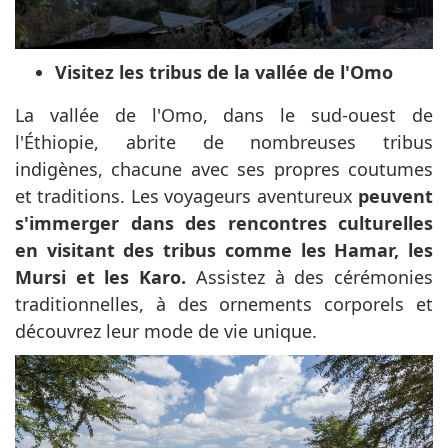
Visitez les tribus de la vallée de l'Omo
La vallée de l'Omo, dans le sud-ouest de
l'Éthiopie, abrite de nombreuses tribus
indigènes, chacune avec ses propres coutumes
et traditions. Les voyageurs aventureux
peuvent
s'immerger dans des rencontres culturelles
en visitant des tribus comme les Hamar, les
Mursi et les Karo.
Assistez à des cérémonies
traditionnelles, à des ornements corporels et
découvrez leur mode de vie unique.