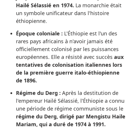
Hailé Sélassié en 1974.
La monarchie était
un symbole unificateur dans l'histoire
éthiopienne.
Époque coloniale :
L'Éthiopie est l'un des
rares pays africains à n'avoir jamais été
officiellement colonisé par les puissances
européennes. Elle a résisté avec succès
aux
tentatives de colonisation italiennes lors
de la première guerre italo-éthiopienne
de 1896.
Régime du Derg :
Après la destitution de
l'empereur Hailé Sélassié, l'Éthiopie a connu
une période de régime communiste sous le
régime du Derg, dirigé par Mengistu Haile
Mariam, qui a duré de 1974 à 1991.