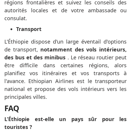
régions frontalières et suivez les conseils des
autorités locales et de votre ambassade ou
consulat.
Transport
L'Éthiopie dispose d'un large éventail d'options
de transport,
notamment des vols intérieurs,
des bus et des minibus
. Le réseau routier peut
être difficile dans certaines régions, alors
planifiez vos itinéraires et vos transports à
l'avance. Ethiopian Airlines est le transporteur
national et propose des vols intérieurs vers les
principales villes.
FAQ
L’Éthiopie est-elle un pays sûr pour les
touristes ?