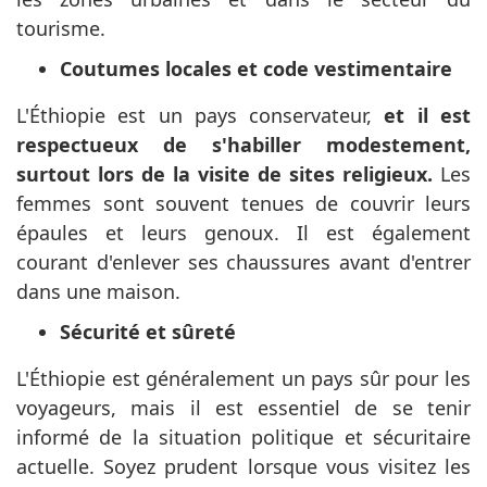
tourisme.
Coutumes locales et code vestimentaire
L'Éthiopie est un pays conservateur,
et il est
respectueux de s'habiller modestement,
surtout lors de la visite de sites religieux.
Les
femmes sont souvent tenues de couvrir leurs
épaules et leurs genoux. Il est également
courant d'enlever ses chaussures avant d'entrer
dans une maison.
Sécurité et sûreté
L'Éthiopie est généralement un pays sûr pour les
voyageurs, mais il est essentiel de se tenir
informé de la situation politique et sécuritaire
actuelle. Soyez prudent lorsque vous visitez les