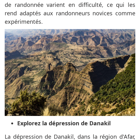
de randonnée varient en difficulté, ce qui les
rend adaptés aux randonneurs novices comme
expérimentés.
Explorez la dépression de Danakil
La dépression de Danakil, dans la région d'Afar,