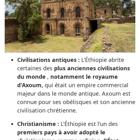
Civilisations antiques :
L'Éthiopie abrite
certaines des
plus anciennes civilisations
du monde
,
notamment le royaume
d'Axoum,
qui était un empire commercial
majeur dans le monde antique. Axoum est
connue pour ses obélisques et son ancienne
civilisation chrétienne.
Christianisme :
L'Éthiopie est l'un des
premiers pays à avoir adopté le