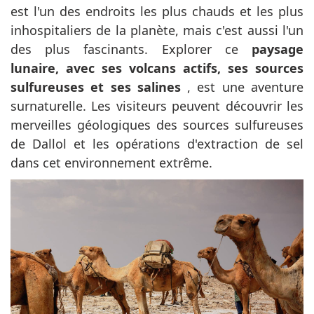
est l'un des endroits les plus chauds et les plus
inhospitaliers de la planète, mais c'est aussi l'un
des plus fascinants. Explorer ce
paysage
lunaire, avec ses volcans actifs, ses sources
sulfureuses et ses salines
, est une aventure
surnaturelle. Les visiteurs peuvent découvrir les
merveilles géologiques des sources sulfureuses
de Dallol et les opérations d'extraction de sel
dans cet environnement extrême.