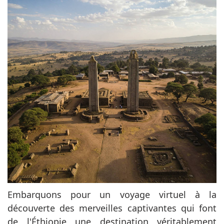
Embarquons pour un voyage virtuel à la
découverte des merveilles captivantes qui font
de l'Éthiopie une destination véritablement