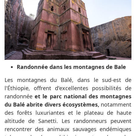
Randonnée dans les montagnes de Bale
Les montagnes du Balé, dans le sud-est de
l'Éthiopie, offrent d'excellentes possibilités de
randonnée
et le parc national des montagnes
du Balé abrite divers écosystèmes,
notamment
des forêts luxuriantes et le plateau de haute
altitude de Sanetti. Les randonneurs peuvent
rencontrer des animaux sauvages endémiques