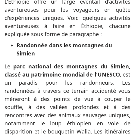
L'Éthiopie offre un large éventail d'activités
aventureuses pour les voyageurs en quête
d'expériences uniques. Voici quelques activités
aventureuses à faire en Éthiopie, chacune
expliquée sous forme de paragraphe :
Randonnée dans les montagnes du
Simien
Le
parc national des montagnes du Simien,
classé au patrimoine mondial de l'UNESCO,
est
un paradis pour les randonneurs. Les
randonnées à travers ce terrain accidenté vous
mèneront à des points de vue à couper le
souffle, à des vallées profondes et à des
rencontres avec des animaux sauvages uniques,
notamment le loup éthiopien en voie de
disparition et le bouquetin Walia. Les itinéraires