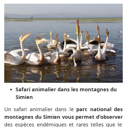
Safari animalier dans les montagnes du
Simien
Un safari animalier dans le
parc national des
montagnes du Simien vous permet d'observer
des espèces endémiques et rares telles que le