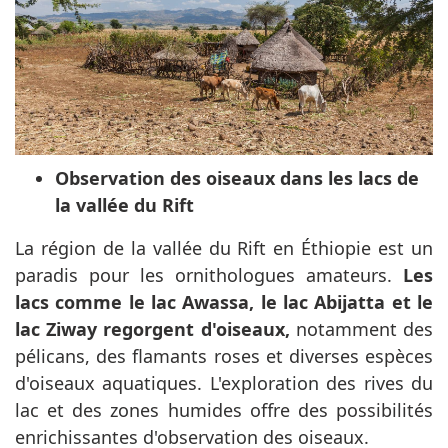
Observation des oiseaux dans les lacs de
la vallée du Rift
La région de la vallée du Rift en Éthiopie est un
paradis pour les ornithologues amateurs.
Les
lacs comme le lac Awassa, le lac Abijatta et le
lac Ziway regorgent d'oiseaux,
notamment des
pélicans, des flamants roses et diverses espèces
d'oiseaux aquatiques. L'exploration des rives du
lac et des zones humides offre des possibilités
enrichissantes d'observation des oiseaux.