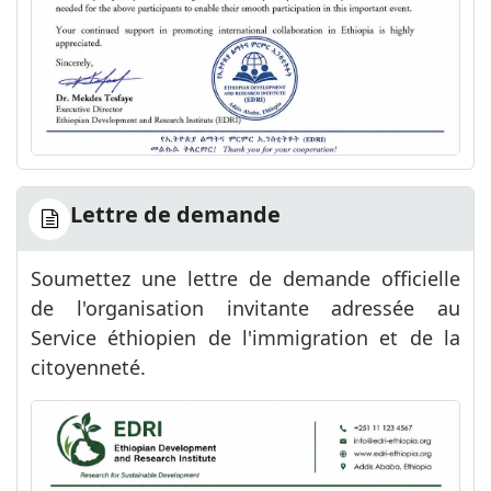
Lettre de demande
Soumettez une lettre de demande officielle
de l'organisation invitante adressée au
Service éthiopien de l'immigration et de la
citoyenneté.