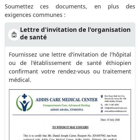
Soumettez ces documents, en plus des
exigences communes :
Lettre d'invitation de l'organisation
de santé
Fournissez une lettre d'invitation de l'hôpital
ou de l'établissement de santé éthiopien
confirmant votre rendez-vous ou traitement
médical.