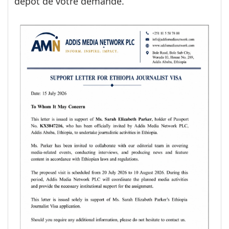
dépôt de votre demande.