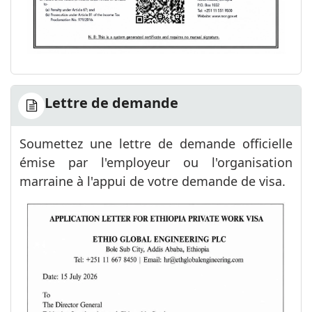
Lettre de demande
Soumettez une lettre de demande officielle
émise par l'employeur ou l'organisation
marraine à l'appui de votre demande de visa.