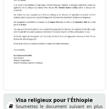
Visa religieux pour l'Éthiopie
Soumettez le document suivant en plus