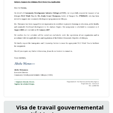
Visa de travail gouvernemental