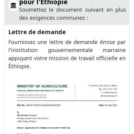
pour l'Éthiopie
Soumettez le document suivant en plus
des exigences communes :
Lettre de demande
Fournissez une lettre de demande émise par
l'institution gouvernementale marraine
appuyant votre mission de travail officielle en
Éthiopie.