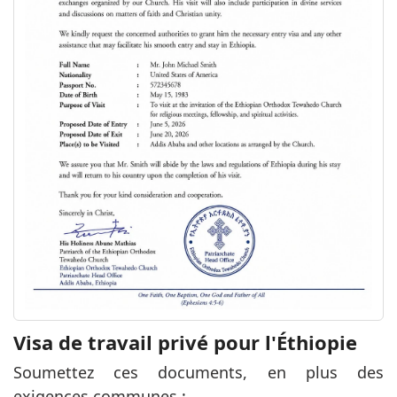
Visa de travail privé pour l'Éthiopie
Soumettez ces documents, en plus des
exigences communes :