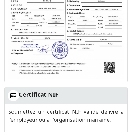
Certificat NIF
Soumettez un certificat NIF valide délivré à
l'employeur ou à l'organisation marraine.