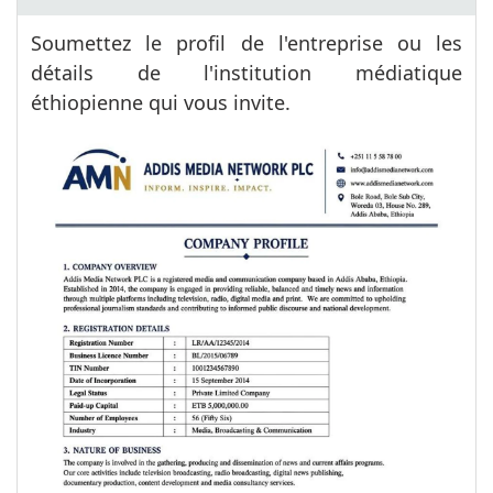
Soumettez le profil de l'entreprise ou les
détails de l'institution médiatique
éthiopienne qui vous invite.