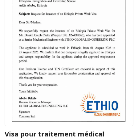
Visa pour traitement médical