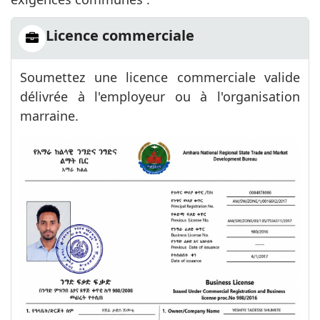
Licence commerciale
Soumettez une licence commerciale valide
délivrée à l'employeur ou à l'organisation
marraine.