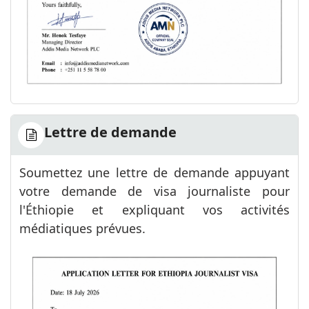
Lettre de demande
Soumettez une lettre de demande appuyant
votre demande de visa journaliste pour
l'Éthiopie et expliquant vos activités
médiatiques prévues.