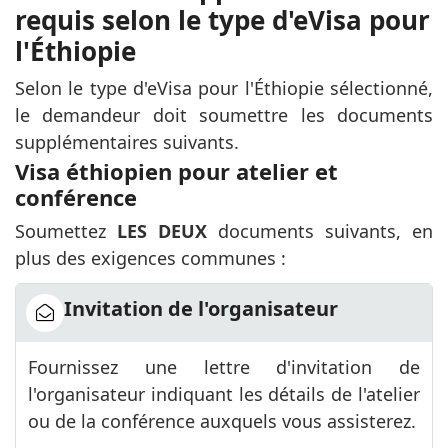
requis selon le type d'eVisa pour
l'Éthiopie
Selon le type d'eVisa pour l'Éthiopie sélectionné,
le demandeur doit soumettre les documents
supplémentaires suivants.
Visa éthiopien pour atelier et
conférence
Soumettez
LES DEUX
documents suivants, en
plus des exigences communes :
Invitation de l'organisateur
Fournissez une lettre d'invitation de
l'organisateur indiquant les détails de l'atelier
ou de la conférence auxquels vous assisterez.