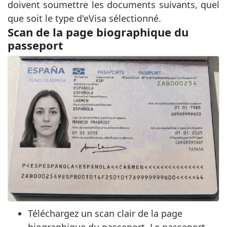
doivent soumettre les documents suivants, quel
que soit le type d'eVisa sélectionné.
Scan de la page biographique du
passeport
Téléchargez un scan clair de la page
biographique du passeport. Le passeport