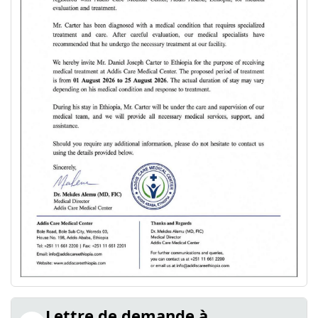
Lettre de demande à