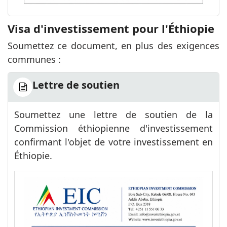
Visa d'investissement pour l'Éthiopie
Soumettez ce document, en plus des exigences
communes :
Lettre de soutien
Soumettez une lettre de soutien de la
Commission éthiopienne d'investissement
confirmant l'objet de votre investissement en
Éthiopie.