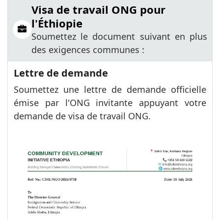
Visa de travail ONG pour
l'Éthiopie
Soumettez le document suivant en plus
des exigences communes :
Lettre de demande
Soumettez une lettre de demande officielle
émise par l'ONG invitante appuyant votre
demande de visa de travail ONG.