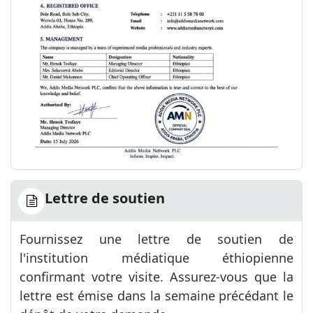
Lettre de soutien
Fournissez une lettre de soutien de
l'institution médiatique éthiopienne
confirmant votre visite. Assurez-vous que la
lettre est émise dans la semaine précédant le