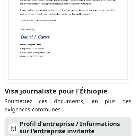
Visa journaliste pour l'Éthiopie
Soumettez ces documents, en plus des
exigences communes :
Profil d'entreprise / Informations
sur l'entreprise invitante