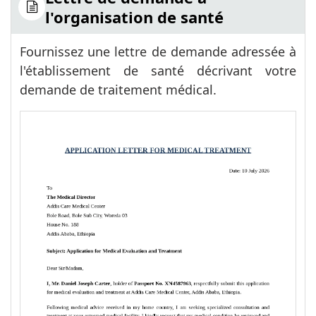
l'organisation de santé
Fournissez une lettre de demande adressée à
l'établissement de santé décrivant votre
demande de traitement médical.