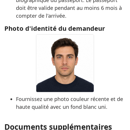
doit être valide pendant au moins 6 mois à
compter de l'arrivée.
Photo d'identité du demandeur
Fournissez une photo couleur récente et de
haute qualité avec un fond blanc uni.
Documents supplémentaires