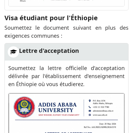
Visa étudiant pour l'Éthiopie
Soumettez le document suivant en plus des
exigences communes :
Lettre d'acceptation
Soumettez la lettre officielle d'acceptation
délivrée par l'établissement d'enseignement
en Éthiopie où vous étudierez.