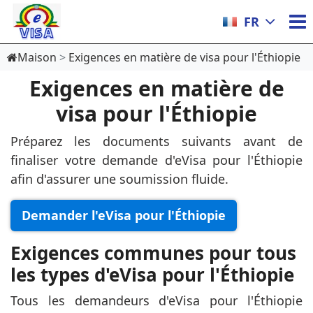
FR
Maison
Exigences en matière de visa pour l'Éthiopie
Exigences en matière de
visa pour l'Éthiopie
Préparez les documents suivants avant de
finaliser votre demande d'eVisa pour l'Éthiopie
afin d'assurer une soumission fluide.
Demander l'eVisa pour l'Éthiopie
Exigences communes pour tous
les types d'eVisa pour l'Éthiopie
Tous les demandeurs d'eVisa pour l'Éthiopie