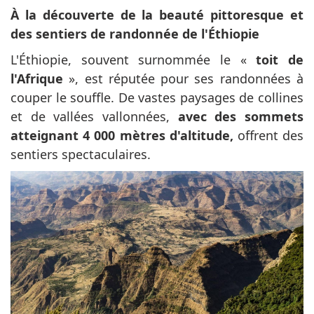
À la découverte de la beauté pittoresque et
des sentiers de randonnée de l'Éthiopie
L'Éthiopie, souvent surnommée le «
toit de
l'Afrique
», est réputée pour ses randonnées à
couper le souffle. De vastes paysages de collines
et de vallées vallonnées,
avec des sommets
atteignant 4 000 mètres d'altitude,
offrent des
sentiers spectaculaires.