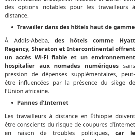
des options notables pour les travailleurs à
distance.
Travailler dans des hôtels haut de gamme
À Addis-Abeba,
des hôtels comme Hyatt
Regency, Sheraton et Intercontinental offrent
un accès Wi-Fi fiable et un environnement
hospitalier aux nomades numériques
sans
pression de dépenses supplémentaires, peut-
être influencées par la présence du siège de
l'Union africaine.
Pannes d'Internet
Les travailleurs à distance en Éthiopie doivent
être conscients du risque de coupures d’Internet
en raison de troubles politiques,
car le