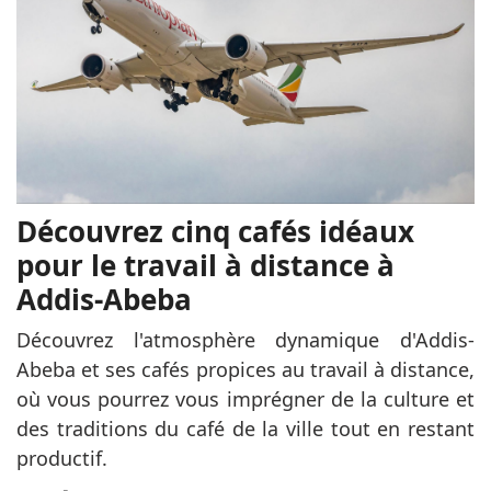
Découvrez cinq cafés idéaux
pour le travail à distance à
Addis-Abeba
Découvrez l'atmosphère dynamique d'Addis-
Abeba et ses cafés propices au travail à distance,
où vous pourrez vous imprégner de la culture et
des traditions du café de la ville tout en restant
productif.