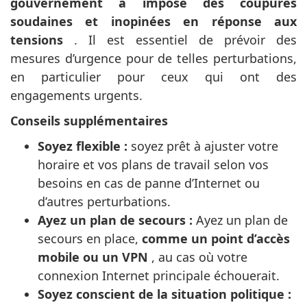
gouvernement a imposé des coupures
soudaines et inopinées en réponse aux
tensions
. Il est essentiel de prévoir des
mesures d’urgence pour de telles perturbations,
en particulier pour ceux qui ont des
engagements urgents.
Conseils supplémentaires
Soyez flexible :
soyez prêt à ajuster votre
horaire et vos plans de travail selon vos
besoins en cas de panne d’Internet ou
d’autres perturbations.
Ayez un plan de secours :
Ayez un plan de
secours en place,
comme un point d’accès
mobile ou un VPN
, au cas où votre
connexion Internet principale échouerait.
Soyez conscient de la situation politique :