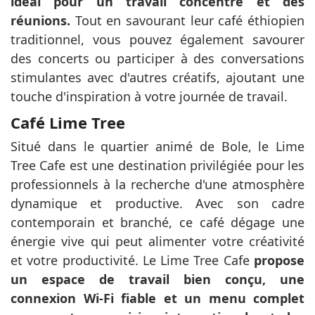
idéal pour un travail concentré et des
réunions.
Tout en savourant leur café éthiopien
traditionnel, vous pouvez également savourer
des concerts ou participer à des conversations
stimulantes avec d'autres créatifs, ajoutant une
touche d'inspiration à votre journée de travail.
Café Lime Tree
Situé dans le quartier animé de Bole, le Lime
Tree Cafe est une destination privilégiée pour les
professionnels à la recherche d'une atmosphère
dynamique et productive. Avec son cadre
contemporain et branché, ce café dégage une
énergie vive qui peut alimenter votre créativité
et votre productivité. Le Lime Tree Cafe
propose
un espace de travail bien conçu, une
connexion Wi-Fi fiable et un menu complet