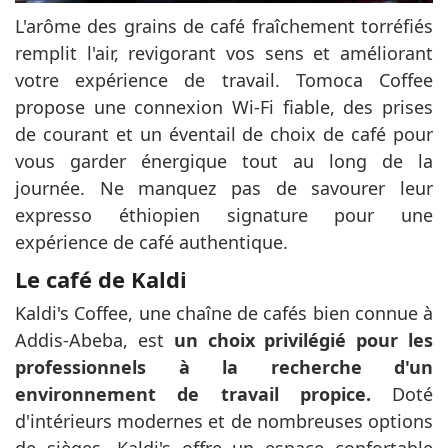
L'arôme des grains de café fraîchement torréfiés
remplit l'air, revigorant vos sens et améliorant
votre expérience de travail. Tomoca Coffee
propose une connexion Wi-Fi fiable, des prises
de courant et un éventail de choix de café pour
vous garder énergique tout au long de la
journée. Ne manquez pas de savourer leur
expresso éthiopien signature pour une
expérience de café authentique.
Le café de Kaldi
Kaldi's Coffee, une chaîne de cafés bien connue à
Addis-Abeba, est
un choix privilégié pour les
professionnels à la recherche d'un
environnement de travail propice.
Doté
d'intérieurs modernes et de nombreuses options