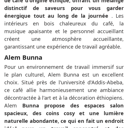
de café d'origine éthique, offrant un mélange
distinctif de saveurs pour vous garder
énergique tout au long de la journée
. Les
intérieurs en bois chaleureux du café, la
musique apaisante et le personnel accueillant
créent une atmosphère accueillante,
garantissant une expérience de travail agréable.
Alem Bunna
Pour un environnement de travail immersif sur
le plan culturel, Alem Bunna est un excellent
choix. Situé près de l'université d'Addis-Abeba,
ce café allie harmonieusement une ambiance
décontractée à l'art et à la décoration éthiopiens.
Alem
Bunna propose des espaces salon
spacieux, des coins cosy et une lumière
naturelle abondante, ce qui en fait un endroit