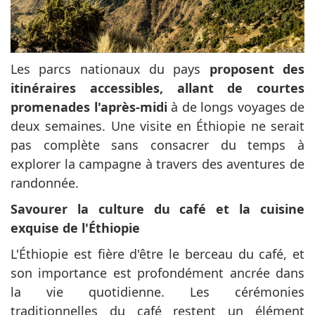
Les parcs nationaux du pays
proposent des
itinéraires accessibles, allant de courtes
promenades l'après-midi
à de longs voyages de
deux semaines. Une visite en Éthiopie ne serait
pas complète sans consacrer du temps à
explorer la campagne à travers des aventures de
randonnée.
Savourer la culture du café et la cuisine
exquise de l'Éthiopie
L'Éthiopie est fière d'être le berceau du café, et
son importance est profondément ancrée dans
la vie quotidienne. Les cérémonies
traditionnelles du café restent un élément