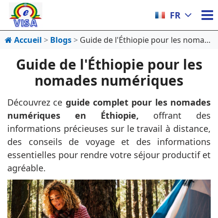
FR
Accueil
Blogs
Guide de l'Éthiopie pour les nomades numériques
Guide de l'Éthiopie pour les
nomades numériques
Découvrez ce
guide complet pour les nomades
numériques en Éthiopie,
offrant des
informations précieuses sur le travail à distance,
des conseils de voyage et des informations
essentielles pour rendre votre séjour productif et
agréable.