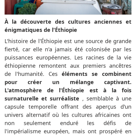
À la découverte des cultures anciennes et
énigmatiques de l'Éthiopie
L'histoire de l'Éthiopie est une source de grande
fierté, car elle n'a jamais été colonisée par les
puissances européennes. Les racines de la vie
éthiopienne remontent aux premiers ancêtres
de l'humanité. Ces
éléments se combinent
pour créer un mélange captivant.
L'atmosphère de l'Éthiopie est à la fois
surnaturelle et surréaliste
, semblable à une
capsule temporelle offrant des aperçus d'un
univers alternatif où les cultures africaines ont
non seulement enduré les défis de
l'impérialisme européen, mais ont prospéré en