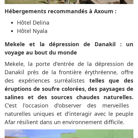
Hébergements recommandés à Axoum :
Hôtel Delina
Hôtel Nyala
Mekele et la dépression de Danakil : un
voyage au bout du monde
Mekele, la porte d'entrée de la dépression de
Danakil près de la frontière érythréenne, offre
des expériences surréalistes
telles que des
éruptions de soufre colorées, des paysages de
salines et des sources chaudes naturelles.
C'est l'occasion d'observer des merveilles
naturelles uniques et d'interagir avec le peuple
Afar résilient dans un environnement difficile.