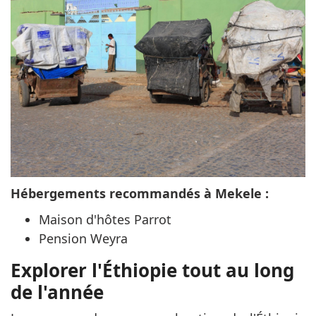
Hébergements recommandés à Mekele :
Maison d'hôtes Parrot
Pension Weyra
Explorer l'Éthiopie tout au long
de l'année