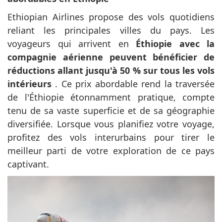
Ethiopian Airlines propose des vols quotidiens
reliant les principales villes du pays. Les
voyageurs qui arrivent en
Éthiopie avec la
compagnie aérienne peuvent bénéficier de
réductions allant jusqu'à 50 % sur tous les vols
intérieurs
. Ce prix abordable rend la traversée
de l'Éthiopie étonnamment pratique, compte
tenu de sa vaste superficie et de sa géographie
diversifiée. Lorsque vous planifiez votre voyage,
profitez des vols interurbains pour tirer le
meilleur parti de votre exploration de ce pays
captivant.