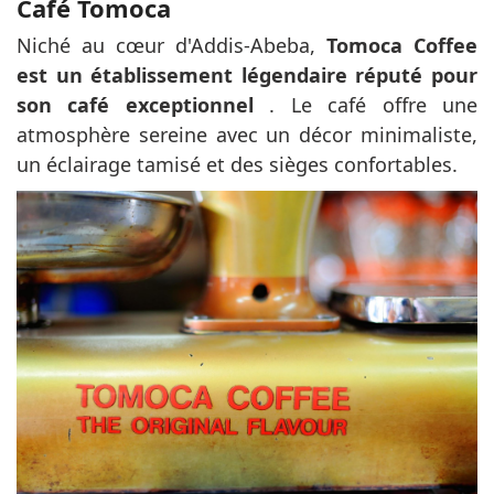
Café
Tomoca
Niché au cœur d'Addis-Abeba,
Tomoca Coffee
est un établissement légendaire réputé pour
son café exceptionnel
. Le café offre une
atmosphère sereine avec un décor minimaliste,
un éclairage tamisé et des sièges confortables.