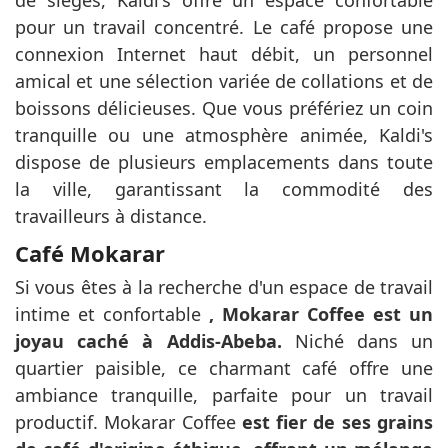
de sièges, Kaldi's offre un espace confortable
pour un travail concentré. Le café propose une
connexion Internet haut débit, un personnel
amical et une sélection variée de collations et de
boissons délicieuses. Que vous préfériez un coin
tranquille ou une atmosphère animée, Kaldi's
dispose de plusieurs emplacements dans toute
la ville, garantissant la commodité des
travailleurs à distance.
Café Mokarar
Si vous êtes à la recherche d'un espace de travail
intime et confortable
, Mokarar Coffee est un
joyau caché à Addis-Abeba.
Niché dans un
quartier paisible, ce charmant café offre une
ambiance tranquille, parfaite pour un travail
productif. Mokarar Coffee
est fier de ses grains