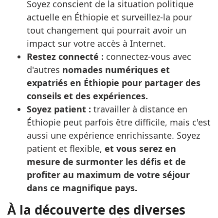
Soyez conscient de la situation politique
actuelle en Éthiopie et surveillez-la pour
tout changement qui pourrait avoir un
impact sur votre accès à Internet.
Restez connecté :
connectez-vous avec
d'autres
nomades numériques et
expatriés en Éthiopie pour partager des
conseils et des expériences.
Soyez patient :
travailler à distance en
Éthiopie peut parfois être difficile, mais c'est
aussi une expérience enrichissante. Soyez
patient et flexible,
et vous serez en
mesure de surmonter les défis et de
profiter au maximum de votre séjour
dans ce magnifique pays.
À la découverte des diverses