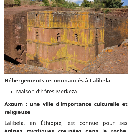
Hébergements recommandés à Lalibela :
Maison d'hôtes Merkeza
Axoum : une ville d'importance culturelle et
religieuse
Lalibela, en Éthiopie, est connue pour ses
églises mystiques creusées dans la roche,