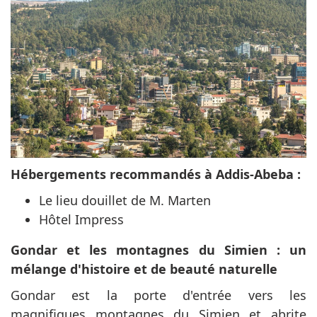
Hébergements recommandés à Addis-Abeba :
Le lieu douillet de M. Marten
Hôtel Impress
Gondar et les montagnes du Simien : un
mélange d'histoire et de beauté naturelle
Gondar est la porte d'entrée vers les
magnifiques montagnes du Simien et abrite