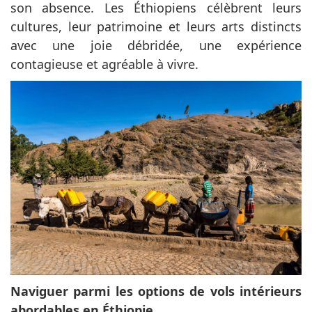
son absence. Les Éthiopiens célèbrent leurs
cultures, leur patrimoine et leurs arts distincts
avec une joie débridée, une expérience
contagieuse et agréable à vivre.
Naviguer parmi les options de vols intérieurs
abordables en Éthiopie