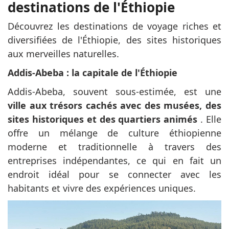
destinations de l'Éthiopie
Découvrez les destinations de voyage riches et
diversifiées de l'Éthiopie, des sites historiques
aux merveilles naturelles.
Addis-Abeba : la capitale de l'Éthiopie
Addis-Abeba, souvent sous-estimée, est une
ville aux trésors cachés avec des musées, des
sites historiques et des quartiers animés
. Elle
offre un mélange de culture éthiopienne
moderne et traditionnelle à travers des
entreprises indépendantes, ce qui en fait un
endroit idéal pour se connecter avec les
habitants et vivre des expériences uniques.