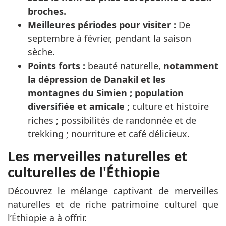
broches.
Meilleures périodes pour visiter :
De
septembre à février, pendant la saison
sèche.
Points forts :
beauté naturelle,
notamment
la dépression de Danakil et les
montagnes du Simien ; population
diversifiée et amicale ;
culture et histoire
riches ; possibilités de randonnée et de
trekking ; nourriture et café délicieux.
Les merveilles naturelles et
culturelles de l'Éthiopie
Découvrez le mélange captivant de merveilles
naturelles et de riche patrimoine culturel que
l’Éthiopie a à offrir.