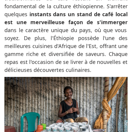
fondamental de la culture éthiopienne. S'arrêter
quelques
instants dans un stand de café local
est une merveilleuse façon de s'immerger
dans le caractère unique du pays, où que vous
soyez. De plus, l'Éthiopie possède l'une des
meilleures cuisines d'Afrique de l'Est, offrant une
gamme riche et diversifiée de saveurs. Chaque
repas est l'occasion de se livrer à de nouvelles et
délicieuses découvertes culinaires.