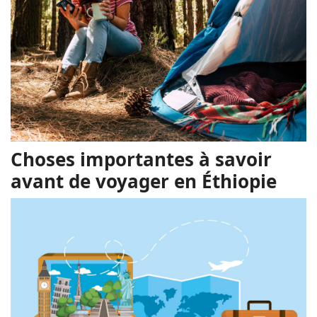
Choses importantes à savoir
avant de voyager en Éthiopie