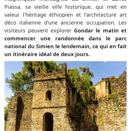
Piassa, sa vieille ville historique, qui met en
valeur l'héritage éthiopien et l'architecture art
déco italienne d'une ancienne occupation. Les
visiteurs peuvent explorer
Gondar le matin et
commencer une randonnée dans le parc
national du Simien le lendemain, ce qui en fait
un itinéraire idéal de deux jours.