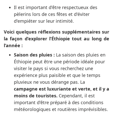
Il est important d'être respectueux des
pèlerins lors de ces fêtes et d'éviter
d'empiéter sur leur intimité.
Voici quelques réflexions supplémentaires sur
la façon d’explorer l’Éthiopie tout au long de
l’année :
Saison des pluies :
La saison des pluies en
Éthiopie peut être une période idéale pour
visiter le pays si vous recherchez une
expérience plus paisible et que le temps
pluvieux ne vous dérange pas. La
campagne est luxuriante et verte, et il y a
moins de touristes.
Cependant, il est
important d'être préparé à des conditions
météorologiques et routières imprévisibles.