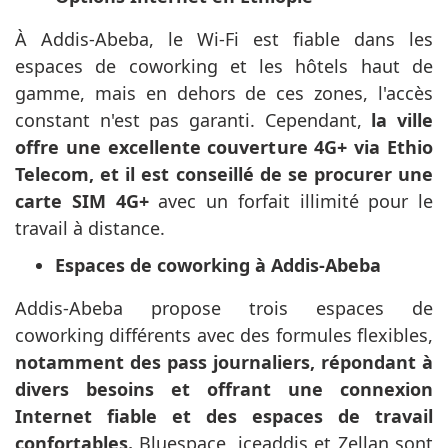
À Addis-Abeba, le Wi-Fi est fiable dans les
espaces de coworking et les hôtels haut de
gamme, mais en dehors de ces zones, l'accès
constant n'est pas garanti. Cependant,
la ville
offre une excellente couverture 4G+ via Ethio
Telecom, et il est conseillé de se procurer une
carte SIM 4G+
avec un forfait illimité pour le
travail à distance.
Espaces de coworking à Addis-Abeba
Addis-Abeba propose trois espaces de
coworking différents avec des formules flexibles,
notamment des pass journaliers, répondant à
divers besoins et offrant une connexion
Internet fiable et des espaces de travail
confortables.
Bluespace, iceaddis et Zellan sont