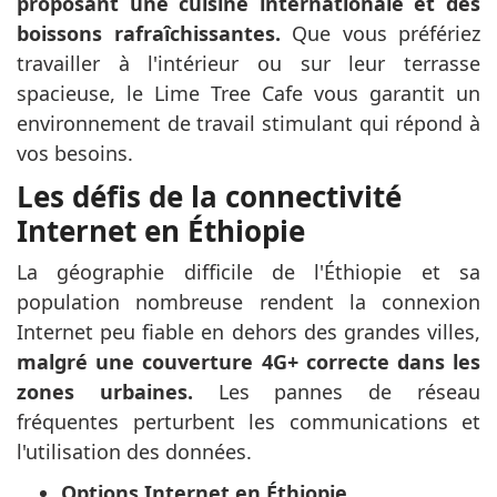
proposant une cuisine internationale et des
boissons rafraîchissantes.
Que vous préfériez
travailler à l'intérieur ou sur leur terrasse
spacieuse, le Lime Tree Cafe vous garantit un
environnement de travail stimulant qui répond à
vos besoins.
Les défis de la connectivité
Internet en Éthiopie
La géographie difficile de l'Éthiopie et sa
population nombreuse rendent la connexion
Internet peu fiable en dehors des grandes villes,
malgré une couverture 4G+ correcte dans les
zones urbaines.
Les pannes de réseau
fréquentes perturbent les communications et
l'utilisation des données.
Options Internet en Éthiopie