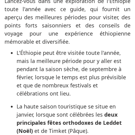
Lancez-vous dans une exploration de l'Éthiopie
toute l'année avec ce guide, qui fournit un
aperçu des meilleures périodes pour visiter, des
points forts saisonniers et des conseils de
voyage pour une expérience éthiopienne
mémorable et diversifiée.
L'Éthiopie peut être visitée toute l'année,
mais la meilleure période pour y aller est
pendant la saison sèche, de septembre à
février, lorsque le temps est plus prévisible
et que de nombreux festivals et
célébrations ont lieu.
La haute saison touristique se situe en
janvier, lorsque sont célébrées les
deux
principales fêtes orthodoxes de Leddet
(Noël)
et de Timket (Pâque).