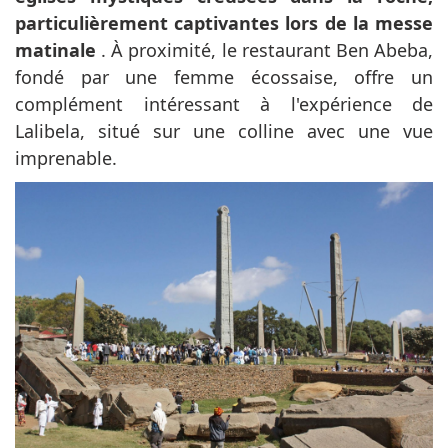
particulièrement captivantes lors de la messe
matinale
. À proximité, le restaurant Ben Abeba,
fondé par une femme écossaise, offre un
complément intéressant à l'expérience de
Lalibela, situé sur une colline avec une vue
imprenable.