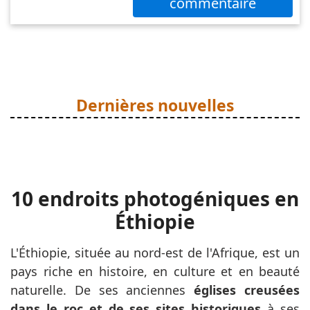
commentaire
Dernières nouvelles
10 endroits photogéniques en
Éthiopie
L'Éthiopie, située au nord-est de l'Afrique, est un
pays riche en histoire, en culture et en beauté
naturelle. De ses anciennes
églises creusées
dans le roc et de ses sites historiques
à ses