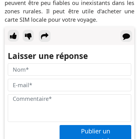
peuvent être peu fiables ou inexistants dans les
zones rurales. Il peut être utile d'acheter une
carte SIM locale pour votre voyage.
Laisser une réponse
Publier un