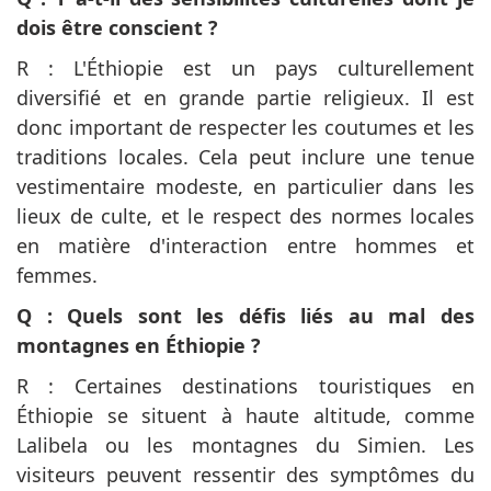
dois être conscient ?
R : L'Éthiopie est un pays culturellement
diversifié et en grande partie religieux. Il est
donc important de respecter les coutumes et les
traditions locales. Cela peut inclure une tenue
vestimentaire modeste, en particulier dans les
lieux de culte, et le respect des normes locales
en matière d'interaction entre hommes et
femmes.
Q : Quels sont les défis liés au mal des
montagnes en Éthiopie ?
R : Certaines destinations touristiques en
Éthiopie se situent à haute altitude, comme
Lalibela ou les montagnes du Simien. Les
visiteurs peuvent ressentir des symptômes du