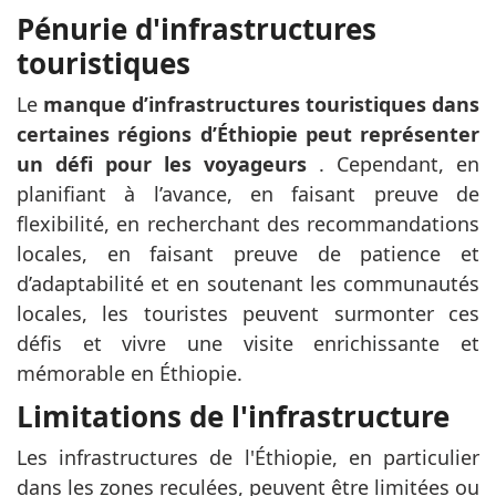
Pénurie d'infrastructures
touristiques
Le
manque d’infrastructures touristiques dans
certaines régions d’Éthiopie peut représenter
un défi pour les voyageurs
. Cependant, en
planifiant à l’avance, en faisant preuve de
flexibilité, en recherchant des recommandations
locales, en faisant preuve de patience et
d’adaptabilité et en soutenant les communautés
locales, les touristes peuvent surmonter ces
défis et vivre une visite enrichissante et
mémorable en Éthiopie.
Limitations de l'infrastructure
Les infrastructures de l'Éthiopie, en particulier
dans les zones reculées, peuvent être limitées ou