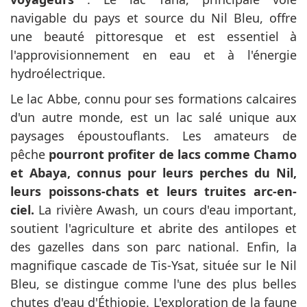
navigable du pays et source du Nil Bleu, offre
une beauté pittoresque et est essentiel à
l'approvisionnement en eau et à l'énergie
hydroélectrique.
Le lac Abbe, connu pour ses formations calcaires
d'un autre monde, est un lac salé unique aux
paysages époustouflants. Les amateurs de
pêche
pourront profiter de lacs comme Chamo
et Abaya, connus pour leurs perches du Nil,
leurs poissons-chats et leurs truites arc-en-
ciel.
La rivière Awash, un cours d'eau important,
soutient l'agriculture et abrite des antilopes et
des gazelles dans son parc national. Enfin, la
magnifique cascade de Tis-Ysat, située sur le Nil
Bleu, se distingue comme l'une des plus belles
chutes d'eau d'Éthiopie. L'exploration de la faune