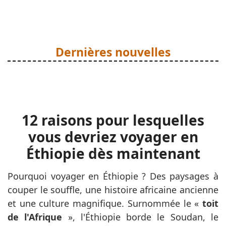
Dernières nouvelles
12 raisons pour lesquelles
vous devriez voyager en
Éthiopie dès maintenant
Pourquoi voyager en Éthiopie ? Des paysages à
couper le souffle, une histoire africaine ancienne
et une culture magnifique. Surnommée le «
toit
de l'Afrique
», l'Éthiopie borde le Soudan, le