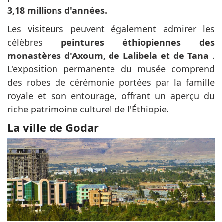
3,18 millions d'années.
Les visiteurs peuvent également admirer les
célèbres
peintures éthiopiennes des
monastères d'Axoum, de Lalibela et de Tana
.
L'exposition permanente du musée comprend
des robes de cérémonie portées par la famille
royale et son entourage, offrant un aperçu du
riche patrimoine culturel de l'Éthiopie.
La ville de Godar