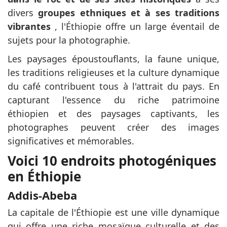
divers
groupes ethniques et à ses traditions
vibrantes
, l'Éthiopie offre un large éventail de
sujets pour la photographie.
Les paysages époustouflants, la faune unique,
les traditions religieuses et la culture dynamique
du café contribuent tous à l'attrait du pays. En
capturant l'essence du riche patrimoine
éthiopien et des paysages captivants, les
photographes peuvent créer des images
significatives et mémorables.
Voici 10 endroits photogéniques
en Éthiopie
Addis-Abeba
La capitale de l'Éthiopie est une ville dynamique
qui offre une riche mosaïque culturelle et des