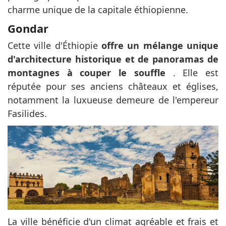
charme unique de la capitale éthiopienne.
Gondar
Cette ville d'Éthiopie
offre un mélange unique
d'architecture historique et de panoramas de
montagnes à couper le souffle
. Elle est
réputée pour ses anciens châteaux et églises,
notamment la luxueuse demeure de l'empereur
Fasilides.
La ville bénéficie d'un climat agréable et frais et