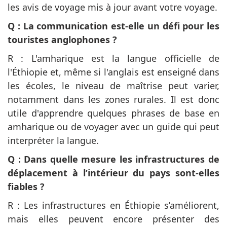
les avis de voyage mis à jour avant votre voyage.
Q : La communication est-elle un défi pour les
touristes anglophones ?
R : L'amharique est la langue officielle de
l'Éthiopie et, même si l'anglais est enseigné dans
les écoles, le niveau de maîtrise peut varier,
notamment dans les zones rurales. Il est donc
utile d'apprendre quelques phrases de base en
amharique ou de voyager avec un guide qui peut
interpréter la langue.
Q : Dans quelle mesure les infrastructures de
déplacement à l’intérieur du pays sont-elles
fiables ?
R : Les infrastructures en Éthiopie s’améliorent,
mais elles peuvent encore présenter des