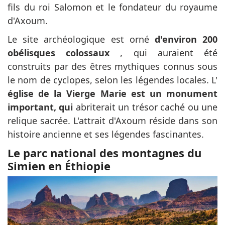
fils du roi Salomon et le fondateur du royaume
d'Axoum.
Le site archéologique est orné
d'environ 200
obélisques colossaux
, qui auraient été
construits par des êtres mythiques connus sous
le nom de cyclopes, selon les légendes locales. L'
église de la Vierge Marie est un monument
important, qui
abriterait un trésor caché ou une
relique sacrée. L'attrait d'Axoum réside dans son
histoire ancienne et ses légendes fascinantes.
Le parc national des montagnes du
Simien en Éthiopie