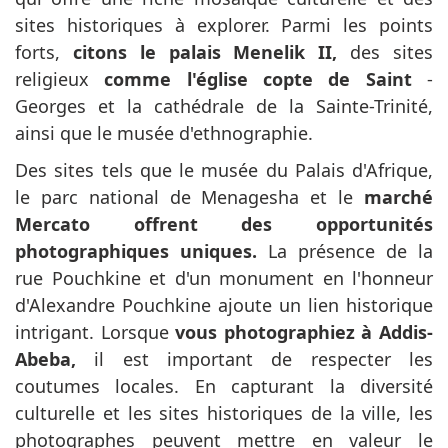
sites historiques à explorer. Parmi les points
forts,
citons le palais Menelik II,
des sites
religieux
comme l'église copte de Saint
-
Georges et la cathédrale de la Sainte-Trinité,
ainsi que le musée d'ethnographie.
Des sites tels que le musée du Palais d'Afrique,
le parc national de Menagesha et le
marché
Mercato offrent des opportunités
photographiques uniques.
La présence de la
rue Pouchkine et d'un monument en l'honneur
d'Alexandre Pouchkine ajoute un lien historique
intrigant. Lorsque
vous photographiez à Addis-
Abeba,
il est important de respecter les
coutumes locales. En capturant la diversité
culturelle et les sites historiques de la ville, les
photographes peuvent mettre en valeur le