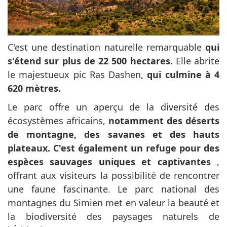
C'est une destination naturelle remarquable
qui
s'étend sur plus de 22 500 hectares.
Elle abrite
le majestueux pic Ras Dashen,
qui culmine à 4
620 mètres.
Le parc offre un aperçu de la diversité des
écosystèmes africains,
notamment des déserts
de montagne, des savanes et des hauts
plateaux. C'est également un refuge pour des
espèces sauvages uniques et captivantes
,
offrant aux visiteurs la possibilité de rencontrer
une faune fascinante. Le parc national des
montagnes du Simien met en valeur la beauté et
la biodiversité des paysages naturels de