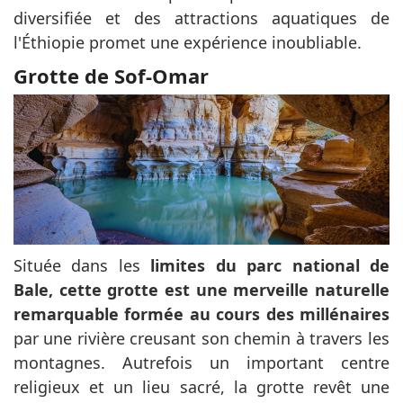
diversifiée et des attractions aquatiques de
l'Éthiopie promet une expérience inoubliable.
Grotte de Sof-Omar
Située dans les
limites du parc national de
Bale, cette grotte est une merveille naturelle
remarquable formée au cours des millénaires
par une rivière creusant son chemin à travers les
montagnes. Autrefois un important centre
religieux et un lieu sacré, la grotte revêt une