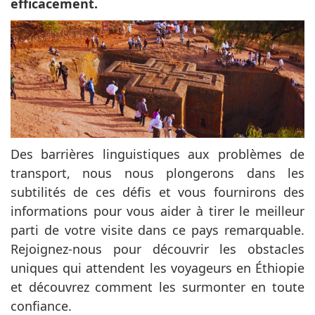
efficacement.
Des barrières linguistiques aux problèmes de
transport, nous nous plongerons dans les
subtilités de ces défis et vous fournirons des
informations pour vous aider à tirer le meilleur
parti de votre visite dans ce pays remarquable.
Rejoignez-nous pour découvrir les obstacles
uniques qui attendent les voyageurs en Éthiopie
et découvrez comment les surmonter en toute
confiance.