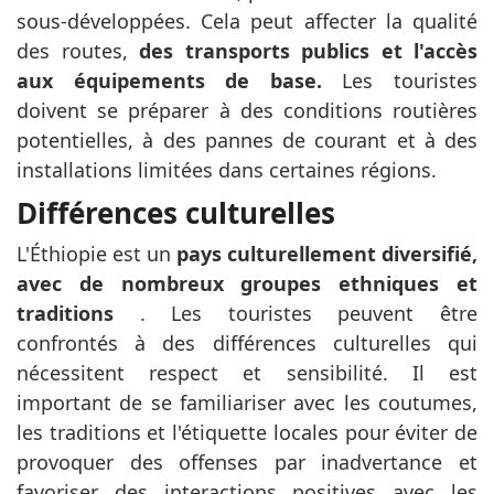
sous-développées. Cela peut affecter la qualité
des routes,
des transports publics et l'accès
aux équipements de base.
Les touristes
doivent se préparer à des conditions routières
potentielles, à des pannes de courant et à des
installations limitées dans certaines régions.
Différences culturelles
L'Éthiopie est un
pays culturellement diversifié,
avec de nombreux groupes ethniques et
traditions
. Les touristes peuvent être
confrontés à des différences culturelles qui
nécessitent respect et sensibilité. Il est
important de se familiariser avec les coutumes,
les traditions et l'étiquette locales pour éviter de
provoquer des offenses par inadvertance et
favoriser des interactions positives avec les