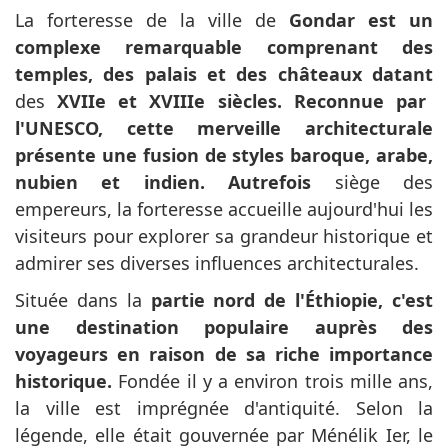
La forteresse de la ville de
Gondar est un
complexe remarquable comprenant des
temples, des palais et des châteaux datant
des
XVIIe et XVIIIe siècles. Reconnue par
l'UNESCO, cette merveille architecturale
présente une fusion de styles baroque, arabe,
nubien et indien.
Autrefois
siège des
empereurs, la forteresse accueille aujourd'hui les
visiteurs pour explorer sa grandeur historique et
admirer ses diverses influences architecturales.
Située dans la
partie nord de l'Éthiopie, c'est
une destination populaire auprès des
voyageurs en raison de sa riche importance
historique.
Fondée il y a environ trois mille ans,
la ville est imprégnée d'antiquité. Selon la
légende, elle était gouvernée par Ménélik Ier, le