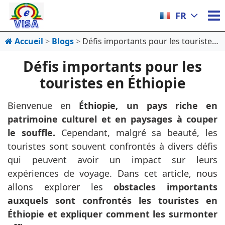
FR
Accueil
Blogs
Défis importants pour les touristes en Éthiopie
Défis importants pour les
touristes en Éthiopie
Bienvenue en
Éthiopie, un pays riche en
patrimoine culturel et en paysages à couper
le souffle.
Cependant, malgré sa beauté, les
touristes sont souvent confrontés à divers défis
qui peuvent avoir un impact sur leurs
expériences de voyage. Dans cet article, nous
allons explorer les
obstacles importants
auxquels sont confrontés les touristes en
Éthiopie et expliquer comment les surmonter