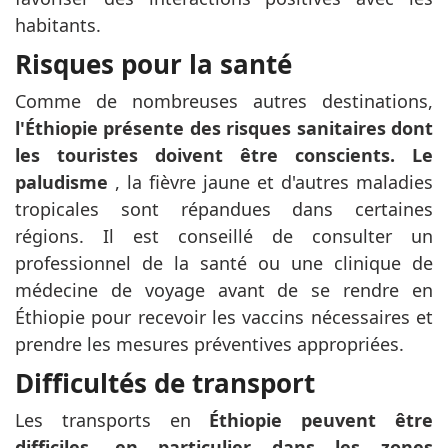
habitants.
Risques pour la santé
Comme de nombreuses autres destinations,
l'Éthiopie présente des risques sanitaires dont
les touristes doivent être conscients. Le
paludisme
, la fièvre jaune et d'autres maladies
tropicales sont répandues dans certaines
régions. Il est conseillé de consulter un
professionnel de la santé ou une clinique de
médecine de voyage avant de se rendre en
Éthiopie pour recevoir les vaccins nécessaires et
prendre les mesures préventives appropriées.
Difficultés de transport
Les transports en
Éthiopie peuvent être
difficiles, en particulier dans les zones