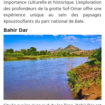
importance culturelle et historique. L'exploration
des profondeurs de la grotte Sof-Omar offre une
expérience unique au sein des paysages
époustouflants du parc national de Bale.
Bahir Dar