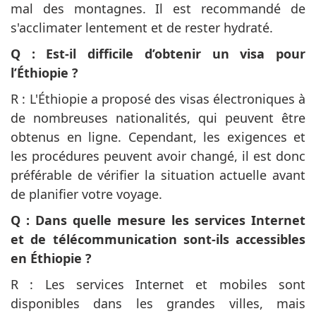
mal des montagnes. Il est recommandé de
s'acclimater lentement et de rester hydraté.
Q : Est-il difficile d’obtenir un visa pour
l’Éthiopie ?
R : L'Éthiopie a proposé des visas électroniques à
de nombreuses nationalités, qui peuvent être
obtenus en ligne. Cependant, les exigences et
les procédures peuvent avoir changé, il est donc
préférable de vérifier la situation actuelle avant
de planifier votre voyage.
Q : Dans quelle mesure les services Internet
et de télécommunication sont-ils accessibles
en Éthiopie ?
R : Les services Internet et mobiles sont
disponibles dans les grandes villes, mais