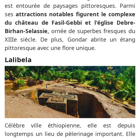
est entourée de paysages pittoresques. Parmi
ses
attractions notables figurent le complexe
du château de Fasil-Gebbi et l'église Debre-
Birhan-Selassie,
ornée de superbes fresques du
XIIIe siècle. De plus, Gondar abrite un étang
pittoresque avec une flore unique.
Lalibela
Célèbre ville éthiopienne, elle est depuis
longtemps un lieu de pèlerinage important. Elle