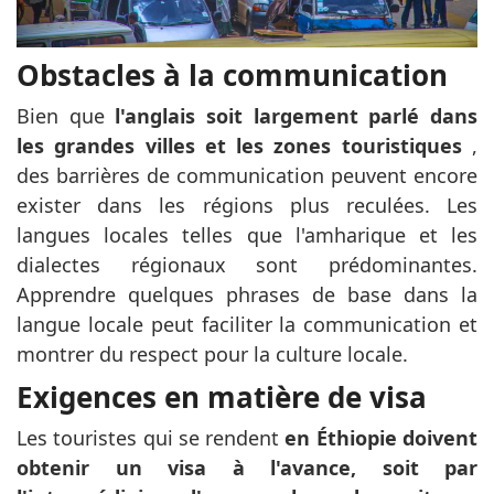
Obstacles à la communication
Bien que
l'anglais soit largement parlé dans
les grandes villes et les zones touristiques
,
des barrières de communication peuvent encore
exister dans les régions plus reculées. Les
langues locales telles que l'amharique et les
dialectes régionaux sont prédominantes.
Apprendre quelques phrases de base dans la
langue locale peut faciliter la communication et
montrer du respect pour la culture locale.
Exigences en matière de visa
Les touristes qui se rendent
en Éthiopie doivent
obtenir un visa à l'avance, soit par