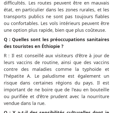
difficultés. Les routes peuvent être en mauvais
état, en particulier dans les zones rurales, et les
transports publics ne sont pas toujours fiables
ou confortables. Les vols intérieurs peuvent être
une option plus rapide, bien que plus coûteuse.
Q : Quelles sont les préoccupations sanitaires
des touristes en Éthiopie ?
R : Il est conseillé aux visiteurs d'être à jour de
leurs vaccins de routine, ainsi que des vaccins
contre des maladies comme la typhoïde et
l'hépatite A. Le paludisme est également un
risque dans certaines régions du pays. Il est
important de ne boire que de l'eau en bouteille
ou purifiée et d'être prudent avec la nourriture
vendue dans la rue.
Q : Y a-t-il des sensibilités culturelles dont je