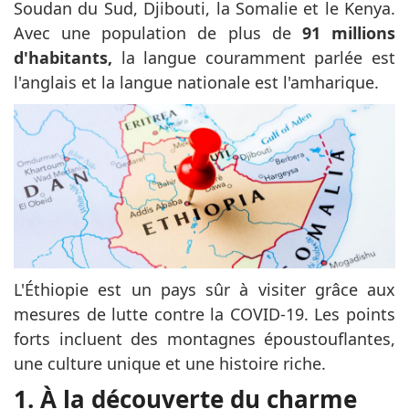
Soudan du Sud, Djibouti, la Somalie et le Kenya.
Avec une population de plus de
91 millions
d'habitants,
la langue couramment parlée est
l'anglais et la langue nationale est l'amharique.
L'Éthiopie est un pays sûr à visiter grâce aux
mesures de lutte contre la COVID-19. Les points
forts incluent des montagnes époustouflantes,
une culture unique et une histoire riche.
1. À la découverte du charme