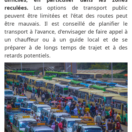
reculées.
Les options de transport public
peuvent être limitées et l'état des routes peut
être mauvais. Il est conseillé de planifier le
transport à l'avance, d'envisager de faire appel à
un chauffeur ou à un guide local et de se
préparer à de longs temps de trajet et à des
retards potentiels.