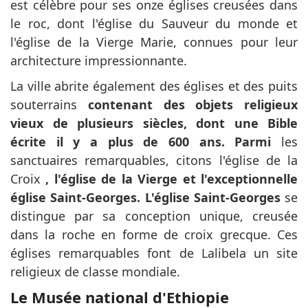
est célèbre pour ses onze églises creusées dans
le roc, dont l'église du Sauveur du monde et
l'église de la Vierge Marie, connues pour leur
architecture impressionnante.
La ville abrite également des églises et des puits
souterrains
contenant des objets religieux
vieux de plusieurs siècles, dont une Bible
écrite il y a plus de 600 ans. Parmi
les
sanctuaires remarquables, citons l'église de la
Croix
, l'église de la Vierge et l'exceptionnelle
église Saint-Georges. L'église Saint-Georges
se
distingue par sa conception unique, creusée
dans la roche en forme de croix grecque. Ces
églises remarquables font de Lalibela un site
religieux de classe mondiale.
Le Musée national d'Ethiopie