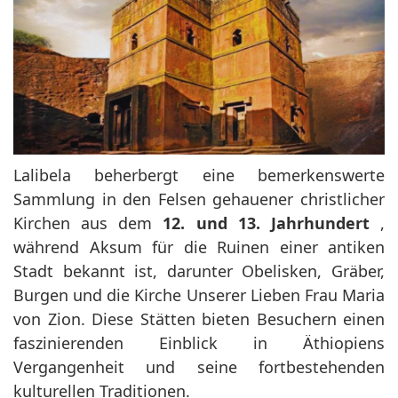
Lalibela beherbergt eine bemerkenswerte
Sammlung in den Felsen gehauener christlicher
Kirchen aus dem
12. und 13. Jahrhundert
,
während Aksum für die Ruinen einer antiken
Stadt bekannt ist, darunter Obelisken, Gräber,
Burgen und die Kirche Unserer Lieben Frau Maria
von Zion. Diese Stätten bieten Besuchern einen
faszinierenden Einblick in Äthiopiens
Vergangenheit und seine fortbestehenden
kulturellen Traditionen.