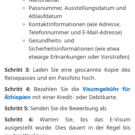
Passnummer, Ausstellungsdatum und
Ablaufdatum
Kontaktinformationen (wie Adresse,
Telefonnummer und E-Mail-Adresse)
Gesundheits- und
Sicherheitsinformationen (wie etwa
etwaige Erkrankungen oder Vorstrafen)
Schritt 3:
Laden Sie eine gescannte Kopie des
Reisepasses und ein Passfoto hoch.
Schritt 4:
Bezahlen Sie die
Visumgebühr für
Äthiopien
mit einer Kredit- oder Debitkarte.
Schritt 5:
Senden Sie die Bewerbung ab.
Schritt 6:
Warten Sie, bis das E-Visum
ausgestellt wurde. Dies dauert in der Regel bis