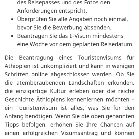
des Reisepasses und des Fotos den
Anforderungen entspricht.
Überprüfen Sie alle Angaben noch einmal,
bevor Sie die Bewerbung absenden.
Beantragen Sie das E-Visum mindestens
eine Woche vor dem geplanten Reisedatum.
Die Beantragung eines Touristenvisums für
Äthiopien ist unkompliziert und kann in wenigen
Schritten online abgeschlossen werden. Ob Sie
die atemberaubenden Landschaften erkunden,
die einzigartige Kultur erleben oder die reiche
Geschichte Äthiopiens kennenlernen möchten –
ein Touristenvisum ist alles, was Sie für den
Anfang benötigen. Wenn Sie die oben genannten
Tipps befolgen, erhöhen Sie Ihre Chancen auf
einen erfolgreichen Visumsantrag und können