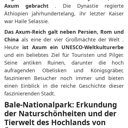
Axum gebracht
. Die Dynastie regierte
Äthiopien jahrhundertelang, ihr letzter Kaiser
war Haile Selassie.
Das Axum-Reich galt neben Persien, Rom und
China
als eine der vier Großmächte der Welt
.
Heute
ist Axum ein UNESCO-Weltkulturerbe
und ein beliebtes Ziel für Touristen und Pilger.
Seine antiken Ruinen, darunter die hoch
aufragenden Obelisken und Königsgräber,
faszinieren Besucher noch immer und bieten
einen Einblick in die reiche Geschichte dieser
faszinierenden Stadt.
Bale-Nationalpark: Erkundung
der Naturschönheiten und der
Tierwelt des Hochlands von