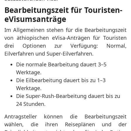
Bearbeitungszeit für Touristen-
eVisumsanträge
Im Allgemeinen stehen für die Bearbeitungszeit
von äthiopischen eVisa-Anträgen für Touristen
drei Optionen zur Verfügung: Normal,
Eilverfahren und Super-Eilverfahren.
Die normale Bearbeitung dauert 3–5
Werktage.
Die Eilbearbeitung dauert bis zu 1–3
Werktage.
Die Super-Rush-Bearbeitung dauert bis zu
24 Stunden.
Antragsteller können die Bearbeitungszeit
wählen, die ihren Reiseplänen und der