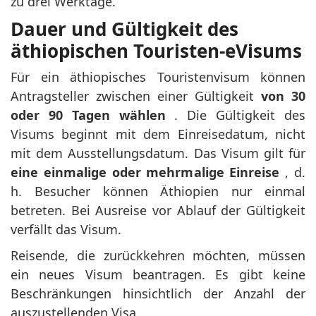
zu drei Werktage.
Dauer und Gültigkeit des
äthiopischen Touristen-eVisums
Für ein äthiopisches Touristenvisum können
Antragsteller zwischen einer Gültigkeit
von 30
oder 90 Tagen wählen
. Die Gültigkeit des
Visums beginnt mit dem Einreisedatum, nicht
mit dem Ausstellungsdatum. Das Visum gilt für
eine einmalige oder mehrmalige Einreise
, d.
h. Besucher können Äthiopien nur einmal
betreten. Bei Ausreise vor Ablauf der Gültigkeit
verfällt das Visum.
Reisende, die zurückkehren möchten, müssen
ein neues Visum beantragen. Es gibt keine
Beschränkungen hinsichtlich der Anzahl der
auszustellenden Visa.