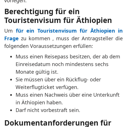
vorlegen.
Berechtigung für ein
Touristenvisum für Äthiopien
Um
für ein Touristenvisum für Äthiopien in
Frage
zu kommen , muss der Antragsteller die
folgenden Voraussetzungen erfüllen:
Muss einen Reisepass besitzen, der ab dem
Einreisedatum noch mindestens sechs
Monate gültig ist.
Sie müssen über ein Rückflug- oder
Weiterflugticket verfügen.
Muss einen Nachweis über eine Unterkunft
in Äthiopien haben.
Darf nicht vorbestraft sein.
Dokumentanforderungen für