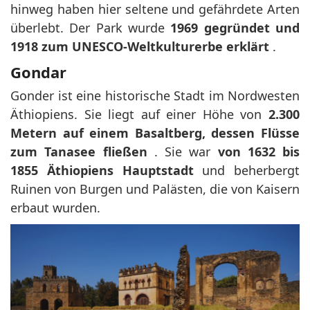
hinweg haben hier seltene und gefährdete Arten
überlebt. Der Park wurde
1969 gegründet und
1918 zum UNESCO-Weltkulturerbe erklärt
.
Gondar
Gonder ist eine historische Stadt im Nordwesten
Äthiopiens. Sie liegt auf einer Höhe von
2.300
Metern auf einem Basaltberg, dessen Flüsse
zum Tanasee fließen
. Sie war
von 1632 bis
1855 Äthiopiens Hauptstadt
und beherbergt
Ruinen von Burgen und Palästen, die von Kaisern
erbaut wurden.