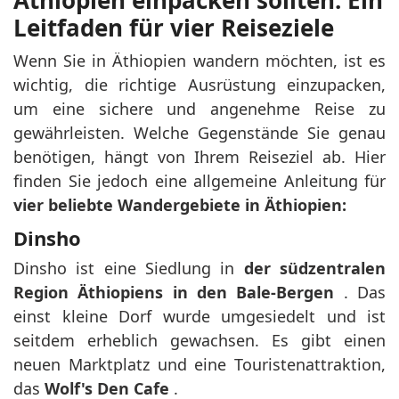
Leitfaden für vier Reiseziele
Wenn Sie in Äthiopien wandern möchten, ist es
wichtig, die richtige Ausrüstung einzupacken,
um eine sichere und angenehme Reise zu
gewährleisten. Welche Gegenstände Sie genau
benötigen, hängt von Ihrem Reiseziel ab. Hier
finden Sie jedoch eine allgemeine Anleitung für
vier beliebte Wandergebiete in Äthiopien:
Dinsho
Dinsho ist eine Siedlung in
der südzentralen
Region Äthiopiens in den Bale-Bergen
. Das
einst kleine Dorf wurde umgesiedelt und ist
seitdem erheblich gewachsen. Es gibt einen
neuen Marktplatz und eine Touristenattraktion,
das
Wolf's Den Cafe
.