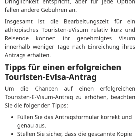
Dringlichkeit entspricht, aber für jede Option
fallen andere Gebühren an.
Insgesamt ist die Bearbeitungszeit für ein
äthiopisches Touristen-eVisum relativ kurz und
Reisende können ihr genehmigtes Visum
innerhalb weniger Tage nach Einreichung ihres
Antrags erhalten.
Tipps für einen erfolgreichen
Touristen-Evisa-Antrag
Um die Chancen auf einen erfolgreichen
Touristen-E-Visum-Antrag zu erhöhen, beachten
Sie die folgenden Tipps:
Füllen Sie das Antragsformular korrekt und
genau aus.
Stellen Sie sicher, dass die gescannte Kopie