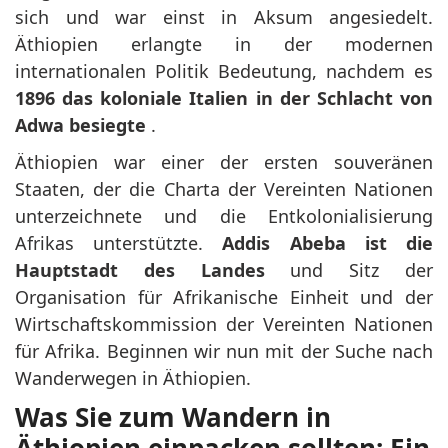
sich und war einst in Aksum angesiedelt.
Äthiopien erlangte in der modernen
internationalen Politik Bedeutung, nachdem es
1896 das koloniale Italien in der Schlacht von
Adwa besiegte
.
Äthiopien war einer der ersten souveränen
Staaten, der die Charta der Vereinten Nationen
unterzeichnete und die Entkolonialisierung
Afrikas unterstützte.
Addis Abeba ist die
Hauptstadt des Landes
und Sitz der
Organisation für Afrikanische Einheit und der
Wirtschaftskommission der Vereinten Nationen
für Afrika. Beginnen wir nun mit der Suche nach
Wanderwegen in Äthiopien.
Was Sie zum Wandern in
Äthiopien einpacken sollten: Ein