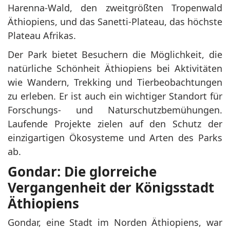
Harenna-Wald, den zweitgrößten Tropenwald
Äthiopiens, und das Sanetti-Plateau, das höchste
Plateau Afrikas.
Der Park bietet Besuchern die Möglichkeit, die
natürliche Schönheit Äthiopiens bei Aktivitäten
wie Wandern, Trekking und Tierbeobachtungen
zu erleben. Er ist auch ein wichtiger Standort für
Forschungs- und Naturschutzbemühungen.
Laufende Projekte zielen auf den Schutz der
einzigartigen Ökosysteme und Arten des Parks
ab.
Gondar: Die glorreiche
Vergangenheit der Königsstadt
Äthiopiens
Gondar, eine Stadt im Norden Äthiopiens, war