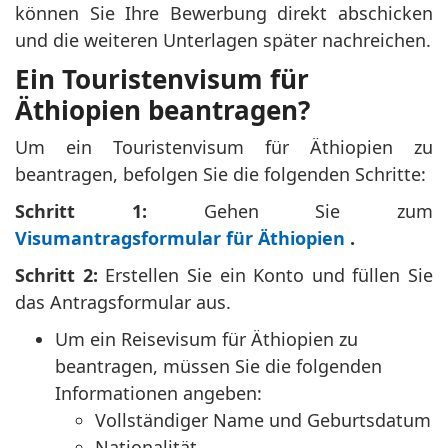
können Sie Ihre Bewerbung direkt abschicken
und die weiteren Unterlagen später nachreichen.
Ein Touristenvisum für
Äthiopien beantragen?
Um ein Touristenvisum für Äthiopien zu
beantragen, befolgen Sie die folgenden Schritte:
Schritt 1:
Gehen Sie zum
Visumantragsformular für Äthiopien
.
Schritt 2:
Erstellen Sie ein Konto und füllen Sie
das Antragsformular aus.
Um ein Reisevisum für Äthiopien zu
beantragen, müssen Sie die folgenden
Informationen angeben:
Vollständiger Name und Geburtsdatum
Nationalität