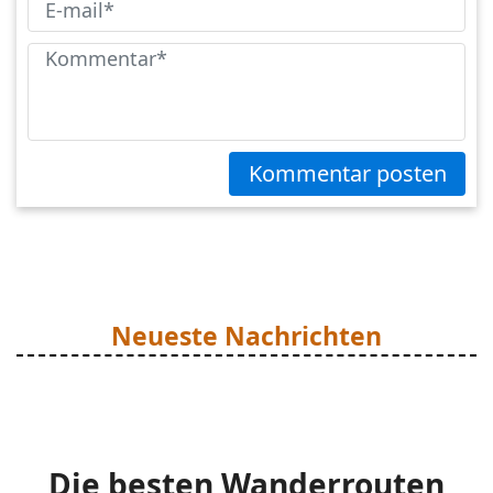
Kommentar posten
Neueste Nachrichten
Die besten Wanderrouten