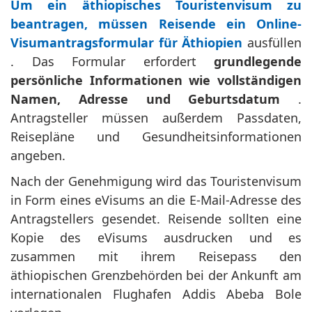
Um ein äthiopisches Touristenvisum zu
beantragen, müssen Reisende ein Online-
Visumantragsformular für Äthiopien
ausfüllen
. Das Formular erfordert
grundlegende
persönliche Informationen wie vollständigen
Namen, Adresse und Geburtsdatum
.
Antragsteller müssen außerdem Passdaten,
Reisepläne und Gesundheitsinformationen
angeben.
Nach der Genehmigung wird das Touristenvisum
in Form eines eVisums an die E-Mail-Adresse des
Antragstellers gesendet. Reisende sollten eine
Kopie des eVisums ausdrucken und es
zusammen mit ihrem Reisepass den
äthiopischen Grenzbehörden bei der Ankunft am
internationalen Flughafen Addis Abeba Bole