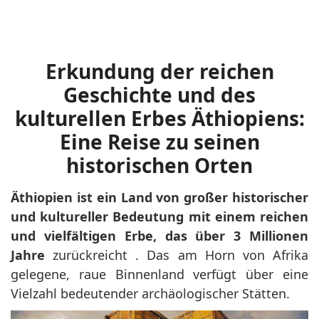
Erkundung der reichen
Geschichte und des
kulturellen Erbes Äthiopiens:
Eine Reise zu seinen
historischen Orten
Äthiopien ist ein Land von großer historischer
und kultureller Bedeutung mit einem reichen
und vielfältigen Erbe, das über 3 Millionen
Jahre
zurückreicht .
Das am Horn von Afrika
gelegene, raue Binnenland verfügt über eine
Vielzahl bedeutender archäologischer Stätten.