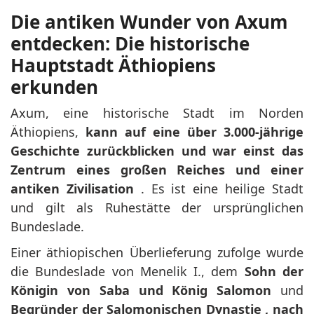
Die antiken Wunder von Axum
entdecken: Die historische
Hauptstadt Äthiopiens
erkunden
Axum, eine historische Stadt im Norden
Äthiopiens,
kann auf eine über 3.000-jährige
Geschichte zurückblicken und war einst das
Zentrum eines großen Reiches und einer
antiken Zivilisation
. Es ist eine heilige Stadt
und gilt als Ruhestätte der ursprünglichen
Bundeslade.
Einer äthiopischen Überlieferung zufolge wurde
die Bundeslade von Menelik I., dem
Sohn der
Königin von Saba und König Salomon
und
Begründer der Salomonischen Dynastie , nach