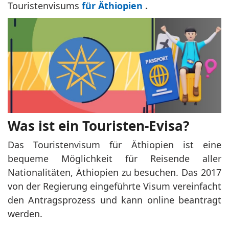
Touristenvisums
für Äthiopien
.
Was ist ein Touristen-Evisa?
Das Touristenvisum für Äthiopien ist eine
bequeme Möglichkeit für Reisende aller
Nationalitäten, Äthiopien zu besuchen. Das 2017
von der Regierung eingeführte Visum vereinfacht
den Antragsprozess und kann online beantragt
werden.