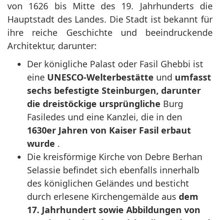
von 1626 bis Mitte des 19. Jahrhunderts die
Hauptstadt des Landes. Die Stadt ist bekannt für
ihre reiche Geschichte und beeindruckende
Architektur, darunter:
Der königliche Palast oder Fasil Ghebbi ist
eine
UNESCO-Welterbestätte
und
umfasst
sechs befestigte Steinburgen, darunter
die dreistöckige ursprüngliche
Burg
Fasiledes und eine Kanzlei, die in den
1630er Jahren von Kaiser Fasil erbaut
wurde
.
Die kreisförmige Kirche von Debre Berhan
Selassie befindet sich ebenfalls innerhalb
des königlichen Geländes und besticht
durch erlesene
Kirchengemälde aus
dem
17. Jahrhundert sowie Abbildungen von