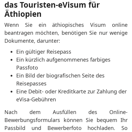
das Touristen-eVisum für
Äthiopien
Wenn Sie ein äthiopisches Visum online
beantragen möchten, benötigen Sie nur wenige
Dokumente, darunter:
Ein gültiger Reisepass
Ein kürzlich aufgenommenes farbiges
Passfoto
Ein Bild der biografischen Seite des
Reisepasses
Eine Debit- oder Kreditkarte zur Zahlung der
eVisa-Gebühren
Nach dem Ausfüllen des Online-
Bewerbungsformulars können Sie bequem Ihr
Passbild und Bewerberfoto hochladen. So