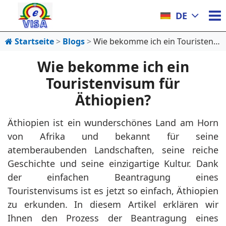
DE
Startseite
Blogs
Wie bekomme ich ein Touristenvisum für Äthiopien?
Wie bekomme ich ein
Touristenvisum für
Äthiopien?
Äthiopien ist ein wunderschönes Land am Horn
von Afrika und bekannt für seine
atemberaubenden Landschaften, seine reiche
Geschichte und seine einzigartige Kultur. Dank
der einfachen Beantragung eines
Touristenvisums ist es jetzt so einfach, Äthiopien
zu erkunden. In diesem Artikel erklären wir
Ihnen den Prozess der Beantragung eines