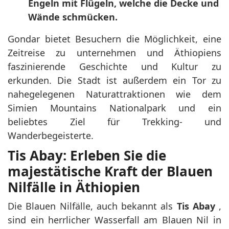
Engeln mit Flügeln, welche die Decke und
Wände schmücken.
Gondar bietet Besuchern die Möglichkeit, eine
Zeitreise zu unternehmen und Äthiopiens
faszinierende Geschichte und Kultur zu
erkunden. Die Stadt ist außerdem ein Tor zu
nahegelegenen Naturattraktionen wie dem
Simien Mountains Nationalpark und ein
beliebtes Ziel für Trekking- und
Wanderbegeisterte.
Tis Abay: Erleben Sie die
majestätische Kraft der Blauen
Nilfälle in Äthiopien
Die Blauen Nilfälle, auch bekannt als
Tis Abay
,
sind ein herrlicher Wasserfall am Blauen Nil in