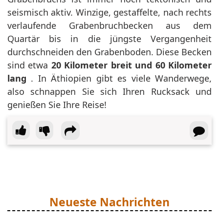
seismisch aktiv. Winzige, gestaffelte, nach rechts
verlaufende Grabenbruchbecken aus dem
Quartär bis in die jüngste Vergangenheit
durchschneiden den Grabenboden. Diese Becken
sind etwa
20 Kilometer breit und 60 Kilometer
lang
. In Äthiopien gibt es viele Wanderwege,
also schnappen Sie sich Ihren Rucksack und
genießen Sie Ihre Reise!
Neueste Nachrichten