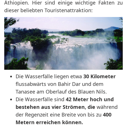
Äthiopien. Hier sind einige wichtige Fakten zu
dieser beliebten Touristenattraktion:
Die Wasserfälle liegen etwa
30 Kilometer
flussabwärts von Bahir Dar und dem
Tanasee am Oberlauf des Blauen Nils.
Die Wasserfälle sind
42 Meter hoch und
bestehen aus vier Strömen, die
während
der Regenzeit eine Breite
von bis zu
400
Metern erreichen können.