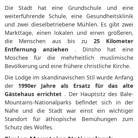
Die Stadt hat eine Grundschule und eine
weiterführende Schule, eine Gesundheitsklinik
und zwei dieselbetriebene Mühlen. Es gibt zwei
Markttage, einen lokalen und einen größeren,
die Menschen aus bis zu
25 Kilometer
Entfernung anziehen
. Dinsho hat eine
Moschee für die mehrheitlich muslimische
Bevölkerung und eine frühere christliche Kirche.
Die Lodge im skandinavischen Stil wurde Anfang
der
1990er Jahre als Ersatz für das alte
Gästehaus errichtet
. Der Hauptsitz des Bale-
Mountains-Nationalparks befindet sich in der
Nähe und die Stadt war einst ein wichtiger
Standort für äthiopische Bemühungen zum
Schutz des Wolfes.