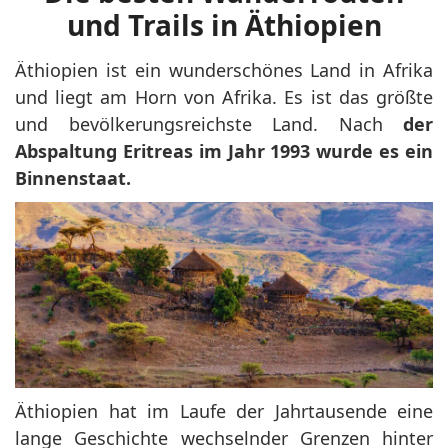
und Trails in Äthiopien
Äthiopien ist ein wunderschönes Land in Afrika
und liegt am Horn von Afrika. Es ist das größte
und bevölkerungsreichste Land. Nach
der
Abspaltung Eritreas im Jahr 1993 wurde es ein
Binnenstaat.
Äthiopien hat im Laufe der Jahrtausende eine
lange Geschichte wechselnder Grenzen hinter