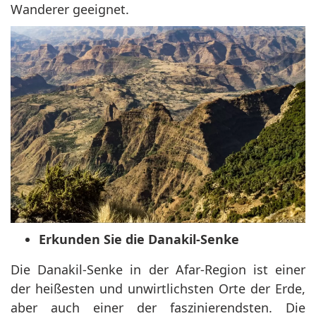
Wanderer geeignet.
Erkunden Sie die Danakil-Senke
Die Danakil-Senke in der Afar-Region ist einer
der heißesten und unwirtlichsten Orte der Erde,
aber auch einer der faszinierendsten. Die