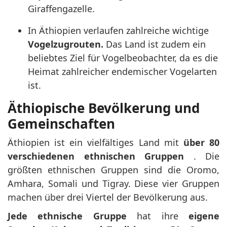
Giraffengazelle.
In Äthiopien verlaufen zahlreiche wichtige
Vogelzugrouten.
Das Land ist zudem ein
beliebtes Ziel für Vogelbeobachter, da es die
Heimat zahlreicher endemischer Vogelarten
ist.
Äthiopische Bevölkerung und
Gemeinschaften
Äthiopien ist ein vielfältiges Land mit
über 80
verschiedenen ethnischen Gruppen
. Die
größten ethnischen Gruppen sind die Oromo,
Amhara, Somali und Tigray. Diese vier Gruppen
machen über drei Viertel der Bevölkerung aus.
Jede ethnische Gruppe
hat ihre
eigene