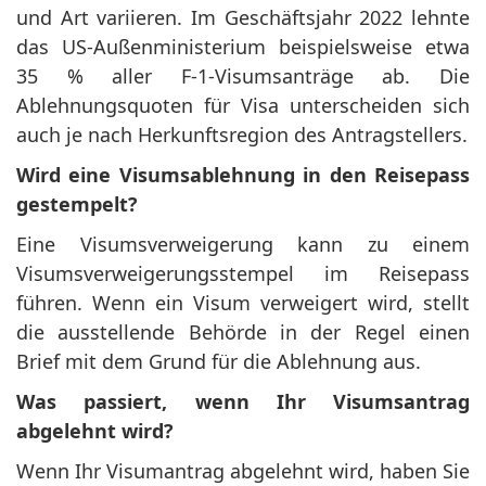
und Art variieren. Im Geschäftsjahr 2022 lehnte
das US-Außenministerium beispielsweise etwa
35 % aller F-1-Visumsanträge ab. Die
Ablehnungsquoten für Visa unterscheiden sich
auch je nach Herkunftsregion des Antragstellers.
Wird eine Visumsablehnung in den Reisepass
gestempelt?
Eine Visumsverweigerung kann zu einem
Visumsverweigerungsstempel im Reisepass
führen. Wenn ein Visum verweigert wird, stellt
die ausstellende Behörde in der Regel einen
Brief mit dem Grund für die Ablehnung aus.
Was passiert, wenn Ihr Visumsantrag
abgelehnt wird?
Wenn Ihr Visumantrag abgelehnt wird, haben Sie