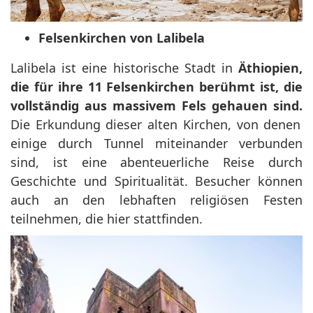
Felsenkirchen von Lalibela
Lalibela ist eine historische Stadt in
Äthiopien,
die für ihre 11 Felsenkirchen berühmt ist, die
vollständig aus massivem Fels gehauen sind.
Die Erkundung dieser alten Kirchen, von denen
einige durch Tunnel miteinander verbunden
sind, ist eine abenteuerliche Reise durch
Geschichte und Spiritualität. Besucher können
auch an den lebhaften religiösen Festen
teilnehmen, die hier stattfinden.