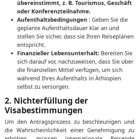
übereinstimmt, z. B. Tourismus, Geschäft
oder Konferenzteilnahme.
Aufenthaltsbedingungen
: Geben Sie die
geplante Aufenthaltsdauer klar an und
stellen Sie sicher, dass sie Ihren Reiseplänen
entspricht.
Finanzieller Lebensunterhalt:
Bereiten Sie
sich darauf vor, nachzuweisen, dass Sie über
die finanziellen Mittel verfügen, um sich
während Ihres Aufenthalts in Äthiopien
selbst zu versorgen.
2. Nichterfüllung der
Visabestimmungen
Um den Antragsprozess zu beschleunigen und
die Wahrscheinlichkeit einer Genehmigung zu
erhöhen, müssen internationale Reisende