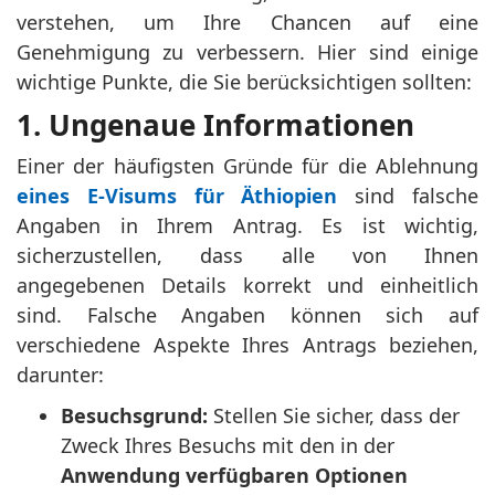
verstehen, um Ihre Chancen auf eine
Genehmigung zu verbessern. Hier sind einige
wichtige Punkte, die Sie berücksichtigen sollten:
1. Ungenaue Informationen
Einer der häufigsten Gründe für die Ablehnung
eines E-Visums für Äthiopien
sind falsche
Angaben in Ihrem Antrag. Es ist wichtig,
sicherzustellen, dass alle von Ihnen
angegebenen Details korrekt und einheitlich
sind. Falsche Angaben können sich auf
verschiedene Aspekte Ihres Antrags beziehen,
darunter:
Besuchsgrund:
Stellen Sie sicher, dass der
Zweck Ihres Besuchs mit den in der
Anwendung verfügbaren Optionen