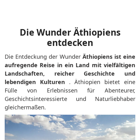
Die Wunder Äthiopiens
entdecken
Die Entdeckung der Wunder
Äthiopiens ist eine
aufregende Reise in ein Land mit vielfältigen
Landschaften, reicher Geschichte und
lebendigen Kulturen
. Äthiopien bietet eine
Fülle von Erlebnissen für Abenteurer,
Geschichtsinteressierte und Naturliebhaber
gleichermaßen.