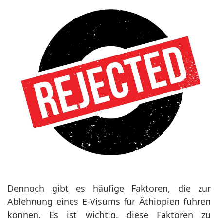
Dennoch gibt es häufige Faktoren, die zur
Ablehnung eines E-Visums für Äthiopien führen
können. Es ist wichtig, diese Faktoren zu