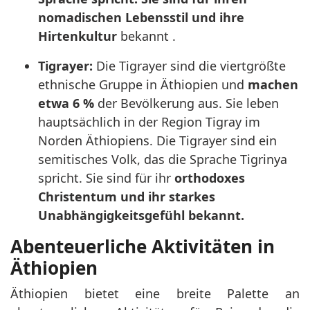
nomadischen Lebensstil und ihre
Hirtenkultur
bekannt .
Tigrayer:
Die Tigrayer sind die viertgrößte
ethnische Gruppe in Äthiopien und
machen
etwa 6 %
der Bevölkerung aus. Sie leben
hauptsächlich in der Region Tigray im
Norden Äthiopiens. Die Tigrayer sind ein
semitisches Volk, das die Sprache Tigrinya
spricht. Sie sind für ihr
orthodoxes
Christentum und ihr starkes
Unabhängigkeitsgefühl bekannt.
Abenteuerliche Aktivitäten in
Äthiopien
Äthiopien bietet eine breite Palette an