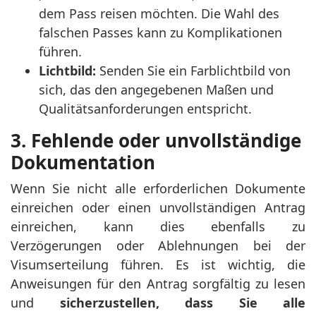
dem Pass reisen möchten. Die Wahl des
falschen Passes kann zu Komplikationen
führen.
Lichtbild:
Senden Sie ein Farblichtbild von
sich, das den angegebenen Maßen und
Qualitätsanforderungen entspricht.
3. Fehlende oder unvollständige
Dokumentation
Wenn Sie nicht alle erforderlichen Dokumente
einreichen oder einen unvollständigen Antrag
einreichen, kann dies ebenfalls zu
Verzögerungen oder Ablehnungen bei der
Visumserteilung führen. Es ist wichtig, die
Anweisungen für den Antrag sorgfältig zu lesen
und
sicherzustellen, dass Sie alle