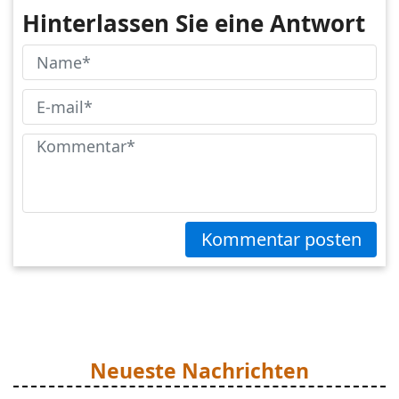
Hinterlassen Sie eine Antwort
Kommentar posten
Neueste Nachrichten