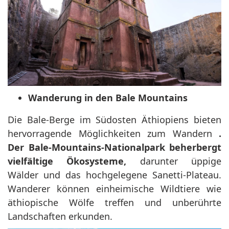
Wanderung in den Bale Mountains
Die Bale-Berge im Südosten Äthiopiens bieten
hervorragende Möglichkeiten zum Wandern
.
Der Bale-Mountains-Nationalpark beherbergt
vielfältige Ökosysteme,
darunter üppige
Wälder und das hochgelegene Sanetti-Plateau.
Wanderer können einheimische Wildtiere wie
äthiopische Wölfe treffen und unberührte
Landschaften erkunden.