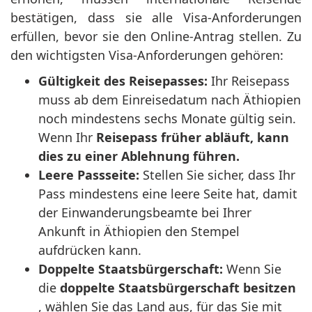
bestätigen, dass sie alle Visa-Anforderungen
erfüllen, bevor sie den Online-Antrag stellen. Zu
den wichtigsten Visa-Anforderungen gehören:
Gültigkeit des Reisepasses:
Ihr Reisepass
muss ab dem Einreisedatum nach Äthiopien
noch mindestens sechs Monate gültig sein.
Wenn Ihr
Reisepass früher abläuft, kann
dies zu einer Ablehnung führen.
Leere Passseite:
Stellen Sie sicher, dass Ihr
Pass mindestens eine leere Seite hat, damit
der Einwanderungsbeamte bei Ihrer
Ankunft in Äthiopien den Stempel
aufdrücken kann.
Doppelte Staatsbürgerschaft:
Wenn Sie
die
doppelte Staatsbürgerschaft besitzen
, wählen Sie das Land aus, für das Sie mit