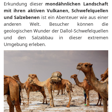
Erkundung dieser
mondähnlichen Landschaft
mit ihren aktiven Vulkanen, Schwefelquellen
und Salzebenen
ist ein Abenteuer wie aus einer
anderen Welt. Besucher können die
geologischen Wunder der Dallol-Schwefelquellen
und den Salzabbau in dieser extremen
Umgebung erleben.