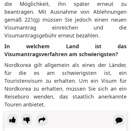
die Möglichkeit, ihn später erneut zu
beantragen. Mit Ausnahme von Ablehnungen
gemäß 221(g) müssen Sie jedoch einen neuen
Visumantrag einreichen und die
Visumantragsgebühr erneut bezahlen.
In welchem ​​Land ist das
Visumantragsverfahren am schwierigsten?
Nordkorea gilt allgemein als eines der Länder,
für die es am schwierigsten ist, ein
Touristenvisum zu erhalten. Um ein Visum für
Nordkorea zu erhalten, müssen Sie sich an ein
Reisebüro wenden, das staatlich anerkannte
Touren anbietet.