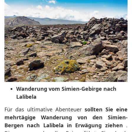
Wanderung vom Simien-Gebirge nach
Lalibela
Für das ultimative Abenteuer
sollten Sie eine
mehrtägige Wanderung von den Simien-
Bergen nach Lalibela in Erwägung ziehen
.