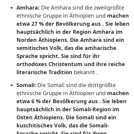
Amhara:
Die Amhara sind die zweitgrößte
ethnische Gruppe in Äthiopien und
machen
etwa 27 % der Bevölkerung aus . Sie leben
hauptsächlich in der Region Amhara im
Norden Äthiopiens. Die Amhara sind ein
semitisches Volk, das die amharische
Sprache spricht. Sie sind für ihr
orthodoxes Christentum und ihre reiche
literarische Tradition
bekannt .
Somali:
Die Somali sind die drittgrößte
ethnische Gruppe in Äthiopien und
machen
etwa 6 % der Bevölkerung aus . Sie leben
hauptsächlich in der Somali-Region im
Osten Äthiopiens. Die Somali sind ein
kuschitisches Volk, das die Somali-
Sprache spricht. Sie sind für ihren