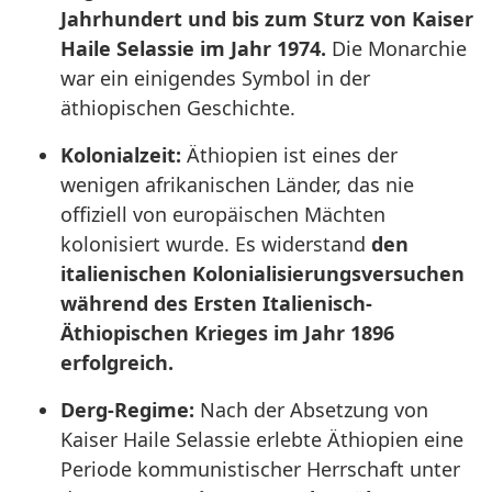
Jahrhundert und bis zum Sturz von Kaiser
Haile Selassie im Jahr 1974.
Die Monarchie
war ein einigendes Symbol in der
äthiopischen Geschichte.
Kolonialzeit:
Äthiopien ist eines der
wenigen afrikanischen Länder, das nie
offiziell von europäischen Mächten
kolonisiert wurde. Es widerstand
den
italienischen Kolonialisierungsversuchen
während des Ersten Italienisch-
Äthiopischen Krieges im Jahr 1896
erfolgreich.
Derg-Regime:
Nach der Absetzung von
Kaiser Haile Selassie erlebte Äthiopien eine
Periode kommunistischer Herrschaft unter