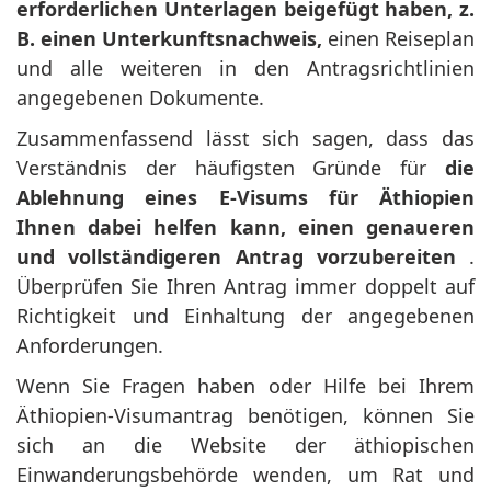
erforderlichen Unterlagen beigefügt haben, z.
B. einen Unterkunftsnachweis,
einen Reiseplan
und alle weiteren in den Antragsrichtlinien
angegebenen Dokumente.
Zusammenfassend lässt sich sagen, dass das
Verständnis der häufigsten Gründe für
die
Ablehnung eines E-Visums für Äthiopien
Ihnen dabei helfen kann, einen genaueren
und vollständigeren Antrag vorzubereiten
.
Überprüfen Sie Ihren Antrag immer doppelt auf
Richtigkeit und Einhaltung der angegebenen
Anforderungen.
Wenn Sie Fragen haben oder Hilfe bei Ihrem
Äthiopien-Visumantrag benötigen, können Sie
sich an die Website der äthiopischen
Einwanderungsbehörde wenden, um Rat und