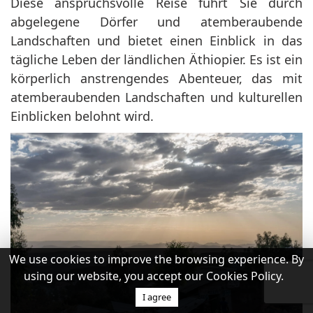
Diese anspruchsvolle Reise führt Sie durch
abgelegene Dörfer und atemberaubende
Landschaften und bietet einen Einblick in das
tägliche Leben der ländlichen Äthiopier. Es ist ein
körperlich anstrengendes Abenteuer, das mit
atemberaubenden Landschaften und kulturellen
Einblicken belohnt wird.
We use cookies to improve the browsing experience. By
using our website, you accept our Cookies Policy.
I agree