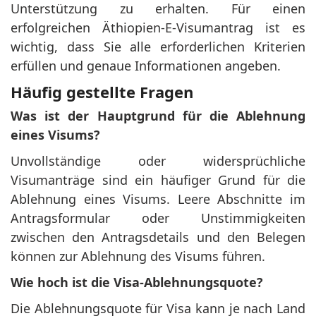
Unterstützung zu erhalten. Für einen
erfolgreichen Äthiopien-E-Visumantrag ist es
wichtig, dass Sie alle erforderlichen Kriterien
erfüllen und genaue Informationen angeben.
Häufig gestellte Fragen
Was ist der Hauptgrund für die Ablehnung
eines Visums?
Unvollständige oder widersprüchliche
Visumanträge sind ein häufiger Grund für die
Ablehnung eines Visums. Leere Abschnitte im
Antragsformular oder Unstimmigkeiten
zwischen den Antragsdetails und den Belegen
können zur Ablehnung des Visums führen.
Wie hoch ist die Visa-Ablehnungsquote?
Die Ablehnungsquote für Visa kann je nach Land