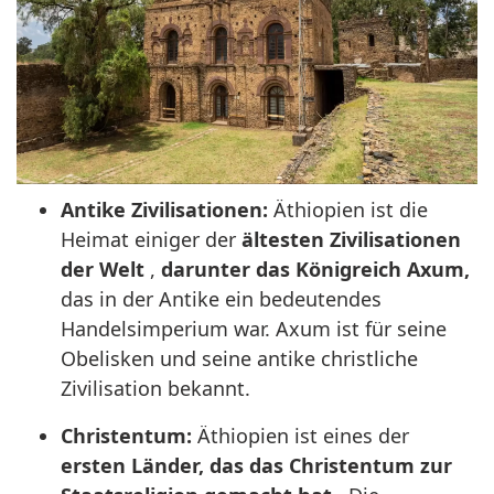
Antike Zivilisationen:
Äthiopien ist die
Heimat einiger der
ältesten Zivilisationen
der Welt
,
darunter das Königreich Axum,
das in der Antike ein bedeutendes
Handelsimperium war. Axum ist für seine
Obelisken und seine antike christliche
Zivilisation bekannt.
Christentum:
Äthiopien ist eines der
ersten Länder, das das Christentum zur