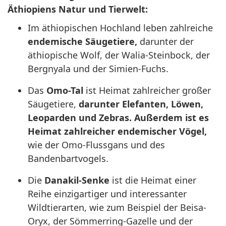
Äthiopiens Natur und Tierwelt:
Im äthiopischen Hochland leben zahlreiche
endemische Säugetiere,
darunter der
äthiopische Wolf, der Walia-Steinbock, der
Bergnyala und der Simien-Fuchs.
Das
Omo-Tal
ist Heimat zahlreicher großer
Säugetiere,
darunter Elefanten, Löwen,
Leoparden und Zebras. Außerdem ist es
Heimat zahlreicher endemischer Vögel,
wie der Omo-Flussgans und des
Bandenbartvogels.
Die
Danakil-Senke
ist die Heimat einer
Reihe einzigartiger und interessanter
Wildtierarten, wie zum Beispiel der Beisa-
Oryx, der Sömmerring-Gazelle und der