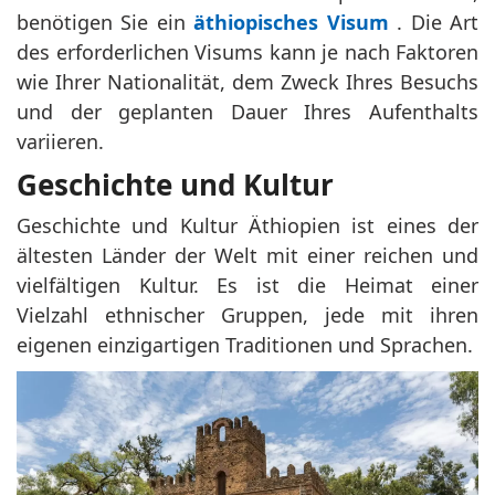
benötigen Sie ein
äthiopisches Visum
. Die Art
des erforderlichen Visums kann je nach Faktoren
wie Ihrer Nationalität, dem Zweck Ihres Besuchs
und der geplanten Dauer Ihres Aufenthalts
variieren.
Geschichte und Kultur
Geschichte und Kultur Äthiopien ist eines der
ältesten Länder der Welt mit einer reichen und
vielfältigen Kultur. Es ist die Heimat einer
Vielzahl ethnischer Gruppen, jede mit ihren
eigenen einzigartigen Traditionen und Sprachen.