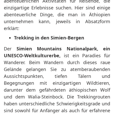
abenteuerlichen Aktivitäten für Reisende, die
einzigartige Erlebnisse suchen. Hier sind einige
abenteuerliche Dinge, die man in Äthiopien
unternehmen kann, jeweils in Absatzform
erklärt:
Trekking in den Simien-Bergen
Der
Simien Mountains Nationalpark, ein
UNESCO-Weltkulturerbe,
ist ein Paradies für
Wanderer. Beim Wandern durch dieses raue
Gelände gelangen Sie zu atemberaubenden
Aussichtspunkten, tiefen Tälern und
Begegnungen mit einzigartigen Wildtieren,
darunter dem gefährdeten äthiopischen Wolf
und dem Walia-Steinbock. Die Trekkingrouten
haben unterschiedliche Schwierigkeitsgrade und
sind sowohl für Anfänger als auch für erfahrene