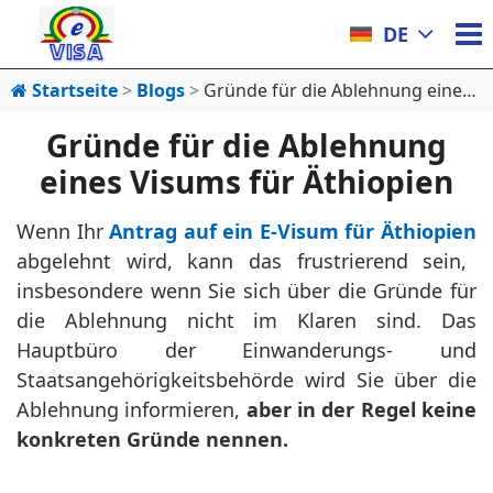
DE
Startseite
Blogs
Gründe für die Ablehnung eines Visums für Äthiopien
Gründe für die Ablehnung
eines Visums für Äthiopien
Wenn Ihr
Antrag auf ein E-Visum für Äthiopien
abgelehnt wird, kann das frustrierend sein,
insbesondere wenn Sie sich über die Gründe für
die Ablehnung nicht im Klaren sind. Das
Hauptbüro der Einwanderungs- und
Staatsangehörigkeitsbehörde wird Sie über die
Ablehnung informieren,
aber in der Regel keine
konkreten Gründe nennen.