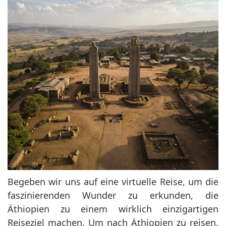
Begeben wir uns auf eine virtuelle Reise, um die
faszinierenden Wunder zu erkunden, die
Äthiopien zu einem wirklich einzigartigen
Reiseziel machen. Um nach Äthiopien zu reisen,