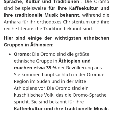
Sprache, Kultur und Traditionen
. Die Oromo
sind beispielsweise
für ihre Kaffeekultur und
ihre traditionelle Musik bekannt,
während die
Amhara für ihr orthodoxes Christentum und ihre
reiche literarische Tradition bekannt sind.
Hier sind einige der wichtigsten ethnischen
Gruppen in Äthiopien:
Oromo:
Die Oromo sind die größte
ethnische Gruppe in
Äthiopien und
machen etwa 35 %
der Bevölkerung aus.
Sie kommen hauptsächlich in der Oromia-
Region im Süden und in der Mitte
Äthiopiens vor. Die Oromo sind ein
kuschitisches Volk, das die Oromo-Sprache
spricht. Sie sind bekannt für ihre
Kaffeekultur und ihre traditionelle Musik.