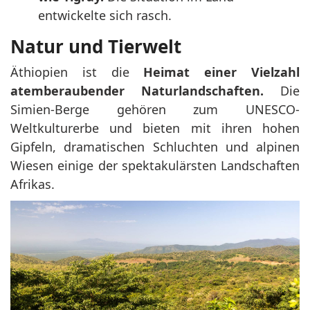
entwickelte sich rasch.
Natur und Tierwelt
Äthiopien ist die
Heimat einer Vielzahl
atemberaubender Naturlandschaften.
Die
Simien-Berge gehören zum UNESCO-
Weltkulturerbe und bieten mit ihren hohen
Gipfeln, dramatischen Schluchten und alpinen
Wiesen einige der spektakulärsten Landschaften
Afrikas.