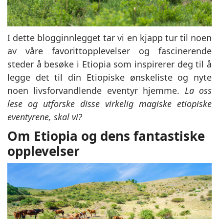
I dette blogginnlegget tar vi en kjapp tur til noen
av våre favorittopplevelser og fascinerende
steder å besøke i Etiopia som inspirerer deg til å
legge det til din Etiopiske ønskeliste og nyte
noen livsforvandlende eventyr hjemme.
La oss
lese og utforske disse virkelig magiske etiopiske
eventyrene, skal vi?
Om Etiopia og dens fantastiske
opplevelser