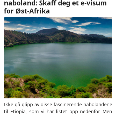
naboland: Skaff deg et e-visum
for Øst-Afrika
Ikke gå glipp av disse fascinerende nabolandene
til Etiopia, som vi har listet opp nedenfor. Men