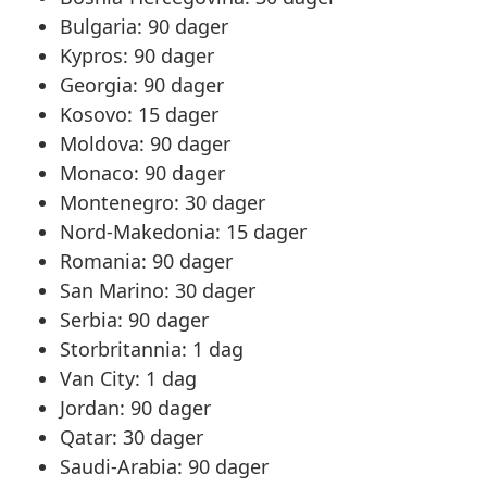
Bulgaria: 90 dager
Kypros: 90 dager
Georgia: 90 dager
Kosovo: 15 dager
Moldova: 90 dager
Monaco: 90 dager
Montenegro: 30 dager
Nord-Makedonia: 15 dager
Romania: 90 dager
San Marino: 30 dager
Serbia: 90 dager
Storbritannia: 1 dag
Van City: 1 dag
Jordan: 90 dager
Qatar: 30 dager
Saudi-Arabia: 90 dager