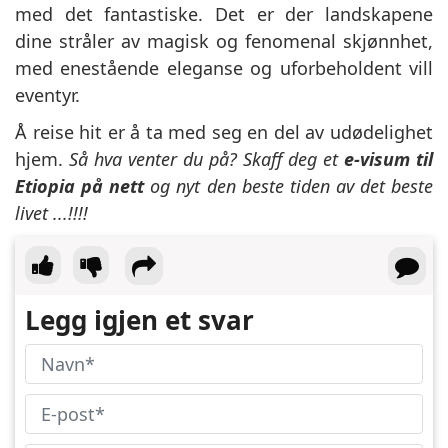
med det fantastiske. Det er der landskapene
dine stråler av magisk og fenomenal skjønnhet,
med enestående eleganse og uforbeholdent vill
eventyr.
Å reise hit er å ta med seg en del av udødelighet
hjem.
Så hva venter du på? Skaff deg et
e-visum til
Etiopia på nett
og nyt den beste tiden av det beste
livet ...!!!!
Legg igjen et svar