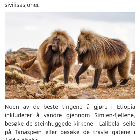
sivilisasjoner.
Noen av de beste tingene å gjøre i Etiopia
inkluderer å vandre gjennom Simien-fjellene,
besøke de steinhuggede kirkene i Lalibela, seile
på Tanasjøen eller besøke de travle gatene i