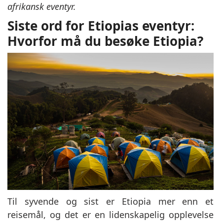
afrikansk eventyr.
Siste ord for Etiopias eventyr:
Hvorfor må du besøke Etiopia?
Til syvende og sist er Etiopia mer enn et
reisemål, og det er en lidenskapelig opplevelse