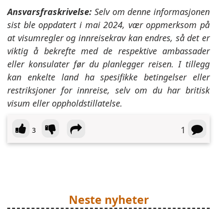
Ansvarsfraskrivelse:
Selv om denne informasjonen
sist ble oppdatert i mai 2024, vær oppmerksom på
at visumregler og innreisekrav kan endres, så det er
viktig å bekrefte med de respektive ambassader
eller konsulater før du planlegger reisen. I tillegg
kan enkelte land ha spesifikke betingelser eller
restriksjoner for innreise, selv om du har britisk
visum eller oppholdstillatelse.
1
3
Neste nyheter