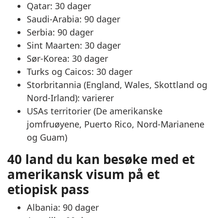
Qatar: 30 dager
Saudi-Arabia: 90 dager
Serbia: 90 dager
Sint Maarten: 30 dager
Sør-Korea: 30 dager
Turks og Caicos: 30 dager
Storbritannia (England, Wales, Skottland og
Nord-Irland): varierer
USAs territorier (De amerikanske
jomfruøyene, Puerto Rico, Nord-Marianene
og Guam)
40 land du kan besøke med et
amerikansk visum på et
etiopisk pass
Albania: 90 dager