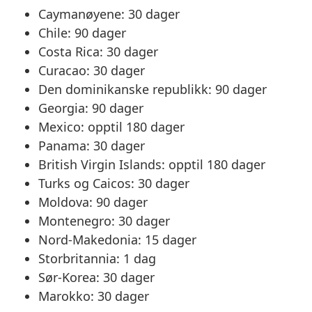
Caymanøyene: 30 dager
Chile: 90 dager
Costa Rica: 30 dager
Curacao: 30 dager
Den dominikanske republikk: 90 dager
Georgia: 90 dager
Mexico: opptil 180 dager
Panama: 30 dager
British Virgin Islands: opptil 180 dager
Turks og Caicos: 30 dager
Moldova: 90 dager
Montenegro: 30 dager
Nord-Makedonia: 15 dager
Storbritannia: 1 dag
Sør-Korea: 30 dager
Marokko: 30 dager