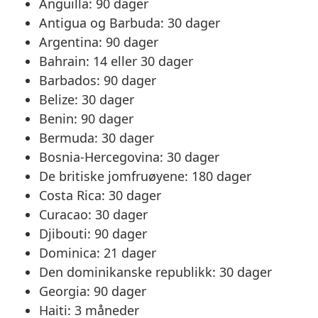
Anguilla: 90 dager
Antigua og Barbuda: 30 dager
Argentina: 90 dager
Bahrain: 14 eller 30 dager
Barbados: 90 dager
Belize: 30 dager
Benin: 90 dager
Bermuda: 30 dager
Bosnia-Hercegovina: 30 dager
De britiske jomfruøyene: 180 dager
Costa Rica: 30 dager
Curacao: 30 dager
Djibouti: 90 dager
Dominica: 21 dager
Den dominikanske republikk: 30 dager
Georgia: 90 dager
Haiti: 3 måneder