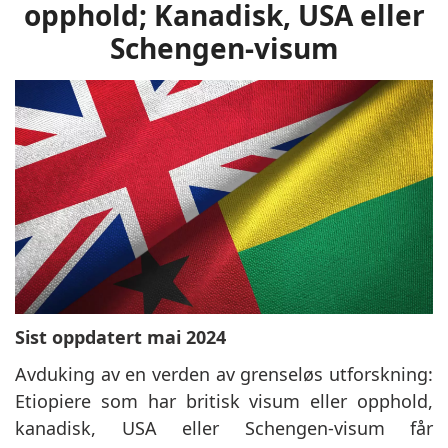
opphold; Kanadisk, USA eller
Schengen-visum
Sist oppdatert mai 2024
Avduking av en verden av grenseløs utforskning:
Etiopiere som har britisk visum eller opphold,
kanadisk, USA eller Schengen-visum får