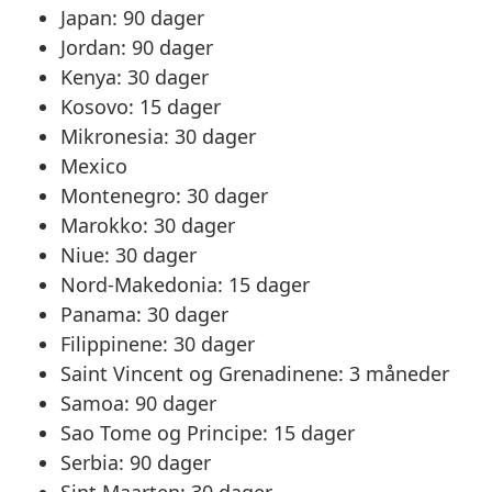
Japan: 90 dager
Jordan: 90 dager
Kenya: 30 dager
Kosovo: 15 dager
Mikronesia: 30 dager
Mexico
Montenegro: 30 dager
Marokko: 30 dager
Niue: 30 dager
Nord-Makedonia: 15 dager
Panama: 30 dager
Filippinene: 30 dager
Saint Vincent og Grenadinene: 3 måneder
Samoa: 90 dager
Sao Tome og Principe: 15 dager
Serbia: 90 dager