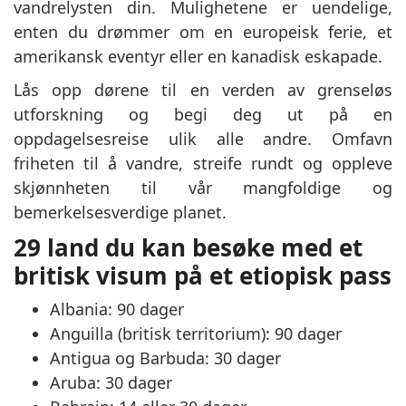
vandrelysten din. Mulighetene er uendelige,
enten du drømmer om en europeisk ferie, et
amerikansk eventyr eller en kanadisk eskapade.
Lås opp dørene til en verden av grenseløs
utforskning og begi deg ut på en
oppdagelsesreise ulik alle andre. Omfavn
friheten til å vandre, streife rundt og oppleve
skjønnheten til vår mangfoldige og
bemerkelsesverdige planet.
29 land du kan besøke med et
britisk visum på et etiopisk pass
Albania: 90 dager
Anguilla (britisk territorium): 90 dager
Antigua og Barbuda: 30 dager
Aruba: 30 dager