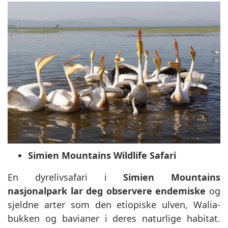
Simien Mountains Wildlife Safari
En dyrelivsafari i
Simien Mountains
nasjonalpark lar deg observere endemiske
og
sjeldne arter som den etiopiske ulven, Walia-
bukken og bavianer i deres naturlige habitat.