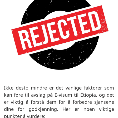
Ikke desto mindre er det vanlige faktorer som
kan føre til avslag på E-visum til Etiopia, og det
er viktig å forstå dem for å forbedre sjansene
dine for godkjenning. Her er noen viktige
punkter å vurdere: