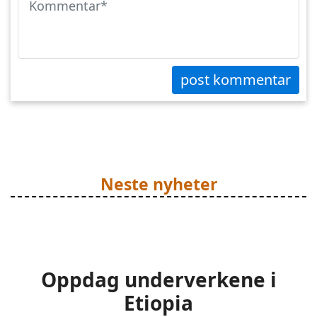
post kommentar
Neste nyheter
Oppdag underverkene i
Etiopia