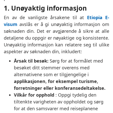
1. Unøyaktig informasjon
En av de vanligste årsakene til at
Etiopia E-
visum
avslås er å gi unøyaktig informasjon om
søknaden din. Det er avgjørende å sikre at alle
detaljene du oppgir er nøyaktige og konsistente.
Unøyaktig informasjon kan relatere seg til ulike
aspekter av søknaden din, inkludert:
Årsak til besøk:
Sørg for at formålet med
besøket ditt stemmer overens med
alternativene som er tilgjengelige i
applikasjonen, for eksempel turisme,
forretninger eller konferansedeltakelse.
Vilkår for opphold
: Oppgi tydelig den
tiltenkte varigheten av oppholdet og sørg
for at den samsvarer med reiseplanene