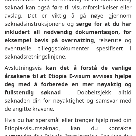
søknad kan også føre til visumforsinkelser eller
avslag. Det er viktig å gå nøye gjennom
søknadsinstruksjonene og
sørge for at du har
inkludert all nødvendig dokumentasjon, for
eksempel bevis på overnatting,
reiserute og
eventuelle tilleggsdokumenter spesifisert i
søknadsretningslinjene.
Avslutningsvis
kan det å forstå de vanlige
årsakene til at Etiopia E-visum avvises hjelpe
deg med å forberede en mer nøyaktig og
fullstendig søknad
. Dobbeltsjekk alltid
søknaden din for nøyaktighet og samsvar med
de angitte kravene.
Hvis du har spørsmål eller trenger hjelp med din
Etiopia-visumsøknad, kan du kontakte