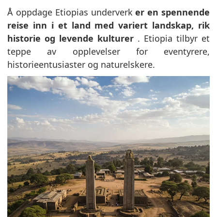
Å oppdage Etiopias underverk
er en spennende
reise inn i et land med variert landskap, rik
historie og levende kulturer
. Etiopia tilbyr et
teppe av opplevelser for eventyrere,
historieentusiaster og naturelskere.