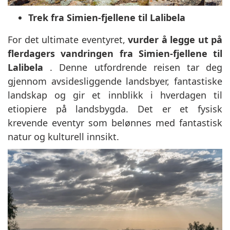
Trek fra Simien-fjellene til Lalibela
For det ultimate eventyret,
vurder å legge ut på
flerdagers vandringen fra Simien-fjellene til
Lalibela
. Denne utfordrende reisen tar deg
gjennom avsidesliggende landsbyer, fantastiske
landskap og gir et innblikk i hverdagen til
etiopiere på landsbygda. Det er et fysisk
krevende eventyr som belønnes med fantastisk
natur og kulturell innsikt.