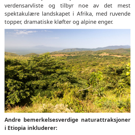
verdensarvliste og tilbyr noe av det mest
spektakulære landskapet i Afrika, med ruvende
topper, dramatiske kløfter og alpine enger.
Andre bemerkelsesverdige naturattraksjoner
i Etiopia inkluderer: