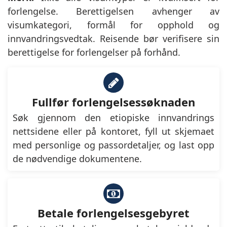
forlengelse. Berettigelsen avhenger av
visumkategori, formål for opphold og
innvandringsvedtak. Reisende bør verifisere sin
berettigelse for forlengelser på forhånd.
Fullfør forlengelsessøknaden
Søk gjennom den etiopiske innvandrings
nettsidene eller på kontoret, fyll ut skjemaet
med personlige og passordetaljer, og last opp
de nødvendige dokumentene.
Betale forlengelsesgebyret