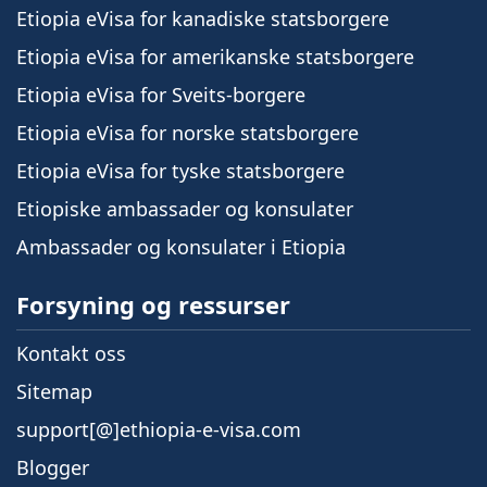
Etiopia eVisa for kanadiske statsborgere
Etiopia eVisa for amerikanske statsborgere
Etiopia eVisa for Sveits-borgere
Etiopia eVisa for norske statsborgere
Etiopia eVisa for tyske statsborgere
Etiopiske ambassader og konsulater
Ambassader og konsulater i Etiopia
Forsyning og ressurser
Kontakt oss
Sitemap
support[@]ethiopia-e-visa.com
Blogger