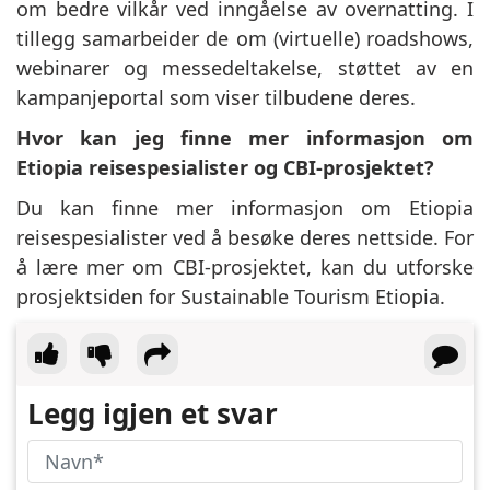
om bedre vilkår ved inngåelse av overnatting. I
tillegg samarbeider de om (virtuelle) roadshows,
webinarer og messedeltakelse, støttet av en
kampanjeportal som viser tilbudene deres.
Hvor kan jeg finne mer informasjon om
Etiopia reisespesialister og CBI-prosjektet?
Du kan finne mer informasjon om Etiopia
reisespesialister ved å besøke deres nettside. For
å lære mer om CBI-prosjektet, kan du utforske
prosjektsiden for Sustainable Tourism Etiopia.
Legg igjen et svar