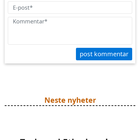
post kommentar
Neste nyheter