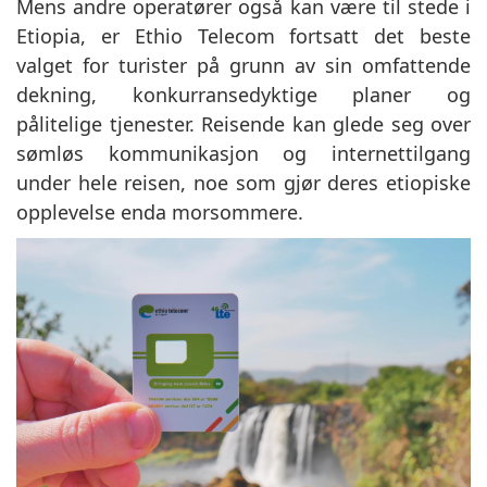
Mens andre operatører også kan være til stede i
Etiopia, er Ethio Telecom fortsatt det beste
valget for turister på grunn av sin omfattende
dekning, konkurransedyktige planer og
pålitelige tjenester. Reisende kan glede seg over
sømløs kommunikasjon og internettilgang
under hele reisen, noe som gjør deres etiopiske
opplevelse enda morsommere.