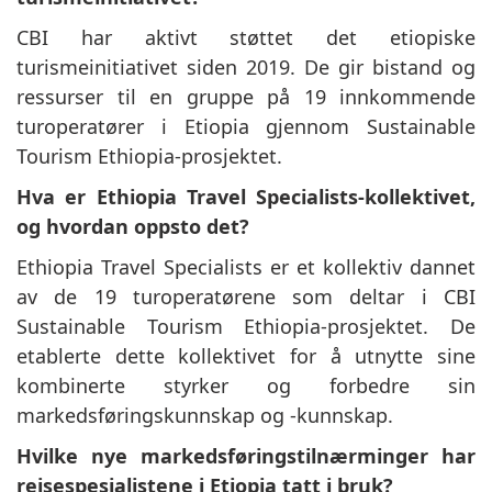
CBI har aktivt støttet det etiopiske
turismeinitiativet siden 2019. De gir bistand og
ressurser til en gruppe på 19 innkommende
turoperatører i Etiopia gjennom Sustainable
Tourism Ethiopia-prosjektet.
Hva er Ethiopia Travel Specialists-kollektivet,
og hvordan oppsto det?
Ethiopia Travel Specialists er et kollektiv dannet
av de 19 turoperatørene som deltar i CBI
Sustainable Tourism Ethiopia-prosjektet. De
etablerte dette kollektivet for å utnytte sine
kombinerte styrker og forbedre sin
markedsføringskunnskap og -kunnskap.
Hvilke nye markedsføringstilnærminger har
reisespesialistene i Etiopia tatt i bruk?