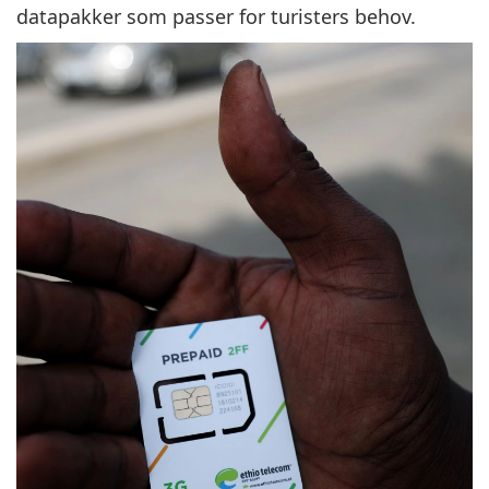
datapakker som passer for turisters behov.