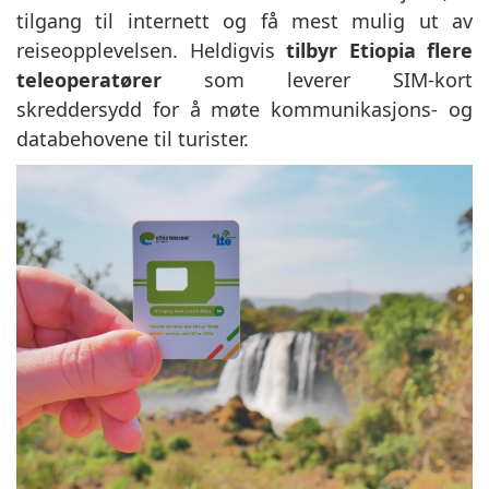
tilgang til internett og få mest mulig ut av
reiseopplevelsen. Heldigvis
tilbyr Etiopia flere
teleoperatører
som leverer SIM-kort
skreddersydd for å møte kommunikasjons- og
databehovene til turister.