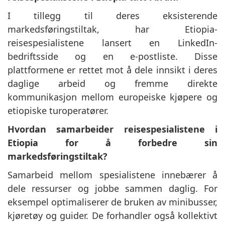
I tillegg til deres eksisterende
markedsføringstiltak, har Etiopia-
reisespesialistene lansert en LinkedIn-
bedriftsside og en e-postliste. Disse
plattformene er rettet mot å dele innsikt i deres
daglige arbeid og fremme direkte
kommunikasjon mellom europeiske kjøpere og
etiopiske turoperatører.
Hvordan samarbeider reisespesialistene i
Etiopia for å forbedre sin
markedsføringstiltak?
Samarbeid mellom spesialistene innebærer å
dele ressurser og jobbe sammen daglig. For
eksempel optimaliserer de bruken av minibusser,
kjøretøy og guider. De forhandler også kollektivt