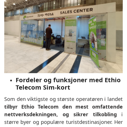
Fordeler og funksjoner med Ethio
Telecom Sim-kort
Som den viktigste og største operatøren i landet
tilbyr Ethio Telecom den mest omfattende
nettverksdekningen, og sikrer tilkobling
i
større byer og populære turistdestinasjoner. Her