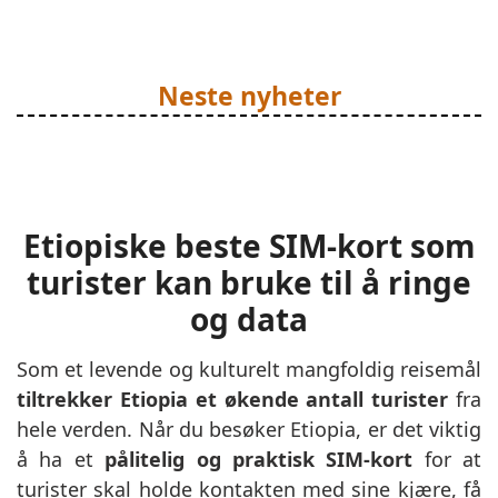
Neste nyheter
Etiopiske beste SIM-kort som
turister kan bruke til å ringe
og data
Som et levende og kulturelt mangfoldig reisemål
tiltrekker Etiopia et økende antall turister
fra
hele verden. Når du besøker Etiopia, er det viktig
å ha et
pålitelig og praktisk SIM-kort
for at
turister skal holde kontakten med sine kjære, få